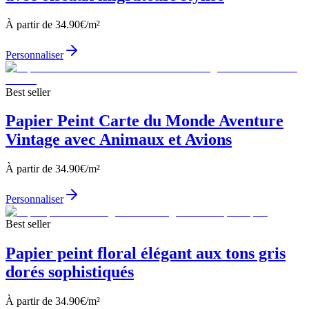
À partir de
34.90
€/m²
Personnaliser
Best seller
Papier Peint Carte du Monde Aventure
Vintage avec Animaux et Avions
À partir de
34.90
€/m²
Personnaliser
Best seller
Papier peint floral élégant aux tons gris
dorés sophistiqués
À partir de
34.90
€/m²