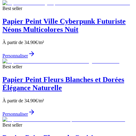
Best seller
Papier Peint Ville Cyberpunk Futuriste
Néons Multicolores Nuit
À partir de
34.90
€/m²
Personnaliser
Best seller
Papier Peint Fleurs Blanches et Dorées
Élégance Naturelle
À partir de
34.90
€/m²
Personnaliser
Best seller