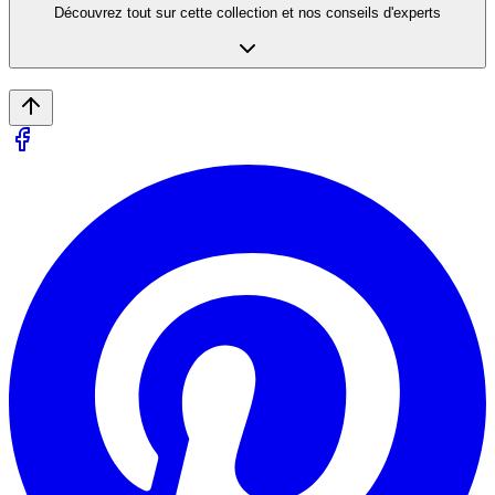
Découvrez tout sur cette collection et nos conseils d'experts