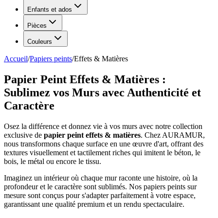
Enfants et ados
Pièces
Couleurs
Accueil
/
Papiers peints
/
Effets & Matières
Papier Peint Effets & Matières :
Sublimez vos Murs avec Authenticité et
Caractère
Osez la différence et donnez vie à vos murs avec notre collection
exclusive de
papier peint effets & matières
. Chez AURAMUR,
nous transformons chaque surface en une œuvre d'art, offrant des
textures visuellement et tactilement riches qui imitent le béton, le
bois, le métal ou encore le tissu.
Imaginez un intérieur où chaque mur raconte une histoire, où la
profondeur et le caractère sont sublimés. Nos papiers peints sur
mesure sont conçus pour s'adapter parfaitement à votre espace,
garantissant une qualité premium et un rendu spectaculaire.