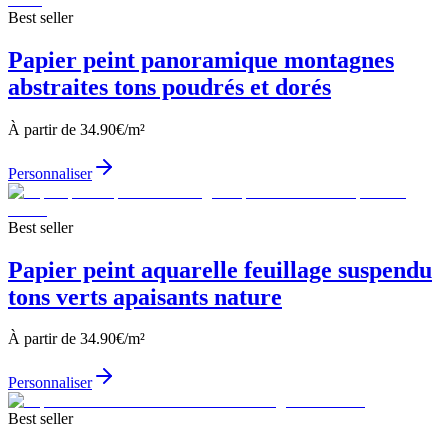
Best seller
Papier peint panoramique montagnes
abstraites tons poudrés et dorés
À partir de
34.90
€/m²
Personnaliser
Best seller
Papier peint aquarelle feuillage suspendu
tons verts apaisants nature
À partir de
34.90
€/m²
Personnaliser
Best seller