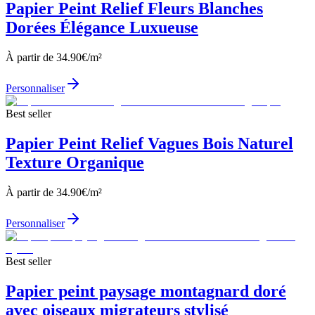
Papier Peint Relief Fleurs Blanches
Dorées Élégance Luxueuse
À partir de
34.90
€/m²
Personnaliser
Best seller
Papier Peint Relief Vagues Bois Naturel
Texture Organique
À partir de
34.90
€/m²
Personnaliser
Best seller
Papier peint paysage montagnard doré
avec oiseaux migrateurs stylisé