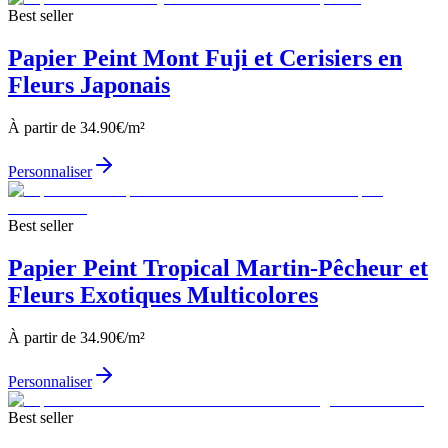
Best seller
Papier Peint Mont Fuji et Cerisiers en
Fleurs Japonais
À partir de
34.90
€/m²
Personnaliser
Best seller
Papier Peint Tropical Martin-Pêcheur et
Fleurs Exotiques Multicolores
À partir de
34.90
€/m²
Personnaliser
Best seller