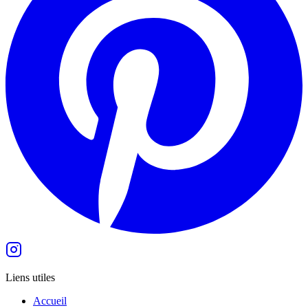
Liens utiles
Accueil