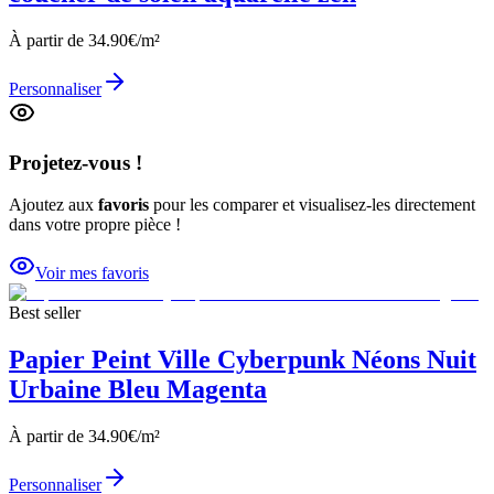
À partir de
34.90
€/m²
Personnaliser
Projetez-vous !
Ajoutez aux
favoris
pour les comparer et visualisez-les directement
dans votre propre pièce !
Voir mes favoris
Best seller
Papier Peint Ville Cyberpunk Néons Nuit
Urbaine Bleu Magenta
À partir de
34.90
€/m²
Personnaliser