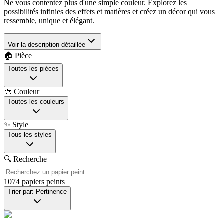
Ne vous contentez plus d'une simple couleur. Explorez les
possibilités infinies des effets et matières et créez un décor qui vous
ressemble, unique et élégant.
Voir la description détaillée
🏠 Pièce
Toutes les pièces
🎨 Couleur
Toutes les couleurs
✨ Style
Tous les styles
🔍 Recherche
1074
papiers peints
Trier par: Pertinence