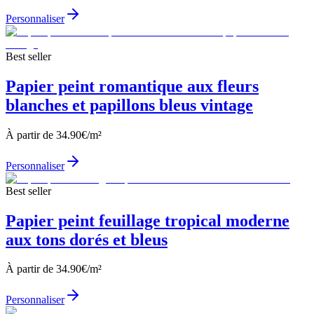
Personnaliser
Best seller
Papier peint romantique aux fleurs
blanches et papillons bleus vintage
À partir de
34.90
€/m²
Personnaliser
Best seller
Papier peint feuillage tropical moderne
aux tons dorés et bleus
À partir de
34.90
€/m²
Personnaliser