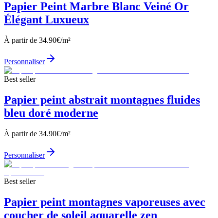
Papier Peint Marbre Blanc Veiné Or
Élégant Luxueux
À partir de
34.90
€/m²
Personnaliser
Best seller
Papier peint abstrait montagnes fluides
bleu doré moderne
À partir de
34.90
€/m²
Personnaliser
Best seller
Papier peint montagnes vaporeuses avec
coucher de soleil aquarelle zen