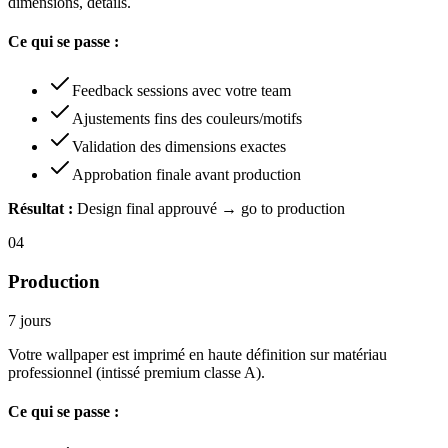
dimensions, détails.
Ce qui se passe :
Feedback sessions avec votre team
Ajustements fins des couleurs/motifs
Validation des dimensions exactes
Approbation finale avant production
Résultat :
Design final approuvé → go to production
04
Production
7 jours
Votre wallpaper est imprimé en haute définition sur matériau
professionnel (intissé premium classe A).
Ce qui se passe :