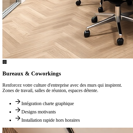
🏢
Bureaux & Coworkings
Renforcez votre culture d'entreprise avec des murs qui inspirent.
Zones de travail, salles de réunion, espaces détente.
Intégration charte graphique
Designs motivants
Installation rapide hors horaires