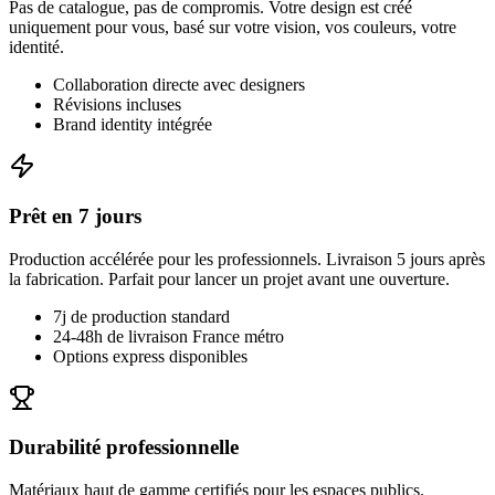
Pas de catalogue, pas de compromis. Votre design est créé
uniquement pour vous, basé sur votre vision, vos couleurs, votre
identité.
Collaboration directe avec designers
Révisions incluses
Brand identity intégrée
Prêt en 7 jours
Production accélérée pour les professionnels. Livraison 5 jours après
la fabrication. Parfait pour lancer un projet avant une ouverture.
7j de production standard
24-48h de livraison France métro
Options express disponibles
Durabilité professionnelle
Matériaux haut de gamme certifiés pour les espaces publics.