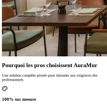
Pourquoi les pros choisissent AuraMur
Une solution complète pensée pour répondre aux exigences des
professionnels
100% sur mesure