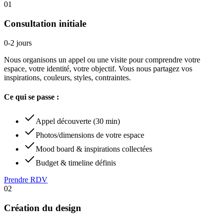
01
Consultation initiale
0-2 jours
Nous organisons un appel ou une visite pour comprendre votre
espace, votre identité, votre objectif. Vous nous partagez vos
inspirations, couleurs, styles, contraintes.
Ce qui se passe :
Appel découverte (30 min)
Photos/dimensions de votre espace
Mood board & inspirations collectées
Budget & timeline définis
Prendre RDV
02
Création du design