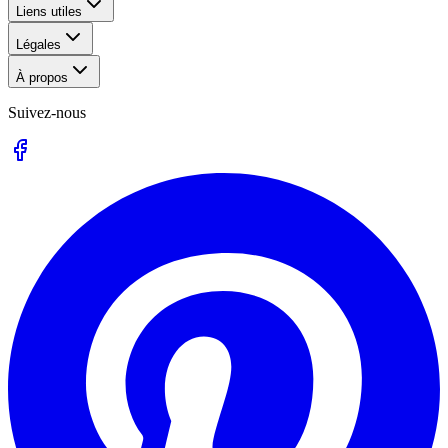
Liens utiles
Légales
À propos
Suivez-nous