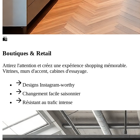
🛍️
Boutiques & Retail
Attirez l'attention et créez une expérience shopping mémorable.
Vitrines, murs d'accent, cabines d'essayage.
Designs Instagram-worthy
Changement facile saisonnier
Résistant au trafic intense