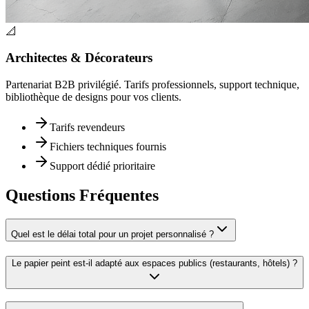
📐
Architectes & Décorateurs
Partenariat B2B privilégié. Tarifs professionnels, support technique,
bibliothèque de designs pour vos clients.
Tarifs revendeurs
Fichiers techniques fournis
Support dédié prioritaire
Questions Fréquentes
Quel est le délai total pour un projet personnalisé ?
Le papier peint est-il adapté aux espaces publics (restaurants, hôtels) ?