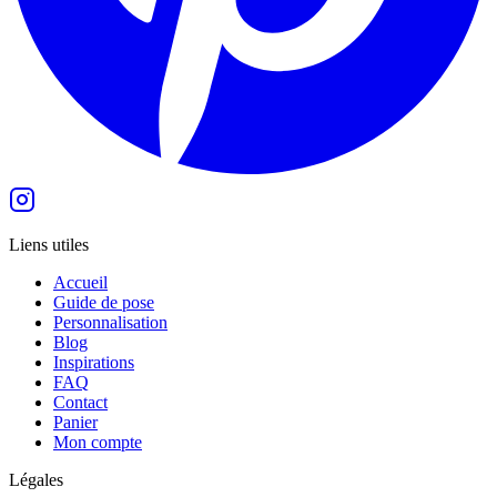
Liens utiles
Accueil
Guide de pose
Personnalisation
Blog
Inspirations
FAQ
Contact
Panier
Mon compte
Légales