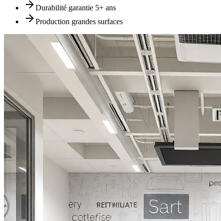
Durabilité garantie 5+ ans
Production grandes surfaces