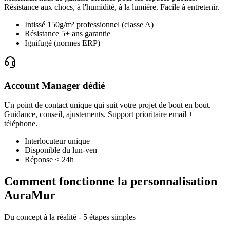
Résistance aux chocs, à l'humidité, à la lumière. Facile à entretenir.
Intissé 150g/m² professionnel (classe A)
Résistance 5+ ans garantie
Ignifugé (normes ERP)
Account Manager dédié
Un point de contact unique qui suit votre projet de bout en bout.
Guidance, conseil, ajustements. Support prioritaire email +
téléphone.
Interlocuteur unique
Disponible du lun-ven
Réponse < 24h
Comment fonctionne la personnalisation
AuraMur
Du concept à la réalité - 5 étapes simples