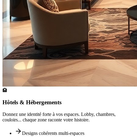
🏨
Hôtels & Hébergements
Donnez une identité forte à vos espaces. Lobby, chambres,
couloirs... chaque zone raconte votre histoire.
Designs cohérents multi-espaces