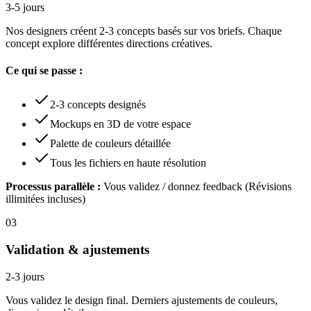
3-5 jours
Nos designers créent 2-3 concepts basés sur vos briefs. Chaque
concept explore différentes directions créatives.
Ce qui se passe :
2-3 concepts designés
Mockups en 3D de votre espace
Palette de couleurs détaillée
Tous les fichiers en haute résolution
Processus parallèle :
Vous validez / donnez feedback (Révisions
illimitées incluses)
03
Validation & ajustements
2-3 jours
Vous validez le design final. Derniers ajustements de couleurs,