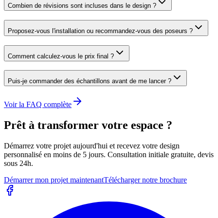
Combien de révisions sont incluses dans le design ?
Proposez-vous l'installation ou recommandez-vous des poseurs ?
Comment calculez-vous le prix final ?
Puis-je commander des échantillons avant de me lancer ?
Voir la FAQ complète
Prêt à transformer votre espace ?
Démarrez votre projet aujourd'hui et recevez votre design
personnalisé en moins de 5 jours. Consultation initiale gratuite, devis
sous 24h.
Démarrer mon projet maintenant
Télécharger notre brochure