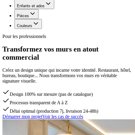
Enfants et ados
Pièces
Couleurs
Pour les professionnels
Transformez vos murs en atout
commercial
Créez un design unique qui incarne votre identité. Restaurant, hôtel,
bureau, boutique... Nous transformons vos murs en véritable
signature visuelle.
Design 100% sur mesure (pas de catalogue)
Processus transparent de A à Z
Délai optimal (production 7j, livraison 24-48h)
Démarrer mon projet
Voir les cas de succès