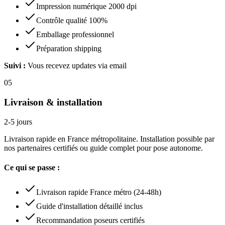
Impression numérique 2000 dpi
Contrôle qualité 100%
Emballage professionnel
Préparation shipping
Suivi :
Vous recevez updates via email
05
Livraison & installation
2-5 jours
Livraison rapide en France métropolitaine. Installation possible par
nos partenaires certifiés ou guide complet pour pose autonome.
Ce qui se passe :
Livraison rapide France métro (24-48h)
Guide d'installation détaillé inclus
Recommandation poseurs certifiés