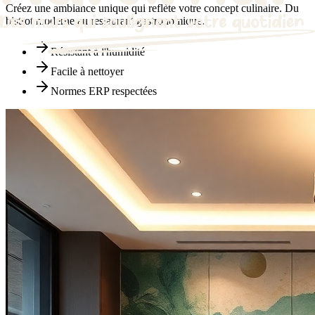
Créez une ambiance unique qui reflète votre concept culinaire. Du
bistrot moderne au restaurant gastronomique.
Résistant à l'humidité
Facile à nettoyer
Normes ERP respectées