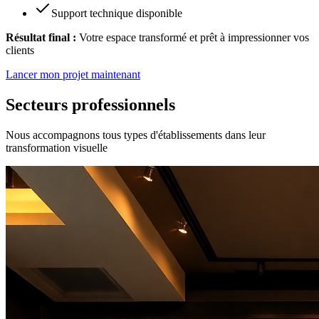
Support technique disponible
Résultat final :
Votre espace transformé et prêt à impressionner vos
clients
Lancer mon projet maintenant
Secteurs professionnels
Nous accompagnons tous types d'établissements dans leur
transformation visuelle