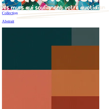
Collection
Abstrait