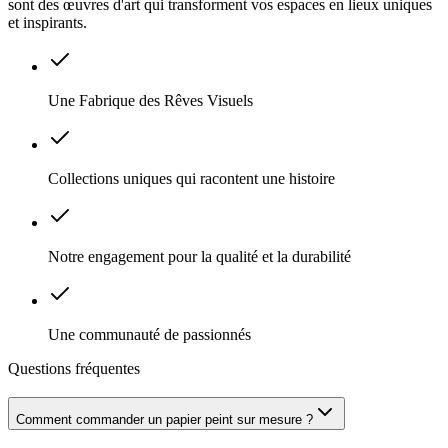
sont des œuvres d'art qui transforment vos espaces en lieux uniques
et inspirants.
Une Fabrique des Rêves Visuels
Collections uniques qui racontent une histoire
Notre engagement pour la qualité et la durabilité
Une communauté de passionnés
Questions fréquentes
Comment commander un papier peint sur mesure ?