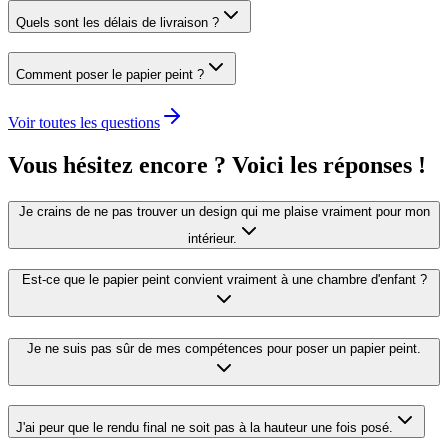
Quels sont les délais de livraison ?
Comment poser le papier peint ?
Voir toutes les questions
Vous hésitez encore ? Voici les réponses !
Je crains de ne pas trouver un design qui me plaise vraiment pour mon
intérieur.
Est-ce que le papier peint convient vraiment à une chambre d'enfant ?
Je ne suis pas sûr de mes compétences pour poser un papier peint.
J'ai peur que le rendu final ne soit pas à la hauteur une fois posé.