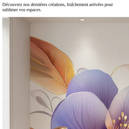
Découvrez nos dernières créations, fraîchement arrivées pour
sublimer vos espaces.