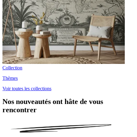
Collection
Thèmes
Voir toutes les collections
Nos nouveautés ont hâte de vous
rencontrer