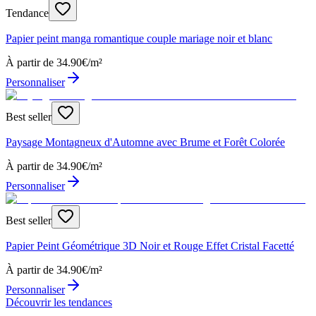
Tendance
Papier peint manga romantique couple mariage noir et blanc
À partir de
34.90
€/m²
Personnaliser
Best seller
Paysage Montagneux d'Automne avec Brume et Forêt Colorée
À partir de
34.90
€/m²
Personnaliser
Best seller
Papier Peint Géométrique 3D Noir et Rouge Effet Cristal Facetté
À partir de
34.90
€/m²
Personnaliser
Découvrir les tendances