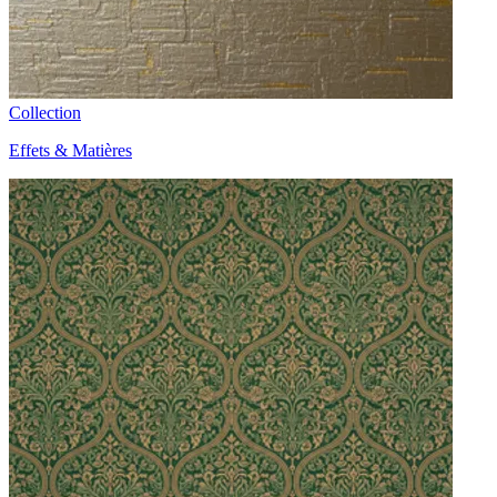
Collection
Effets & Matières