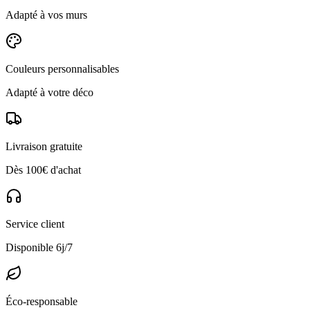
Adapté à vos murs
Couleurs personnalisables
Adapté à votre déco
Livraison gratuite
Dès 100€ d'achat
Service client
Disponible 6j/7
Éco-responsable