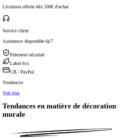
Livraison offerte dès 100€ d'achat
Service client
Assistance disponible 6j/7
Paiement sécurisé
Label éco
CB / PayPal
Tendances
Voir tout
Tendances en matière de décoration
murale