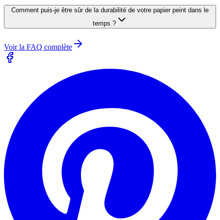
Comment puis-je être sûr de la durabilité de votre papier peint dans le
temps ?
Voir la FAQ complète