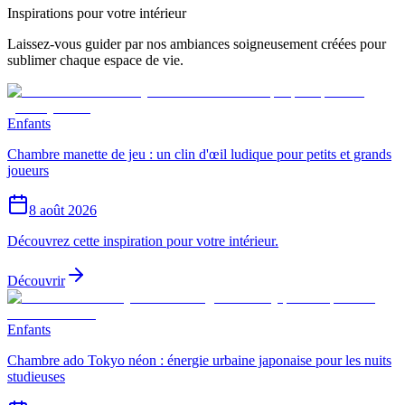
Inspirations pour votre intérieur
Laissez-vous guider par nos ambiances soigneusement créées pour
sublimer chaque espace de vie.
Enfants
Chambre manette de jeu : un clin d'œil ludique pour petits et grands
joueurs
8 août 2026
Découvrez cette inspiration pour votre intérieur.
Découvrir
Enfants
Chambre ado Tokyo néon : énergie urbaine japonaise pour les nuits
studieuses