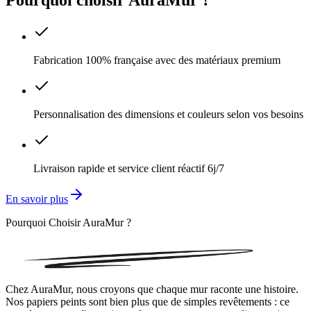
Fabrication 100% française avec des matériaux premium
Personnalisation des dimensions et couleurs selon vos besoins
Livraison rapide et service client réactif 6j/7
En savoir plus
Pourquoi Choisir AuraMur ?
Chez AuraMur, nous croyons que chaque mur raconte une histoire.
Nos papiers peints sont bien plus que de simples revêtements : ce