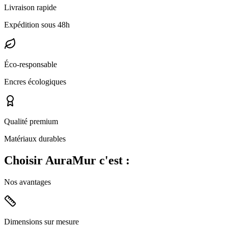
Livraison rapide
Expédition sous 48h
Éco-responsable
Encres écologiques
Qualité premium
Matériaux durables
Choisir
AuraMur
c'est :
Nos avantages
Dimensions sur mesure