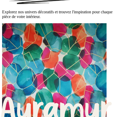
Explorez nos univers décoratifs et trouvez l'inspiration pour chaque
pièce de votre intérieur.