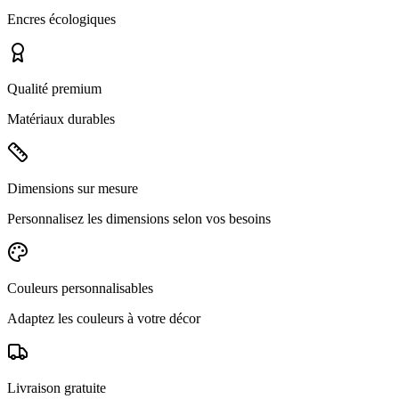
Encres écologiques
Qualité premium
Matériaux durables
Dimensions sur mesure
Personnalisez les dimensions selon vos besoins
Couleurs personnalisables
Adaptez les couleurs à votre décor
Livraison gratuite