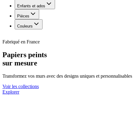
Enfants et ados
Pièces
Couleurs
Fabriqué en France
Papiers peints
sur mesure
Transformez vos murs avec des designs uniques et personnalisables
Voir les collections
Explorer