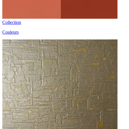
Collection
Couleurs