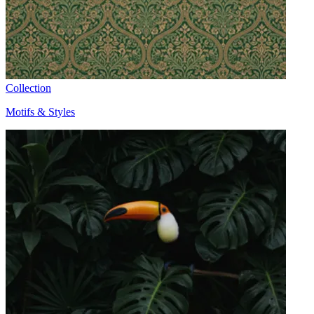
Collection
Motifs & Styles