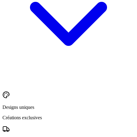
Designs uniques
Créations exclusives