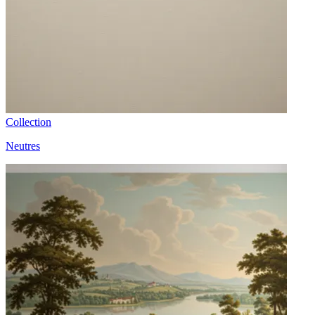
Collection
Neutres