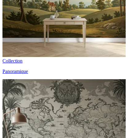
Collection
Panoramique