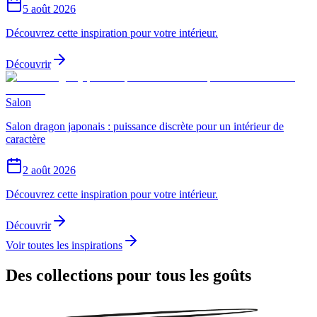
5 août 2026
Découvrez cette inspiration pour votre intérieur.
Découvrir
Salon
Salon dragon japonais : puissance discrète pour un intérieur de
caractère
2 août 2026
Découvrez cette inspiration pour votre intérieur.
Découvrir
Voir toutes les inspirations
Des collections pour tous les goûts