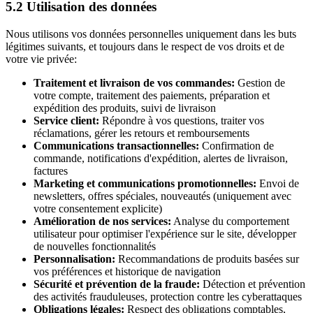
5.2 Utilisation des données
Nous utilisons vos données personnelles uniquement dans les buts
légitimes suivants, et toujours dans le respect de vos droits et de
votre vie privée:
Traitement et livraison de vos commandes:
Gestion de
votre compte, traitement des paiements, préparation et
expédition des produits, suivi de livraison
Service client:
Répondre à vos questions, traiter vos
réclamations, gérer les retours et remboursements
Communications transactionnelles:
Confirmation de
commande, notifications d'expédition, alertes de livraison,
factures
Marketing et communications promotionnelles:
Envoi de
newsletters, offres spéciales, nouveautés (uniquement avec
votre consentement explicite)
Amélioration de nos services:
Analyse du comportement
utilisateur pour optimiser l'expérience sur le site, développer
de nouvelles fonctionnalités
Personnalisation:
Recommandations de produits basées sur
vos préférences et historique de navigation
Sécurité et prévention de la fraude:
Détection et prévention
des activités frauduleuses, protection contre les cyberattaques
Obligations légales:
Respect des obligations comptables,