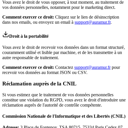
Vous avez le droit de vous opposer, à tout moment, au traitement de
vos données personnelles, notamment pour le marketing direct.
Comment exercer ce droit:
Cliquez sur le lien de désinscription
dans nos emails, ou envoyez un email à
support@auramur.fr
.
Droit à la portabilité
Vous avez le droit de recevoir vos données dans un format structuré,
couramment utilisé et lisible par machine, et de les transmettre à un
autre responsable de traitement.
Comment exercer ce droit:
Contactez
support@auramur.fr
pour
recevoir vos données au format JSON ou CSV.
Réclamation auprès de la CNIL
Si vous estimez que le traitement de vos données personnelles
constitue une violation du RGPD, vous avez le droit d'introduire une
réclamation auprès de l'autorité de contrôle compétente.
Commission Nationale de l'Informatique et des Libertés (CNIL)
Adresse:
3 Place de Fontenoy, TSA 80715, 75334 Paris Cedex 07