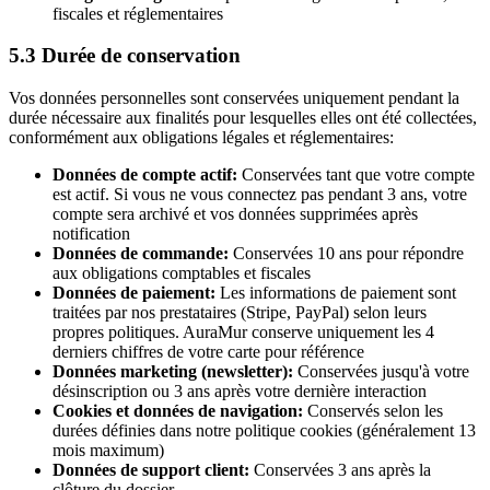
fiscales et réglementaires
5.3 Durée de conservation
Vos données personnelles sont conservées uniquement pendant la
durée nécessaire aux finalités pour lesquelles elles ont été collectées,
conformément aux obligations légales et réglementaires:
Données de compte actif:
Conservées tant que votre compte
est actif. Si vous ne vous connectez pas pendant 3 ans, votre
compte sera archivé et vos données supprimées après
notification
Données de commande:
Conservées 10 ans pour répondre
aux obligations comptables et fiscales
Données de paiement:
Les informations de paiement sont
traitées par nos prestataires (Stripe, PayPal) selon leurs
propres politiques. AuraMur conserve uniquement les 4
derniers chiffres de votre carte pour référence
Données marketing (newsletter):
Conservées jusqu'à votre
désinscription ou 3 ans après votre dernière interaction
Cookies et données de navigation:
Conservés selon les
durées définies dans notre politique cookies (généralement 13
mois maximum)
Données de support client:
Conservées 3 ans après la
clôture du dossier