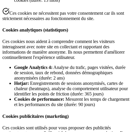
cookies (durée: 13 mois)
Ces cookies ne nécessitent pas votre consentement car ils sont
strictement nécessaires au fonctionnement du site.
Cookies analytiques (statistiques)
Ces cookies nous aident à comprendre comment les visiteurs
interagissent avec notre site en collectant et rapportant des
informations de manière anonyme. Ils nous permettent d'améliorer
continuellement l'expérience utilisateur.
Google Analytics 4:
Analyse du trafic, pages visitées, durée
de session, taux de rebond, données démographiques
anonymisées (durée: 2 ans)
Hotjar:
Enregistrements de sessions anonymisés, cartes de
chaleur (heatmaps), analyse du comportement utilisateur pour
identifier les points de friction (durée: 365 jours)
Cookies de performance:
Mesurent les temps de chargement
et les performances du site (durée: 90 jours)
Cookies publicitaires (marketing)
Ces cookies sont utilisés pour vous proposer des publicités