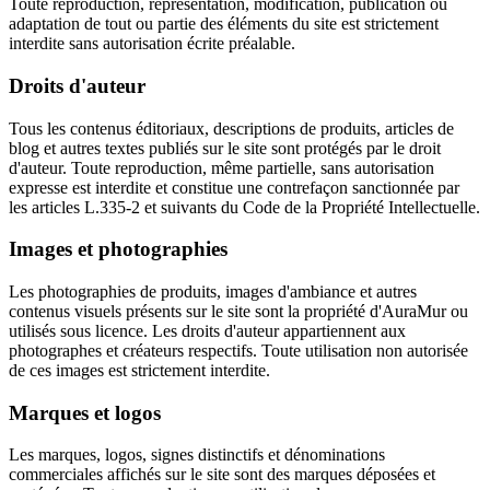
Toute reproduction, représentation, modification, publication ou
adaptation de tout ou partie des éléments du site est strictement
interdite sans autorisation écrite préalable.
Droits d'auteur
Tous les contenus éditoriaux, descriptions de produits, articles de
blog et autres textes publiés sur le site sont protégés par le droit
d'auteur. Toute reproduction, même partielle, sans autorisation
expresse est interdite et constitue une contrefaçon sanctionnée par
les articles L.335-2 et suivants du Code de la Propriété Intellectuelle.
Images et photographies
Les photographies de produits, images d'ambiance et autres
contenus visuels présents sur le site sont la propriété d'AuraMur ou
utilisés sous licence. Les droits d'auteur appartiennent aux
photographes et créateurs respectifs. Toute utilisation non autorisée
de ces images est strictement interdite.
Marques et logos
Les marques, logos, signes distinctifs et dénominations
commerciales affichés sur le site sont des marques déposées et