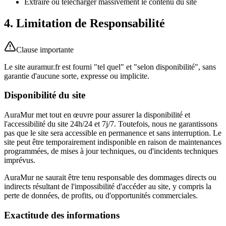
Extraire ou télécharger massivement le contenu du site
4. Limitation de Responsabilité
Clause importante
Le site auramur.fr est fourni "tel quel" et "selon disponibilité", sans
garantie d'aucune sorte, expresse ou implicite.
Disponibilité du site
AuraMur met tout en œuvre pour assurer la disponibilité et
l'accessibilité du site 24h/24 et 7j/7. Toutefois, nous ne garantissons
pas que le site sera accessible en permanence et sans interruption. Le
site peut être temporairement indisponible en raison de maintenances
programmées, de mises à jour techniques, ou d'incidents techniques
imprévus.
AuraMur ne saurait être tenu responsable des dommages directs ou
indirects résultant de l'impossibilité d'accéder au site, y compris la
perte de données, de profits, ou d'opportunités commerciales.
Exactitude des informations