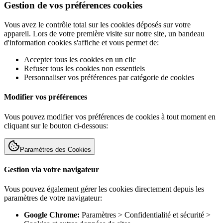
Gestion de vos préférences cookies
Vous avez le contrôle total sur les cookies déposés sur votre
appareil. Lors de votre première visite sur notre site, un bandeau
d'information cookies s'affiche et vous permet de:
Accepter tous les cookies en un clic
Refuser tous les cookies non essentiels
Personnaliser vos préférences par catégorie de cookies
Modifier vos préférences
Vous pouvez modifier vos préférences de cookies à tout moment en
cliquant sur le bouton ci-dessous:
Paramètres des Cookies
Gestion via votre navigateur
Vous pouvez également gérer les cookies directement depuis les
paramètres de votre navigateur:
Google Chrome:
Paramètres > Confidentialité et sécurité >