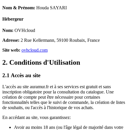
Nom & Prénom:
Houda SAYARI
Hébergeur
Nom:
OVHcloud
Adresse:
2 Rue Kellermann, 59100 Roubaix, France
Site web:
ovhcloud.com
2. Conditions d'Utilisation
2.1 Accès au site
L'accès au site auramur.fr et à ses services est gratuit et sans
inscription obligatoire pour la consultation du catalogue. Une
création de compte peut être nécessaire pour certaines
fonctionnalités telles que le suivi de commande, la création de listes
de souhaits, ou l'accès à l'historique de vos achats.
En accédant au site, vous garantissez:
Avoir au moins 18 ans (ou l'âge légal de majorité dans votre