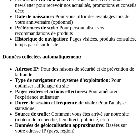
newsletter pour recevoir nos actualités, promotions et conseils
déco
Date de naissance:
Pour vous offrir des avantages lors de
votre anniversaire (optionnel)
Préférences de style:
Pour personnaliser vos
recommandations de produits
Historique de navigation:
Pages visitées, produits consultés,
temps passé sur le site
Données collectées automatiquement:
Adresse IP:
Pour des raisons de sécurité et de prévention de
la fraude
Type de navigateur et système d'exploitation:
Pour
optimiser l'affichage du site
Pages visitées et actions effectuées:
Pour améliorer
l'expérience utilisateur
Durée de session et fréquence de visite:
Pour l'analyse
statistique
Source de trafic:
Comment vous êtes arrivé sur notre site
(moteur de recherche, lien direct, publicité, etc.)
Données de géolocalisation approximative:
Basées sur
votre adresse IP (pays, région)