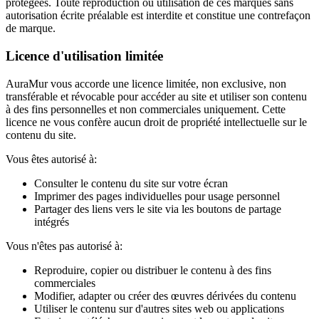
protégées. Toute reproduction ou utilisation de ces marques sans
autorisation écrite préalable est interdite et constitue une contrefaçon
de marque.
Licence d'utilisation limitée
AuraMur vous accorde une licence limitée, non exclusive, non
transférable et révocable pour accéder au site et utiliser son contenu
à des fins personnelles et non commerciales uniquement. Cette
licence ne vous confère aucun droit de propriété intellectuelle sur le
contenu du site.
Vous êtes autorisé à:
Consulter le contenu du site sur votre écran
Imprimer des pages individuelles pour usage personnel
Partager des liens vers le site via les boutons de partage
intégrés
Vous n'êtes pas autorisé à:
Reproduire, copier ou distribuer le contenu à des fins
commerciales
Modifier, adapter ou créer des œuvres dérivées du contenu
Utiliser le contenu sur d'autres sites web ou applications