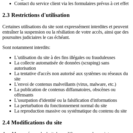
Contact du service client via les formulaires prévus à cet effet
2.3 Restrictions d'utilisation
Certaines utilisations du site sont expressément interdites et peuvent
entraîner la suspension ou la résiliation de votre accès, ainsi que des
poursuites judiciaires le cas échéant.
Sont notamment interdits:
L'utilisation du site à des fins illégales ou frauduleuses
La collecte automatisée de données (scraping) sans
autorisation
La tentative d'accès non autorisé aux systèmes ou réseaux du
site
L'envoi de contenus malveillants (virus, malware, etc.)
La publication de contenus diffamatoires, obscènes ou
offensants
L'usurpation d'identité ou la falsification d'informations
La perturbation du fonctionnement normal du site
La reproduction massive ou systématique du contenu du site
2.4 Modifications du site