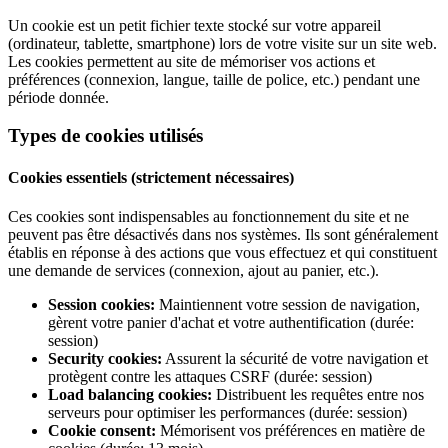
Un cookie est un petit fichier texte stocké sur votre appareil
(ordinateur, tablette, smartphone) lors de votre visite sur un site web.
Les cookies permettent au site de mémoriser vos actions et
préférences (connexion, langue, taille de police, etc.) pendant une
période donnée.
Types de cookies utilisés
Cookies essentiels (strictement nécessaires)
Ces cookies sont indispensables au fonctionnement du site et ne
peuvent pas être désactivés dans nos systèmes. Ils sont généralement
établis en réponse à des actions que vous effectuez et qui constituent
une demande de services (connexion, ajout au panier, etc.).
Session cookies:
Maintiennent votre session de navigation,
gèrent votre panier d'achat et votre authentification (durée:
session)
Security cookies:
Assurent la sécurité de votre navigation et
protègent contre les attaques CSRF (durée: session)
Load balancing cookies:
Distribuent les requêtes entre nos
serveurs pour optimiser les performances (durée: session)
Cookie consent:
Mémorisent vos préférences en matière de