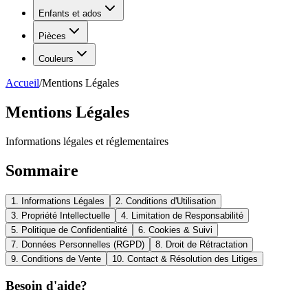
Enfants et ados
Pièces
Couleurs
Accueil
/
Mentions Légales
Mentions Légales
Informations légales et réglementaires
Sommaire
1. Informations Légales
2. Conditions d'Utilisation
3. Propriété Intellectuelle
4. Limitation de Responsabilité
5. Politique de Confidentialité
6. Cookies & Suivi
7. Données Personnelles (RGPD)
8. Droit de Rétractation
9. Conditions de Vente
10. Contact & Résolution des Litiges
Besoin d'aide?