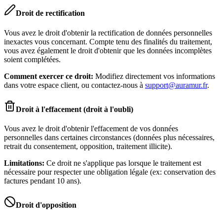
Droit de rectification
Vous avez le droit d'obtenir la rectification de données personnelles
inexactes vous concernant. Compte tenu des finalités du traitement,
vous avez également le droit d'obtenir que les données incomplètes
soient complétées.
Comment exercer ce droit:
Modifiez directement vos informations
dans votre espace client, ou contactez-nous à
support@auramur.fr
.
Droit à l'effacement (droit à l'oubli)
Vous avez le droit d'obtenir l'effacement de vos données
personnelles dans certaines circonstances (données plus nécessaires,
retrait du consentement, opposition, traitement illicite).
Limitations:
Ce droit ne s'applique pas lorsque le traitement est
nécessaire pour respecter une obligation légale (ex: conservation des
factures pendant 10 ans).
Droit d'opposition