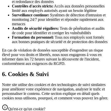
et redondance des données
Contrôles d'accès stricts:
Accès aux données personnelles
limité aux employés autorisés ayant un besoin légitime
Surveillance continue:
Systèmes de détection d'intrusion et
monitoring 24/7 pour identifier et répondre rapidement aux
menaces
Audits de sécurité réguliers:
Tests de pénétration et audits
de code pour identifier et corriger les vulnérabilités
Formation du personnel:
Tous nos employés sont formés
aux bonnes pratiques de sécurité et de protection des données
En cas de violation de données susceptible d'engendrer un risque
élevé pour vos droits et libertés, nous nous engageons à vous en
informer dans les 72 heures suivant la découverte de l'incident,
conformément aux exigences du RGPD.
6. Cookies & Suivi
Notre site utilise des cookies et des technologies de suivi similaires
pour améliorer votre expérience de navigation, analyser le trafic et
personnaliser le contenu. Cette section explique en détail quels
cookies nous utilisons, pourquoi, et comment vous pouvez les gérer.
Qu'est-ce qu'un cookie?