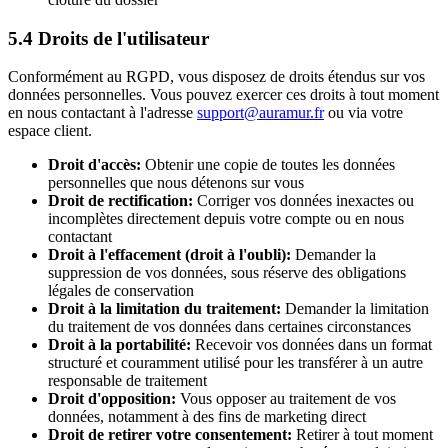
5.4 Droits de l'utilisateur
Conformément au RGPD, vous disposez de droits étendus sur vos
données personnelles. Vous pouvez exercer ces droits à tout moment
en nous contactant à l'adresse
support@auramur.fr
ou via votre
espace client.
Droit d'accès:
Obtenir une copie de toutes les données
personnelles que nous détenons sur vous
Droit de rectification:
Corriger vos données inexactes ou
incomplètes directement depuis votre compte ou en nous
contactant
Droit à l'effacement (droit à l'oubli):
Demander la
suppression de vos données, sous réserve des obligations
légales de conservation
Droit à la limitation du traitement:
Demander la limitation
du traitement de vos données dans certaines circonstances
Droit à la portabilité:
Recevoir vos données dans un format
structuré et couramment utilisé pour les transférer à un autre
responsable de traitement
Droit d'opposition:
Vous opposer au traitement de vos
données, notamment à des fins de marketing direct
Droit de retirer votre consentement:
Retirer à tout moment