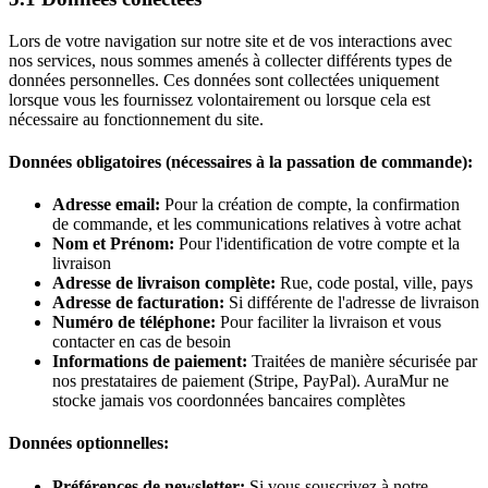
Lors de votre navigation sur notre site et de vos interactions avec
nos services, nous sommes amenés à collecter différents types de
données personnelles. Ces données sont collectées uniquement
lorsque vous les fournissez volontairement ou lorsque cela est
nécessaire au fonctionnement du site.
Données obligatoires (nécessaires à la passation de commande):
Adresse email:
Pour la création de compte, la confirmation
de commande, et les communications relatives à votre achat
Nom et Prénom:
Pour l'identification de votre compte et la
livraison
Adresse de livraison complète:
Rue, code postal, ville, pays
Adresse de facturation:
Si différente de l'adresse de livraison
Numéro de téléphone:
Pour faciliter la livraison et vous
contacter en cas de besoin
Informations de paiement:
Traitées de manière sécurisée par
nos prestataires de paiement (Stripe, PayPal). AuraMur ne
stocke jamais vos coordonnées bancaires complètes
Données optionnelles:
Préférences de newsletter:
Si vous souscrivez à notre