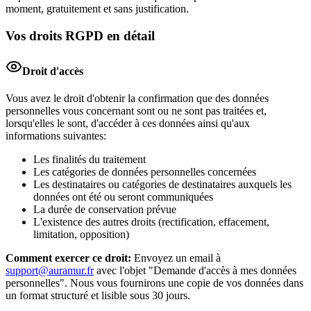
moment, gratuitement et sans justification.
Vos droits RGPD en détail
Droit d'accès
Vous avez le droit d'obtenir la confirmation que des données
personnelles vous concernant sont ou ne sont pas traitées et,
lorsqu'elles le sont, d'accéder à ces données ainsi qu'aux
informations suivantes:
Les finalités du traitement
Les catégories de données personnelles concernées
Les destinataires ou catégories de destinataires auxquels les
données ont été ou seront communiquées
La durée de conservation prévue
L'existence des autres droits (rectification, effacement,
limitation, opposition)
Comment exercer ce droit:
Envoyez un email à
support@auramur.fr
avec l'objet "Demande d'accès à mes données
personnelles". Nous vous fournirons une copie de vos données dans
un format structuré et lisible sous 30 jours.