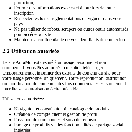
juridiction)
Fournir des informations exactes et à jour lors de toute
inscription
Respecter les lois et réglementations en vigueur dans votre
pays
Ne pas utiliser de robots, scrapers ou autres outils automatisés
pour accéder au site
Maintenir la confidentialité de vos identifiants de connexion
2.2 Utilisation autorisée
Le site AuraMur est destiné à un usage personnel et non
commercial. Vous êtes autorisé à consulter, télécharger
temporairement et imprimer des extraits du contenu du site pour
votre usage personnel uniquement. Toute reproduction, distribution
ou modification du contenu à des fins commerciales est strictement
interdite sans autorisation écrite préalable.
Utilisations autorisées:
Navigation et consultation du catalogue de produits
Création de compte client et gestion de profil
Passation de commandes et suivi de livraison
Partage de produits via les fonctionnalités de partage social
intégrées