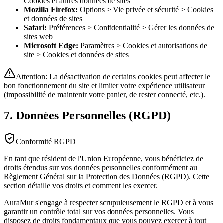
Cookies et autres données de sites
Mozilla Firefox:
Options > Vie privée et sécurité > Cookies
et données de sites
Safari:
Préférences > Confidentialité > Gérer les données de
sites web
Microsoft Edge:
Paramètres > Cookies et autorisations de
site > Cookies et données de sites
Attention: La désactivation de certains cookies peut affecter le
bon fonctionnement du site et limiter votre expérience utilisateur
(impossibilité de maintenir votre panier, de rester connecté, etc.).
7. Données Personnelles (RGPD)
Conformité RGPD
En tant que résident de l'Union Européenne, vous bénéficiez de
droits étendus sur vos données personnelles conformément au
Règlement Général sur la Protection des Données (RGPD). Cette
section détaille vos droits et comment les exercer.
AuraMur s'engage à respecter scrupuleusement le RGPD et à vous
garantir un contrôle total sur vos données personnelles. Vous
disposez de droits fondamentaux que vous pouvez exercer à tout