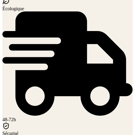
Écologique
48-72h
Sécurisé