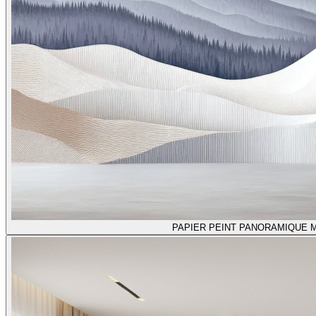
PAPIER PEINT PANORAMIQUE 