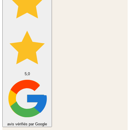
5,0
avis vérifiés par Google