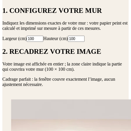
1. CONFIGUREZ VOTRE MUR
Indiquez les dimensions exactes de votre mur : votre papier peint est
calculé et imprimé sur mesure à partir de ces mesures.
Largeur (cm)
Hauteur (cm)
2. RECADREZ VOTRE IMAGE
Votre image est affichée en entier ; la zone claire indique la partie
qui couvrira votre mur (
100 × 100 cm
).
Cadrage parfait : la fenêtre couvre exactement l’image, aucun
ajustement nécessaire.