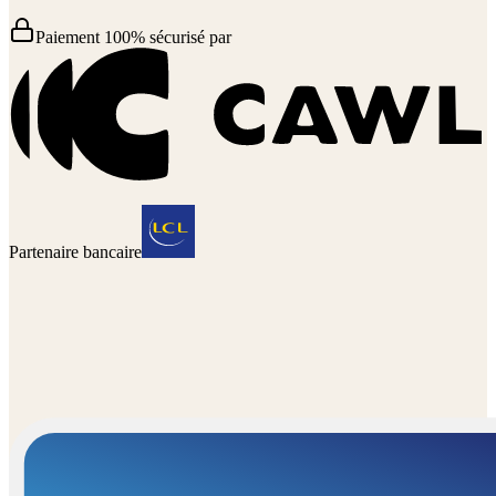
Paiement 100% sécurisé par
Partenaire bancaire