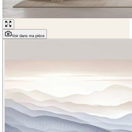
Voir dans ma pièce