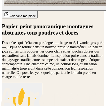
Voir dans ma pièce
Papier peint panoramique montagnes
abstraites tons poudrés et dorés
Des crêtes qui s'effacent par degrés — beige rosé, lavande, gris perle
— jusqu'à se fondre dans un horizon presque immatériel. La palette
joue sur les tons poudrés, les ocres clairs et les touches dorées qui
réchauffent sans jamais dominer. L'inspiration puise dans la tradition
du paysage stratifié, entre estampe orientale et dessin géométrique
contemporain. Une chambre calme, un couloir long ou un salon
minimaliste trouveront dans cette composition leur respiration
naturelle. On pose les yeux quelque part, et le lointain prend en
charge tout le reste.