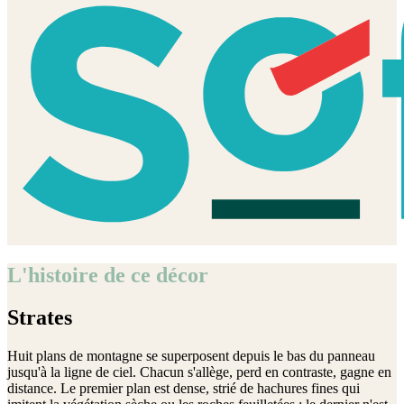
L'histoire de ce décor
Strates
Huit plans de montagne se superposent depuis le bas du panneau
jusqu'à la ligne de ciel. Chacun s'allège, perd en contraste, gagne en
distance. Le premier plan est dense, strié de hachures fines qui