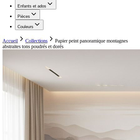
Enfants et ados
Pièces
Couleurs
Accueil
Collections
Papier peint panoramique montagnes
abstraites tons poudrés et dorés