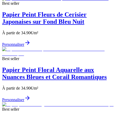
Best seller
Papier Peint Fleurs de Cerisier
Japonaises sur Fond Bleu Nuit
À partir de
34.90
€/m²
Personnaliser
Best seller
Papier Peint Floral Aquarelle aux
Nuances Bleues et Corail Romantiques
À partir de
34.90
€/m²
Personnaliser
Best seller