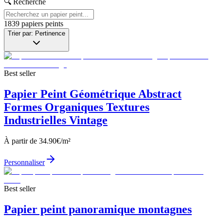
🔍 Recherche
1839
papiers peints
Trier par: Pertinence
Best seller
Papier Peint Géométrique Abstract
Formes Organiques Textures
Industrielles Vintage
À partir de
34.90
€/m²
Personnaliser
Best seller
Papier peint panoramique montagnes