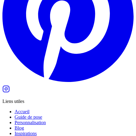
Liens utiles
Accueil
Guide de pose
Personnalisation
Blog
Inspirations