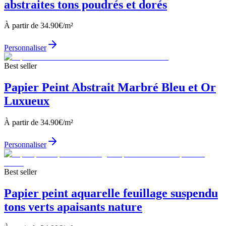
abstraites tons poudrés et dorés
À partir de
34.90
€/m²
Personnaliser
Best seller
Papier Peint Abstrait Marbré Bleu et Or
Luxueux
À partir de
34.90
€/m²
Personnaliser
Best seller
Papier peint aquarelle feuillage suspendu
tons verts apaisants nature