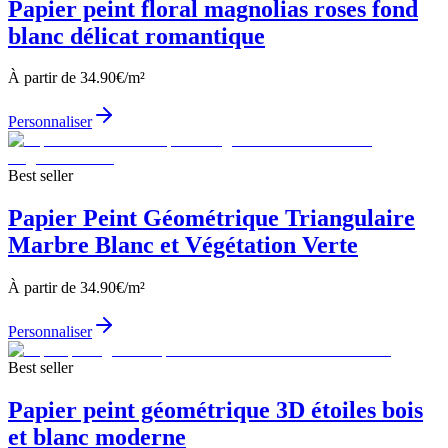
Papier peint floral magnolias roses fond
blanc délicat romantique
À partir de
34.90
€/m²
Personnaliser
Best seller
Papier Peint Géométrique Triangulaire
Marbre Blanc et Végétation Verte
À partir de
34.90
€/m²
Personnaliser
Best seller
Papier peint géométrique 3D étoiles bois
et blanc moderne