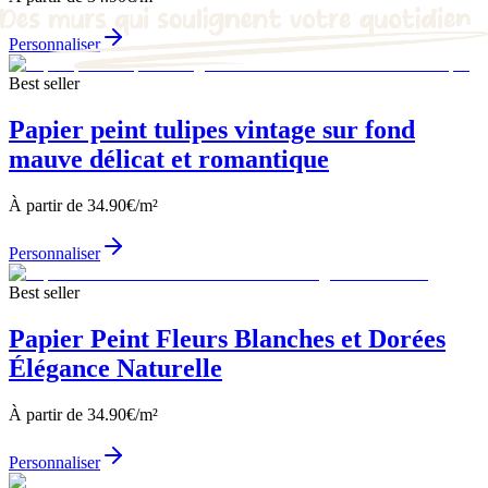
Personnaliser
Best seller
Papier peint tulipes vintage sur fond
mauve délicat et romantique
À partir de
34.90
€/m²
Personnaliser
Best seller
Papier Peint Fleurs Blanches et Dorées
Élégance Naturelle
À partir de
34.90
€/m²
Personnaliser