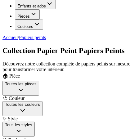
Enfants et ados
Pièces
Couleurs
Accueil
/
Papiers peints
Collection Papier Peint Papiers Peints
Découvrez notre collection complète de papiers peints sur mesure
pour transformer votre intérieur.
🏠 Pièce
Toutes les pièces
🎨 Couleur
Toutes les couleurs
✨ Style
Tous les styles