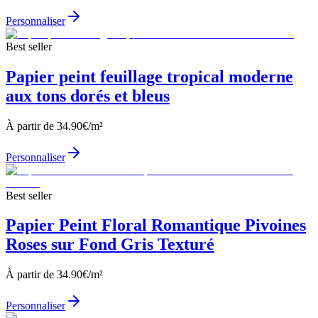
Personnaliser
Best seller
Papier peint feuillage tropical moderne
aux tons dorés et bleus
À partir de
34.90
€/m²
Personnaliser
Best seller
Papier Peint Floral Romantique Pivoines
Roses sur Fond Gris Texturé
À partir de
34.90
€/m²
Personnaliser