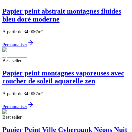
Papier peint abstrait montagnes fluides
bleu doré moderne
À partir de
34.90
€/m²
Personnaliser
Best seller
Papier peint montagnes vaporeuses avec
coucher de soleil aquarelle zen
À partir de
34.90
€/m²
Personnaliser
Best seller
Papier Peint Ville Cyberpunk Néons Nuit