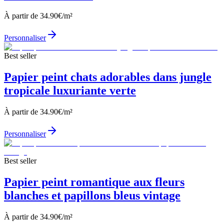
À partir de
34.90
€/m²
Personnaliser
Best seller
Papier peint chats adorables dans jungle
tropicale luxuriante verte
À partir de
34.90
€/m²
Personnaliser
Best seller
Papier peint romantique aux fleurs
blanches et papillons bleus vintage
À partir de
34.90
€/m²