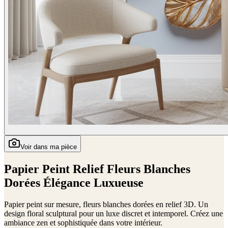
Voir dans ma pièce
Papier Peint Relief Fleurs Blanches
Dorées Élégance Luxueuse
Papier peint sur mesure, fleurs blanches dorées en relief 3D. Un
design floral sculptural pour un luxe discret et intemporel. Créez une
ambiance zen et sophistiquée dans votre intérieur.