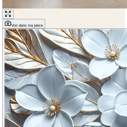
Voir dans ma pièce