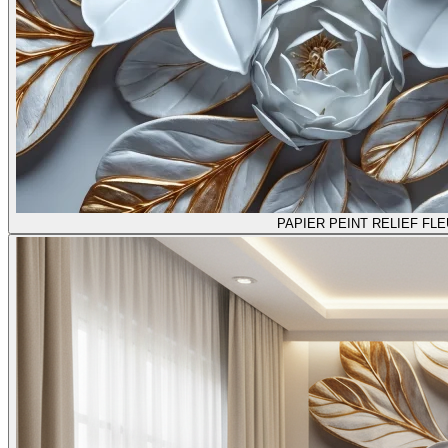
PAPIER PEINT RELIEF F