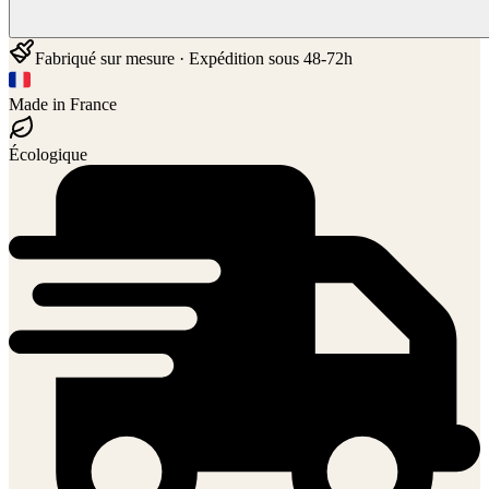
Fabriqué sur mesure · Expédition sous 48-72h
Made in France
Écologique