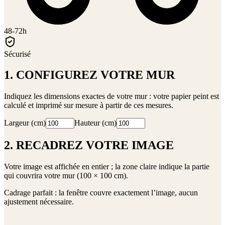
48-72h
Sécurisé
1. CONFIGUREZ VOTRE MUR
Indiquez les dimensions exactes de votre mur : votre papier peint est
calculé et imprimé sur mesure à partir de ces mesures.
Largeur (cm)
Hauteur (cm)
2. RECADREZ VOTRE IMAGE
Votre image est affichée en entier ; la zone claire indique la partie
qui couvrira votre mur (
100 × 100 cm
).
Cadrage parfait : la fenêtre couvre exactement l’image, aucun
ajustement nécessaire.