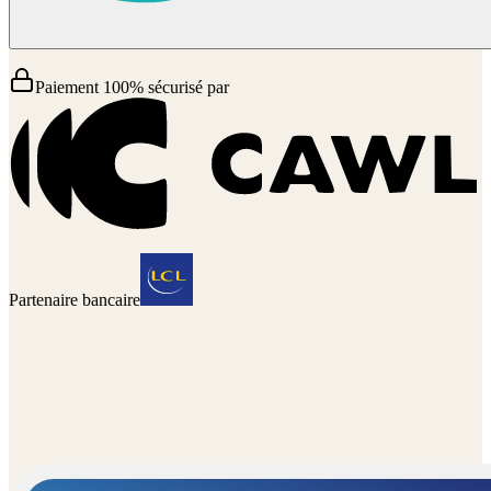
Paiement 100% sécurisé par
Partenaire bancaire