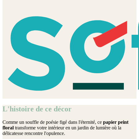
L'histoire de ce décor
Comme un souffle de poésie figé dans l'éternité, ce
papier peint
floral
transforme votre intérieur en un jardin de lumière où la
délicatesse rencontre l'opulence.