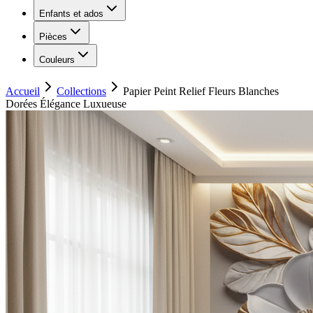
Enfants et ados
Pièces
Couleurs
Accueil
Collections
Papier Peint Relief Fleurs Blanches
Dorées Élégance Luxueuse