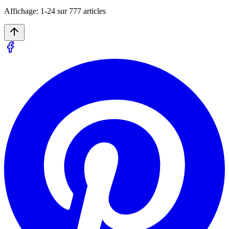
Affichage:
1
-
24
sur
777
articles