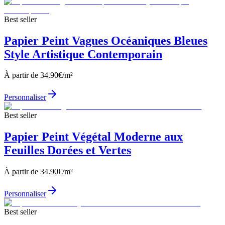
Best seller
Papier Peint Vagues Océaniques Bleues
Style Artistique Contemporain
À partir de
34.90
€/m²
Personnaliser
Best seller
Papier Peint Végétal Moderne aux
Feuilles Dorées et Vertes
À partir de
34.90
€/m²
Personnaliser
Best seller