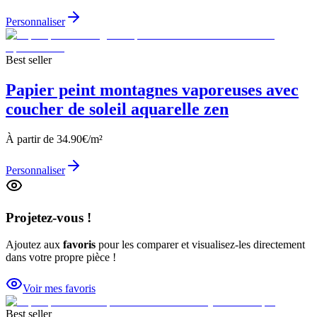
Personnaliser
Best seller
Papier peint montagnes vaporeuses avec
coucher de soleil aquarelle zen
À partir de
34.90
€/m²
Personnaliser
Projetez-vous !
Ajoutez aux
favoris
pour les comparer et visualisez-les directement
dans votre propre pièce !
Voir mes favoris
Best seller