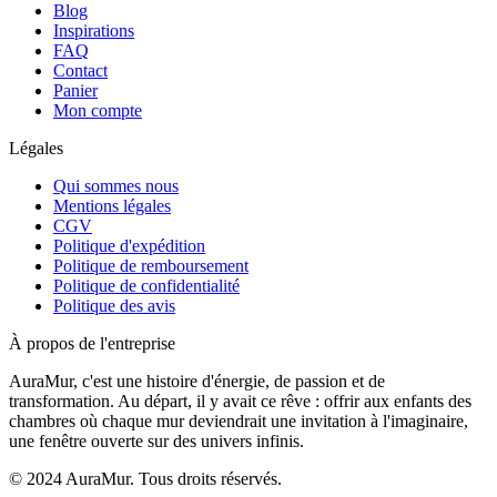
Blog
Inspirations
FAQ
Contact
Panier
Mon compte
Légales
Qui sommes nous
Mentions légales
CGV
Politique d'expédition
Politique de remboursement
Politique de confidentialité
Politique des avis
À propos de l'entreprise
AuraMur, c'est une histoire d'énergie, de passion et de
transformation. Au départ, il y avait ce rêve : offrir aux enfants des
chambres où chaque mur deviendrait une invitation à l'imaginaire,
une fenêtre ouverte sur des univers infinis.
© 2024 AuraMur. Tous droits réservés.