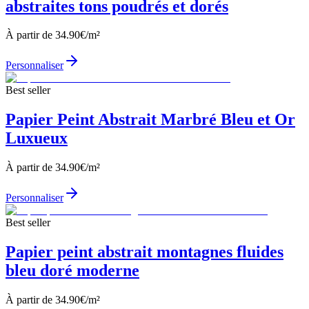
abstraites tons poudrés et dorés
À partir de
34.90
€/m²
Personnaliser
Best seller
Papier Peint Abstrait Marbré Bleu et Or
Luxueux
À partir de
34.90
€/m²
Personnaliser
Best seller
Papier peint abstrait montagnes fluides
bleu doré moderne
À partir de
34.90
€/m²