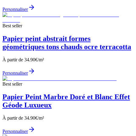
Personnaliser
Best seller
Papier peint abstrait formes
géométriques tons chauds ocre terracotta
À partir de
34.90
€/m²
Personnaliser
Best seller
Papier Peint Marbre Doré et Blanc Effet
Géode Luxueux
À partir de
34.90
€/m²
Personnaliser