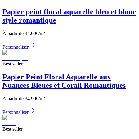
Papier peint floral aquarelle bleu et blanc
style romantique
À partir de
34.90
€/m²
Personnaliser
Best seller
Papier Peint Floral Aquarelle aux
Nuances Bleues et Corail Romantiques
À partir de
34.90
€/m²
Personnaliser
Best seller