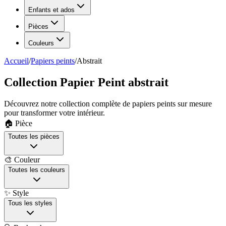
Enfants et ados
Pièces
Couleurs
Accueil
/
Papiers peints
/
Abstrait
Collection Papier Peint abstrait
Découvrez notre collection complète de papiers peints sur mesure
pour transformer votre intérieur.
🏠 Pièce
Toutes les pièces
🎨 Couleur
Toutes les couleurs
✨ Style
Tous les styles