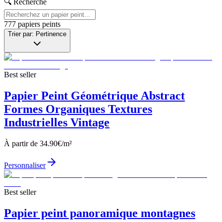
🔍 Recherche
777
papiers peints
Trier par: Pertinence
Best seller
Papier Peint Géométrique Abstract
Formes Organiques Textures
Industrielles Vintage
À partir de
34.90
€/m²
Personnaliser
Best seller
Papier peint panoramique montagnes