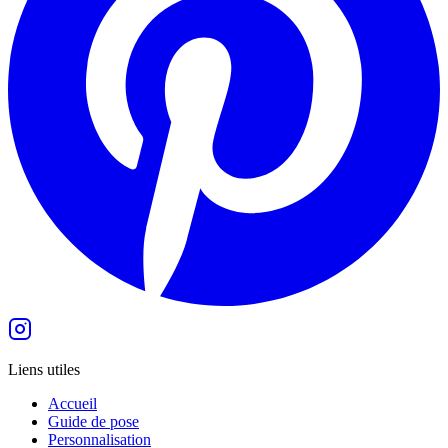
Liens utiles
Accueil
Guide de pose
Personnalisation