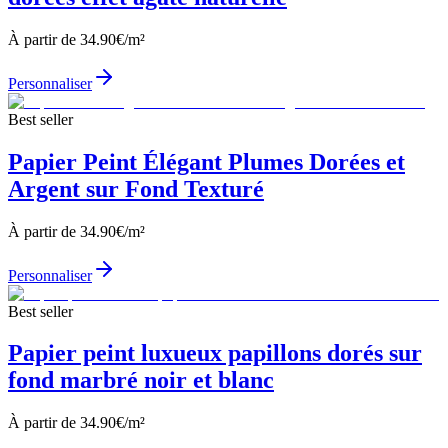
À partir de
34.90
€/m²
Personnaliser
Best seller
Papier Peint Élégant Plumes Dorées et
Argent sur Fond Texturé
À partir de
34.90
€/m²
Personnaliser
Best seller
Papier peint luxueux papillons dorés sur
fond marbré noir et blanc
À partir de
34.90
€/m²