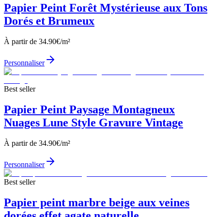
Papier Peint Forêt Mystérieuse aux Tons
Dorés et Brumeux
À partir de
34.90
€/m²
Personnaliser
Best seller
Papier Peint Paysage Montagneux
Nuages Lune Style Gravure Vintage
À partir de
34.90
€/m²
Personnaliser
Best seller
Papier peint marbre beige aux veines
dorées effet agate naturelle