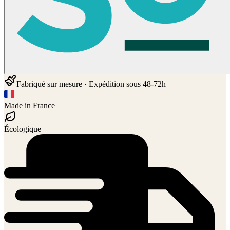
Fabriqué sur mesure · Expédition sous 48-72h
Made in France
Écologique