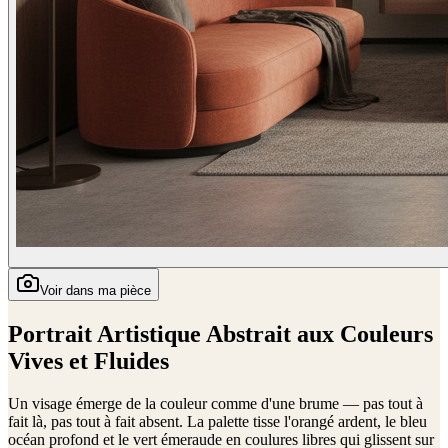
Voir dans ma pièce
Portrait Artistique Abstrait aux Couleurs
Vives et Fluides
Un visage émerge de la couleur comme d'une brume — pas tout à
fait là, pas tout à fait absent. La palette tisse l'orangé ardent, le bleu
océan profond et le vert émeraude en coulures libres qui glissent sur