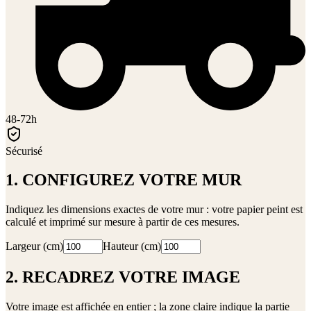
48-72h
Sécurisé
1. CONFIGUREZ VOTRE MUR
Indiquez les dimensions exactes de votre mur : votre papier peint est
calculé et imprimé sur mesure à partir de ces mesures.
Largeur (cm)
Hauteur (cm)
2. RECADREZ VOTRE IMAGE
Votre image est affichée en entier ; la zone claire indique la partie