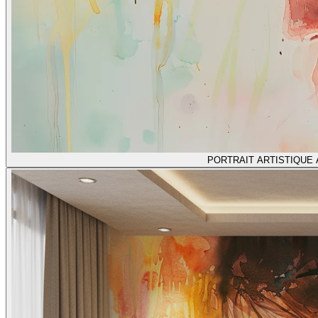
PORTRAIT ARTISTIQUE 