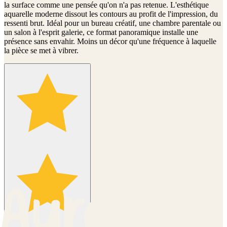
la surface comme une pensée qu'on n'a pas retenue. L'esthétique
aquarelle moderne dissout les contours au profit de l'impression, du
ressenti brut. Idéal pour un bureau créatif, une chambre parentale ou
un salon à l'esprit galerie, ce format panoramique installe une
présence sans envahir. Moins un décor qu'une fréquence à laquelle
la pièce se met à vibrer.