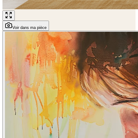
Voir dans ma pièce