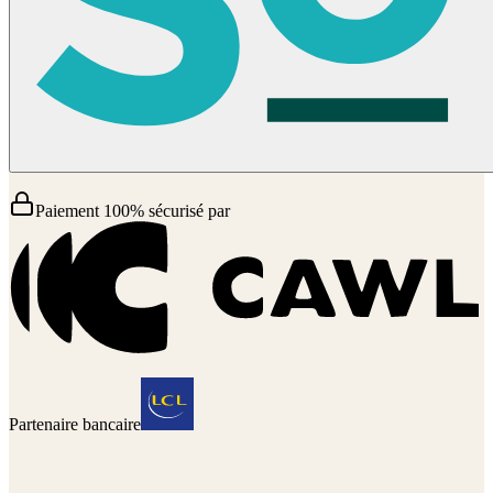
Paiement 100% sécurisé par
Partenaire bancaire