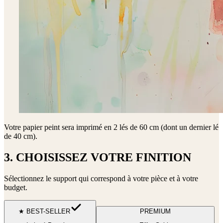
Votre papier peint sera imprimé en
2 lés de 60 cm (dont un dernier lé
de 40 cm)
.
3. CHOISISSEZ VOTRE FINITION
Sélectionnez le support qui correspond à votre pièce et à votre
budget.
★ BEST-SELLER
PREMIUM