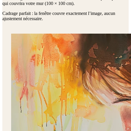
qui couvrira votre mur (
100 × 100 cm
).
Cadrage parfait : la fenêtre couvre exactement l’image, aucun
ajustement nécessaire.