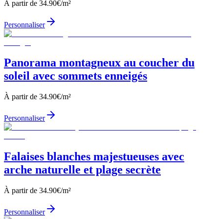
À partir de
34.90
€/m²
Personnaliser
Panorama montagneux au coucher du
soleil avec sommets enneigés
À partir de
34.90
€/m²
Personnaliser
Falaises blanches majestueuses avec
arche naturelle et plage secrète
À partir de
34.90
€/m²
Personnaliser