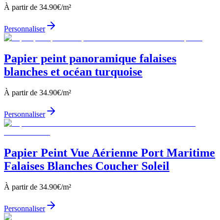
À partir de
34.90
€/m²
Personnaliser
Papier peint panoramique falaises
blanches et océan turquoise
À partir de
34.90
€/m²
Personnaliser
Papier Peint Vue Aérienne Port Maritime
Falaises Blanches Coucher Soleil
À partir de
34.90
€/m²
Personnaliser