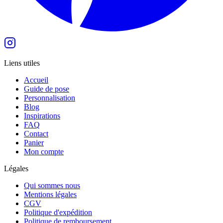
Liens utiles
Accueil
Guide de pose
Personnalisation
Blog
Inspirations
FAQ
Contact
Panier
Mon compte
Légales
Qui sommes nous
Mentions légales
CGV
Politique d'expédition
Politique de remboursement