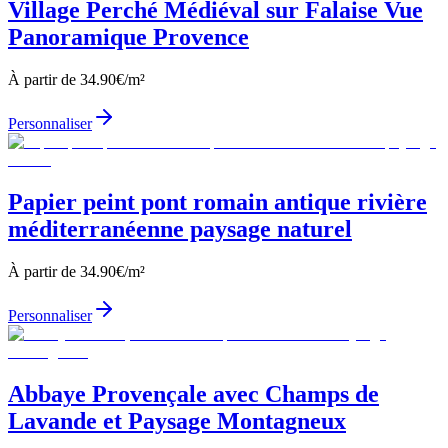
Village Perché Médiéval sur Falaise Vue
Panoramique Provence
À partir de
34.90
€/m²
Personnaliser
Papier peint pont romain antique rivière
méditerranéenne paysage naturel
À partir de
34.90
€/m²
Personnaliser
Abbaye Provençale avec Champs de
Lavande et Paysage Montagneux