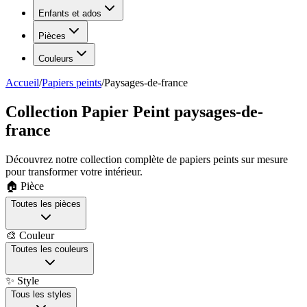
Enfants et ados
Pièces
Couleurs
Accueil
/
Papiers peints
/
Paysages-de-france
Collection Papier Peint paysages-de-
france
Découvrez notre collection complète de papiers peints sur mesure
pour transformer votre intérieur.
🏠 Pièce
Toutes les pièces
🎨 Couleur
Toutes les couleurs
✨ Style
Tous les styles