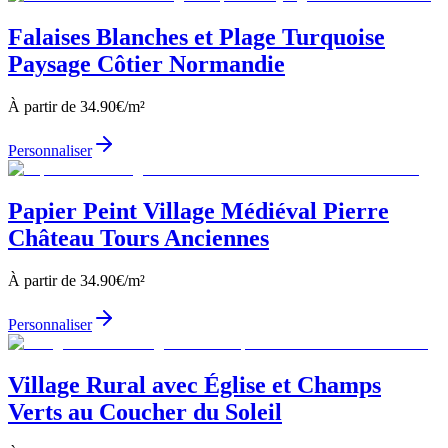
Falaises Blanches et Plage Turquoise
Paysage Côtier Normandie
À partir de
34.90
€/m²
Personnaliser
Papier Peint Village Médiéval Pierre
Château Tours Anciennes
À partir de
34.90
€/m²
Personnaliser
Village Rural avec Église et Champs
Verts au Coucher du Soleil