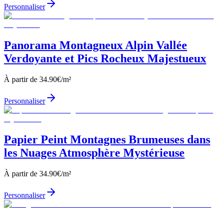
Personnaliser
Panorama Montagneux Alpin Vallée
Verdoyante et Pics Rocheux Majestueux
À partir de
34.90
€/m²
Personnaliser
Papier Peint Montagnes Brumeuses dans
les Nuages Atmosphère Mystérieuse
À partir de
34.90
€/m²
Personnaliser