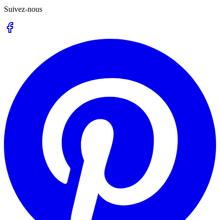
Suivez-nous