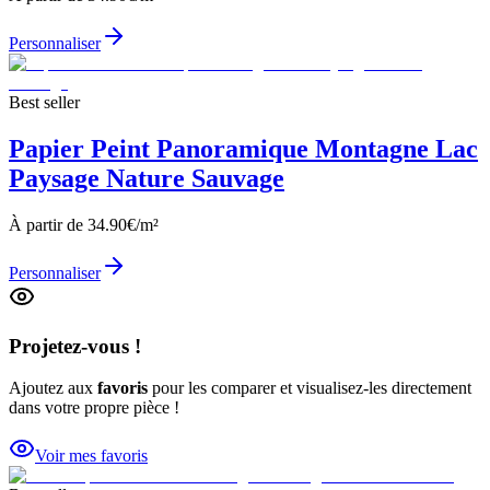
Personnaliser
Best seller
Papier Peint Panoramique Montagne Lac
Paysage Nature Sauvage
À partir de
34.90
€/m²
Personnaliser
Projetez-vous !
Ajoutez aux
favoris
pour les comparer et visualisez-les directement
dans votre propre pièce !
Voir mes favoris