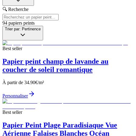
🔍 Recherche
94
papiers peints
Trier par: Pertinence
Best seller
Papier peint champ de lavande au
coucher de soleil romantique
À partir de
34.90
€/m²
Personnaliser
Best seller
Papier Peint Plage Paradisiaque Vue
Aérienne Falaises Blanches Océan