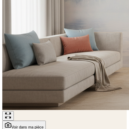
Voir dans ma pièce