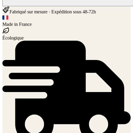
Fabriqué sur mesure · Expédition sous 48-72h
Made in France
Écologique