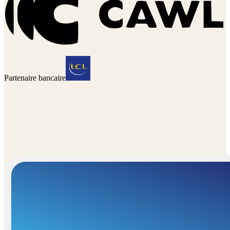
Partenaire bancaire