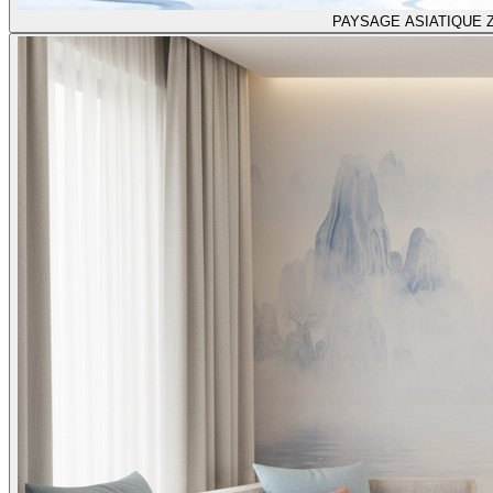
PAYSAGE ASIATIQUE 