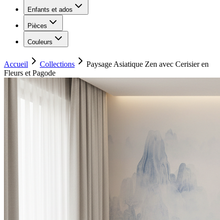
Enfants et ados
Pièces
Couleurs
Accueil
Collections
Paysage Asiatique Zen avec Cerisier en
Fleurs et Pagode