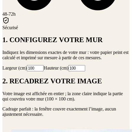
48-72h
Sécurisé
1. CONFIGUREZ VOTRE MUR
Indiquez les dimensions exactes de votre mur : votre papier peint est
calculé et imprimé sur mesure à partir de ces mesures.
Largeur (cm)
Hauteur (cm)
2. RECADREZ VOTRE IMAGE
Votre image est affichée en entier ; la zone claire indique la partie
qui couvrira votre mur (
100 × 100 cm
).
Cadrage parfait : la fenêtre couvre exactement l’image, aucun
ajustement nécessaire.