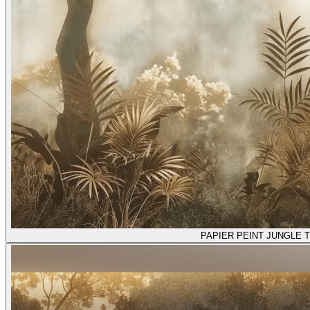
PAPIER PEINT JUNGLE 