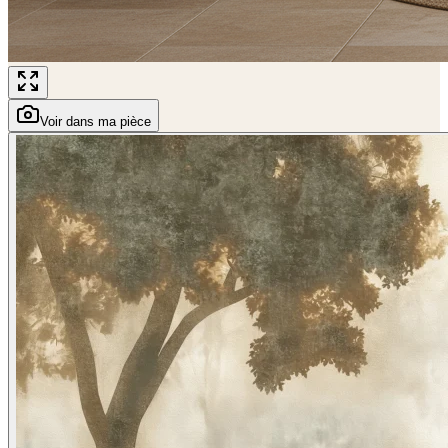
Voir dans ma pièce