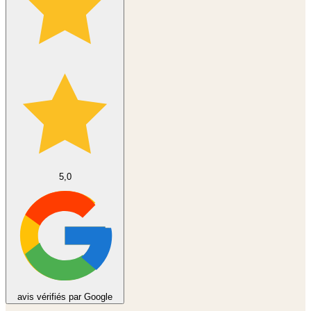
5,0
avis vérifiés par Google