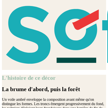
L'histoire de ce décor
La brume d'abord, puis la forêt
Un voile ambré enveloppe la composition avant même qu'on
distingue les formes. Les troncs émergent progressivement du fond,