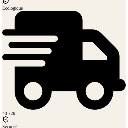
Écologique
48-72h
Sécurisé