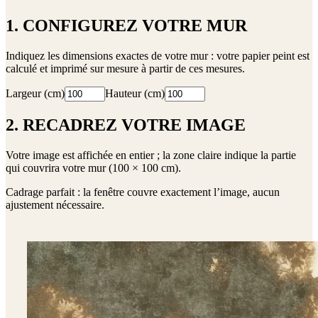
1. CONFIGUREZ VOTRE MUR
Indiquez les dimensions exactes de votre mur : votre papier peint est
calculé et imprimé sur mesure à partir de ces mesures.
Largeur (cm)
Hauteur (cm)
2. RECADREZ VOTRE IMAGE
Votre image est affichée en entier ; la zone claire indique la partie
qui couvrira votre mur (
100 × 100 cm
).
Cadrage parfait : la fenêtre couvre exactement l’image, aucun
ajustement nécessaire.