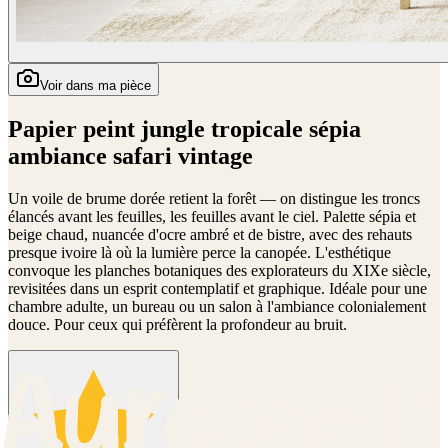
Voir dans ma pièce
Papier peint jungle tropicale sépia
ambiance safari vintage
Un voile de brume dorée retient la forêt — on distingue les troncs
élancés avant les feuilles, les feuilles avant le ciel. Palette sépia et
beige chaud, nuancée d'ocre ambré et de bistre, avec des rehauts
presque ivoire là où la lumière perce la canopée. L'esthétique
convoque les planches botaniques des explorateurs du XIXe siècle,
revisitées dans un esprit contemplatif et graphique. Idéale pour une
chambre adulte, un bureau ou un salon à l'ambiance colonialement
douce. Pour ceux qui préfèrent la profondeur au bruit.