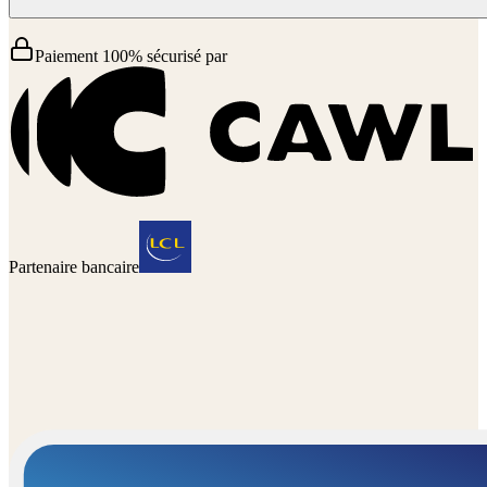
Paiement 100% sécurisé par
Partenaire bancaire