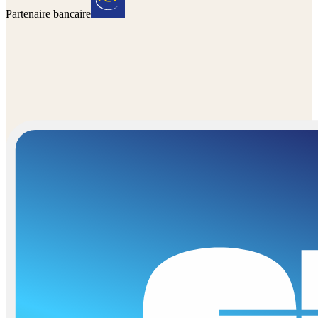
Partenaire bancaire