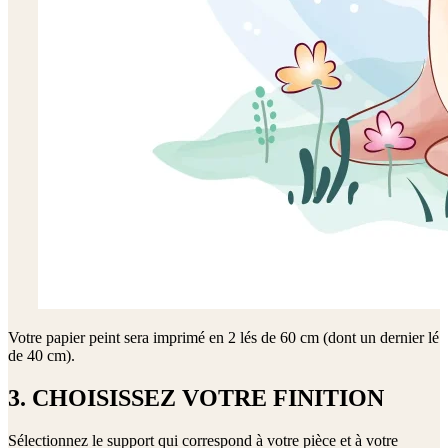
Votre papier peint sera imprimé en
2 lés de 60 cm (dont un dernier lé
de 40 cm)
.
3. CHOISISSEZ VOTRE FINITION
Sélectionnez le support qui correspond à votre pièce et à votre