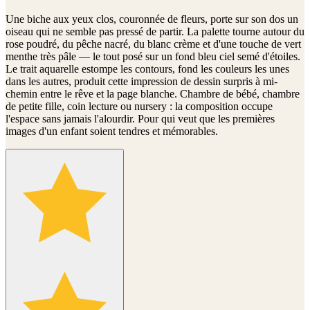
Une biche aux yeux clos, couronnée de fleurs, porte sur son dos un
oiseau qui ne semble pas pressé de partir. La palette tourne autour du
rose poudré, du pêche nacré, du blanc crème et d'une touche de vert
menthe très pâle — le tout posé sur un fond bleu ciel semé d'étoiles.
Le trait aquarelle estompe les contours, fond les couleurs les unes
dans les autres, produit cette impression de dessin surpris à mi-
chemin entre le rêve et la page blanche. Chambre de bébé, chambre
de petite fille, coin lecture ou nursery : la composition occupe
l'espace sans jamais l'alourdir. Pour qui veut que les premières
images d'un enfant soient tendres et mémorables.