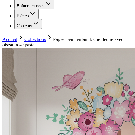
Enfants et ados
Pièces
Couleurs
Accueil
Collections
Papier peint enfant biche fleurie avec
oiseau rose pastel