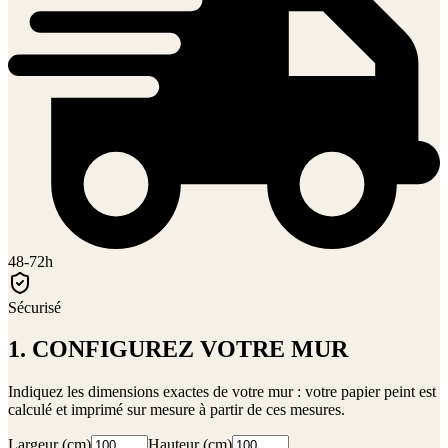
48-72h
Sécurisé
1. CONFIGUREZ VOTRE MUR
Indiquez les dimensions exactes de votre mur : votre papier peint est
calculé et imprimé sur mesure à partir de ces mesures.
Largeur (cm)
Hauteur (cm)