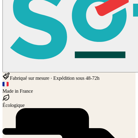
Fabriqué sur mesure · Expédition sous 48-72h
Made in France
Écologique