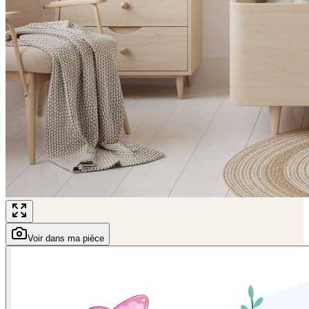
Voir dans ma pièce