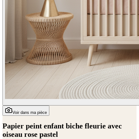
Voir dans ma pièce
Papier peint enfant biche fleurie avec
oiseau rose pastel