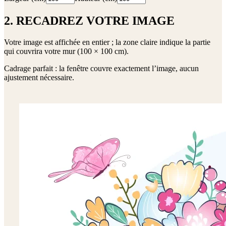
2. RECADREZ VOTRE IMAGE
Votre image est affichée en entier ; la zone claire indique la partie
qui couvrira votre mur (
100 × 100 cm
).
Cadrage parfait : la fenêtre couvre exactement l’image, aucun
ajustement nécessaire.