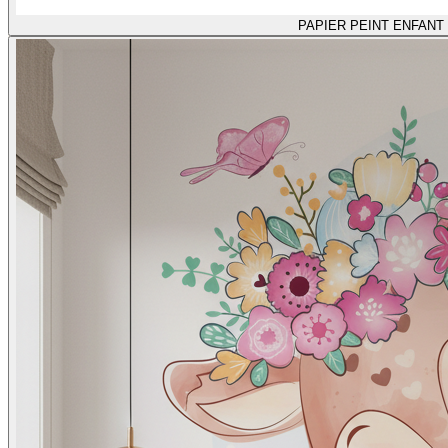
PAPIER PEINT ENFANT