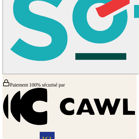
Paiement 100% sécurisé par