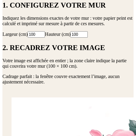
1. CONFIGUREZ VOTRE MUR
Indiquez les dimensions exactes de votre mur : votre papier peint est
calculé et imprimé sur mesure à partir de ces mesures.
Largeur (cm)
Hauteur (cm)
2. RECADREZ VOTRE IMAGE
Votre image est affichée en entier ; la zone claire indique la partie
qui couvrira votre mur (
100 × 100 cm
).
Cadrage parfait : la fenêtre couvre exactement l’image, aucun
ajustement nécessaire.