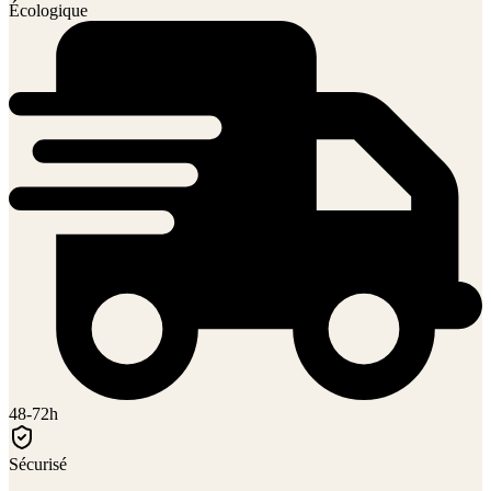
Écologique
48-72h
Sécurisé