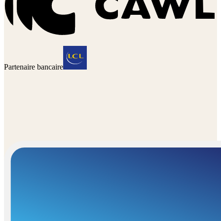
Partenaire bancaire