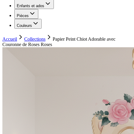
Enfants et ados
Pièces
Couleurs
Accueil
Collections
Papier Peint Chiot Adorable avec
Couronne de Roses Roses