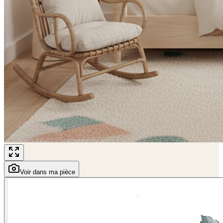
Voir dans ma pièce