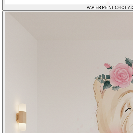
PAPIER PEINT CHIOT 