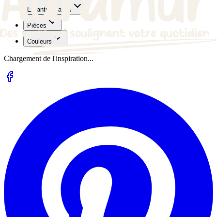
Enfants et ados
Pièces
Couleurs
Chargement de l'inspiration...