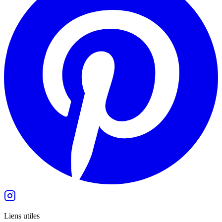
Liens utiles