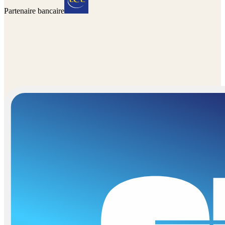
Partenaire bancaire