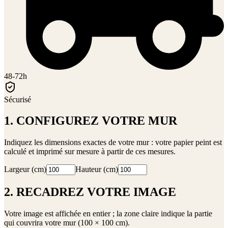
48-72h
Sécurisé
1. CONFIGUREZ VOTRE MUR
Indiquez les dimensions exactes de votre mur : votre papier peint est
calculé et imprimé sur mesure à partir de ces mesures.
Largeur (cm)
Hauteur (cm)
2. RECADREZ VOTRE IMAGE
Votre image est affichée en entier ; la zone claire indique la partie
qui couvrira votre mur (
100 × 100 cm
).