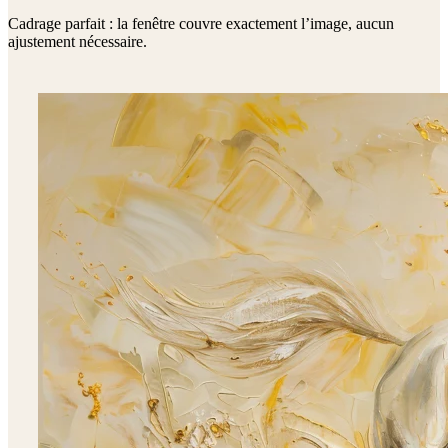
Cadrage parfait : la fenêtre couvre exactement l’image, aucun
ajustement nécessaire.