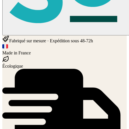
Fabriqué sur mesure · Expédition sous 48-72h
Made in France
Écologique