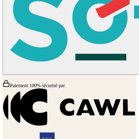
Paiement 100% sécurisé par