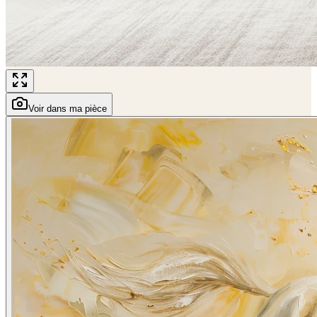
Voir dans ma pièce