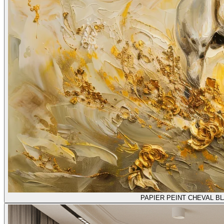
PAPIER PEINT CHEVAL 