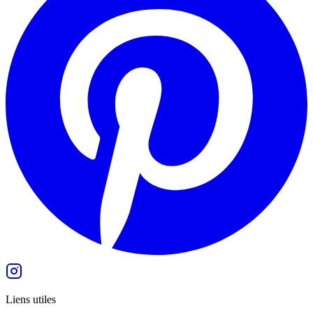
Liens utiles