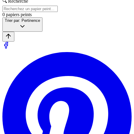
🔍 Recherche
0
papiers peints
Trier par: Pertinence