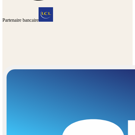
Partenaire bancaire