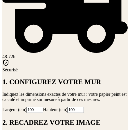
48-72h
Sécurisé
1. CONFIGUREZ VOTRE MUR
Indiquez les dimensions exactes de votre mur : votre papier peint est
calculé et imprimé sur mesure à partir de ces mesures.
Largeur (cm)
Hauteur (cm)
2. RECADREZ VOTRE IMAGE