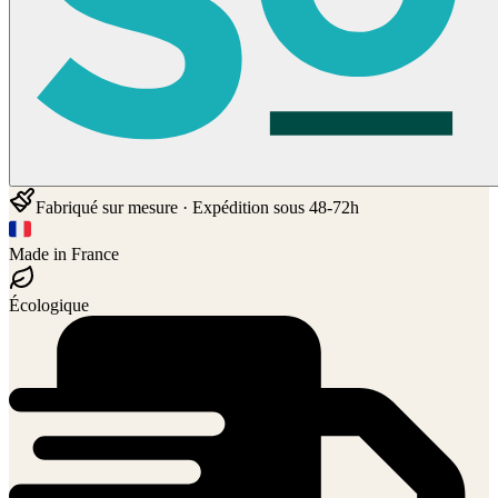
Fabriqué sur mesure · Expédition sous 48-72h
Made in France
Écologique