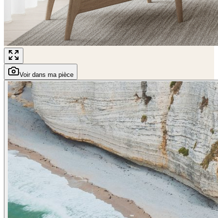
Voir dans ma pièce