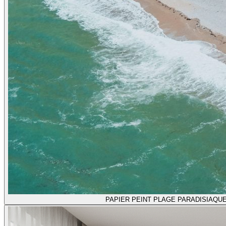
PAPIER PEINT PLAGE PARADISIAQU