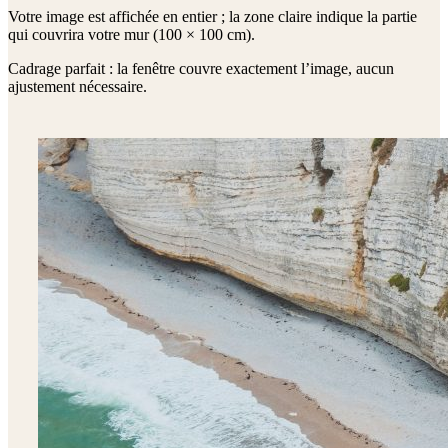
Votre image est affichée en entier ; la zone claire indique la partie
qui couvrira votre mur (
100 × 100 cm
).
Cadrage parfait : la fenêtre couvre exactement l’image, aucun
ajustement nécessaire.