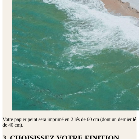
Votre papier peint sera imprimé en
2 lés de 60 cm (dont un dernier lé
de 40 cm)
.
3. CHOISISSEZ VOTRE FINITION