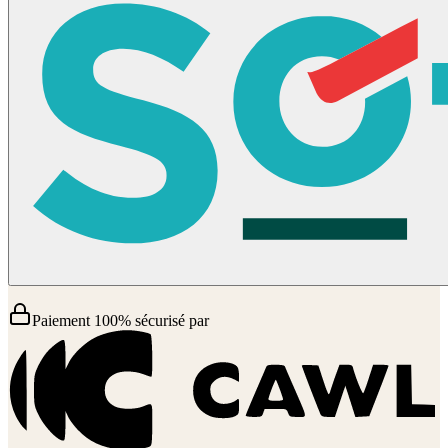
Paiement 100% sécurisé par