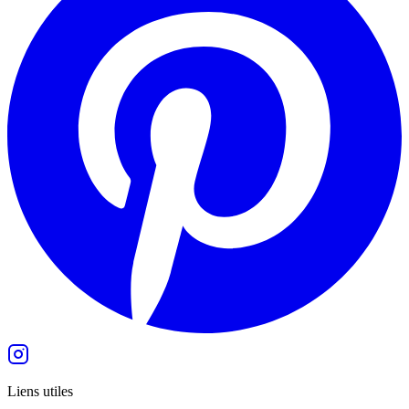
Liens utiles