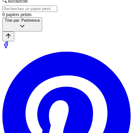
🔍 Recherche
0
papiers peints
Trier par: Pertinence