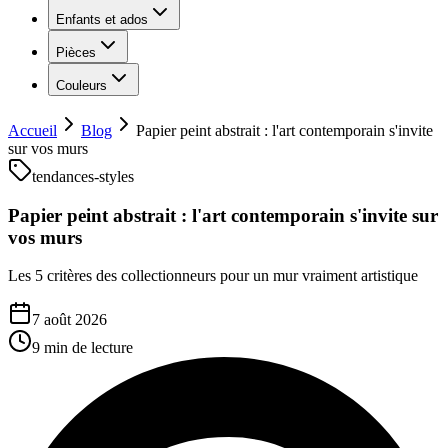
Enfants et ados
Pièces
Couleurs
Accueil
Blog
Papier peint abstrait : l'art contemporain s'invite
sur vos murs
tendances-styles
Papier peint abstrait : l'art contemporain s'invite sur
vos murs
Les 5 critères des collectionneurs pour un mur vraiment artistique
7 août 2026
9 min
de lecture