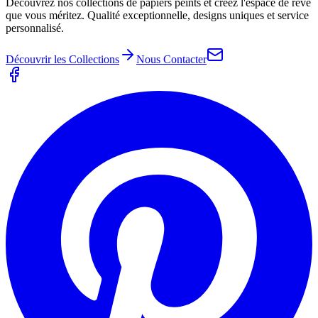
Découvrez nos collections de papiers peints et créez l'espace de rêve
que vous méritez. Qualité exceptionnelle, designs uniques et service
personnalisé.
Découvrir les Collections
Nous Contacter