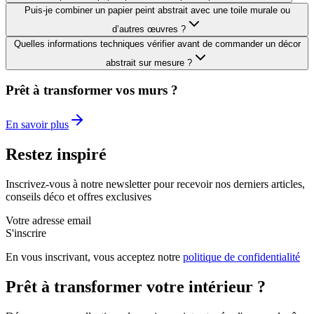
Puis-je combiner un papier peint abstrait avec une toile murale ou
d’autres œuvres ?
Quelles informations techniques vérifier avant de commander un décor
abstrait sur mesure ?
Prêt à transformer vos murs ?
En savoir plus
Restez inspiré
Inscrivez-vous à notre newsletter pour recevoir nos derniers articles,
conseils déco et offres exclusives
Votre adresse email
S'inscrire
En vous inscrivant, vous acceptez notre
politique de confidentialité
Prêt à transformer votre intérieur ?