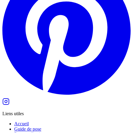
Liens utiles
Accueil
Guide de pose