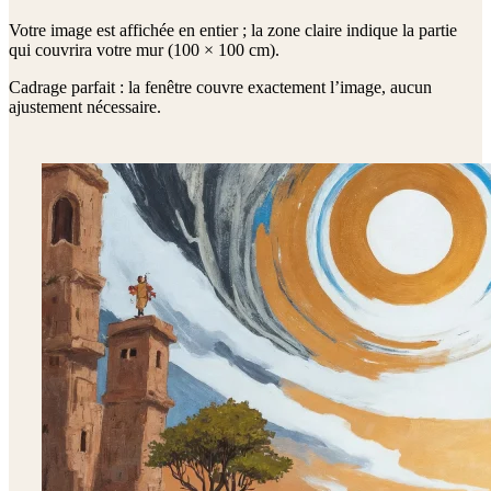
Votre image est affichée en entier ; la zone claire indique la partie
qui couvrira votre mur (
100 × 100 cm
).
Cadrage parfait : la fenêtre couvre exactement l’image, aucun
ajustement nécessaire.