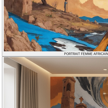
PORTRAIT FEMME AFRICAIN