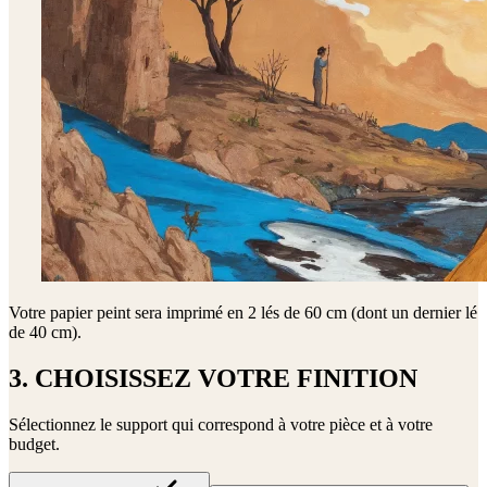
Votre papier peint sera imprimé en
2 lés de 60 cm (dont un dernier lé
de 40 cm)
.
3. CHOISISSEZ VOTRE FINITION
Sélectionnez le support qui correspond à votre pièce et à votre
budget.