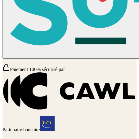
Paiement 100% sécurisé par
Partenaire bancaire