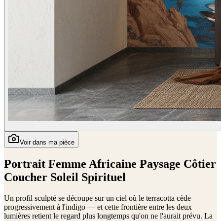
Voir dans ma pièce
Portrait Femme Africaine Paysage Côtier
Coucher Soleil Spirituel
Un profil sculpté se découpe sur un ciel où le terracotta cède
progressivement à l'indigo — et cette frontière entre les deux
lumières retient le regard plus longtemps qu'on ne l'aurait prévu. La