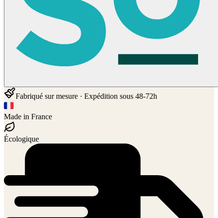
Fabriqué sur mesure · Expédition sous 48-72h
Made in France
Écologique