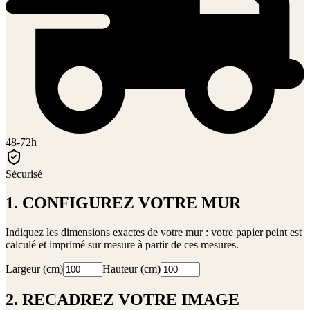
48-72h
Sécurisé
1. CONFIGUREZ VOTRE MUR
Indiquez les dimensions exactes de votre mur : votre papier peint est
calculé et imprimé sur mesure à partir de ces mesures.
Largeur (cm)
Hauteur (cm)
2. RECADREZ VOTRE IMAGE