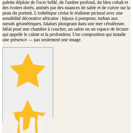
palette déploie de l'ocre brûlé, de l'ambre profond, du bleu cobalt et
des ivoires dorés, animés par des nuances de sable et de cuivre sur la
peau du portrait. L'esthétique croise le réalisme pictural avec une
sensibilité décorative africaine : bijoux à pompons, turban aux
nœuds géométriques, falaises plongeant dans une mer céruléenne.
Idéal pour une chambre à coucher, un salon ou un espace de lecture
qui appelle le calme et la profondeur. Une composition qui installe
une présence — pas seulement une image.