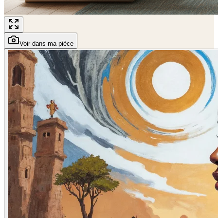
Voir dans ma pièce