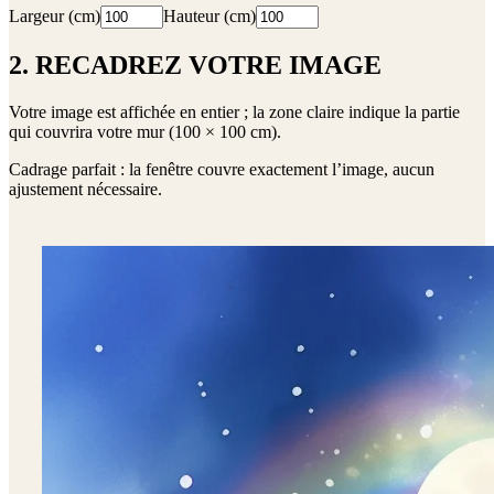
Largeur (cm)
Hauteur (cm)
2. RECADREZ VOTRE IMAGE
Votre image est affichée en entier ; la zone claire indique la partie
qui couvrira votre mur (
100 × 100 cm
).
Cadrage parfait : la fenêtre couvre exactement l’image, aucun
ajustement nécessaire.