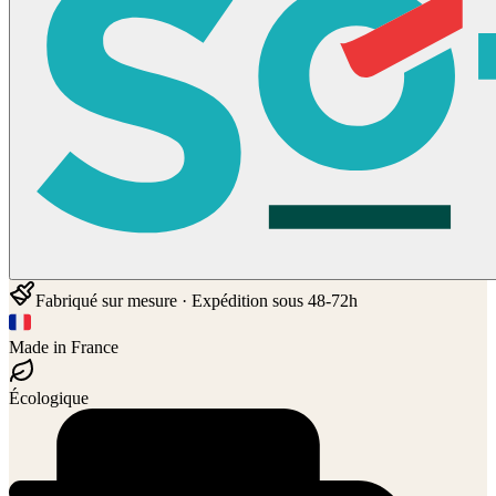
Fabriqué sur mesure · Expédition sous 48-72h
Made in France
Écologique