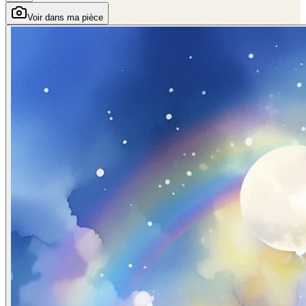
Voir dans ma pièce