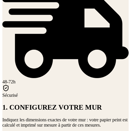
48-72h
Sécurisé
1. CONFIGUREZ VOTRE MUR
Indiquez les dimensions exactes de votre mur : votre papier peint est
calculé et imprimé sur mesure à partir de ces mesures.