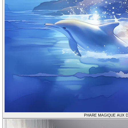
PHARE MAGIQUE AUX DA