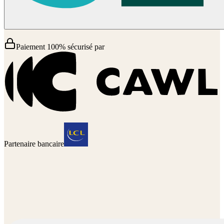
Paiement 100% sécurisé par
Partenaire bancaire