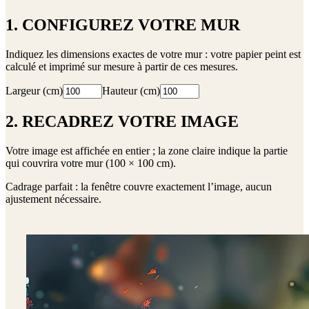
1. CONFIGUREZ VOTRE MUR
Indiquez les dimensions exactes de votre mur : votre papier peint est
calculé et imprimé sur mesure à partir de ces mesures.
Largeur (cm)
Hauteur (cm)
2. RECADREZ VOTRE IMAGE
Votre image est affichée en entier ; la zone claire indique la partie
qui couvrira votre mur (
100 × 100 cm
).
Cadrage parfait : la fenêtre couvre exactement l’image, aucun
ajustement nécessaire.