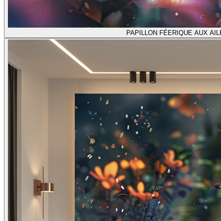
PAPILLON FÉERIQUE AUX AIL