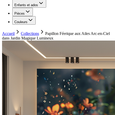
Enfants et ados
Pièces
Couleurs
Accueil
Collections
Papillon Féerique aux Ailes Arc-en-Ciel
dans Jardin Magique Lumineux