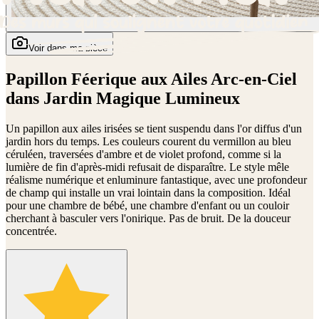
Voir dans ma pièce
Papillon Féerique aux Ailes Arc-en-Ciel
dans Jardin Magique Lumineux
Un papillon aux ailes irisées se tient suspendu dans l'or diffus d'un
jardin hors du temps. Les couleurs courent du vermillon au bleu
céruléen, traversées d'ambre et de violet profond, comme si la
lumière de fin d'après-midi refusait de disparaître. Le style mêle
réalisme numérique et enluminure fantastique, avec une profondeur
de champ qui installe un vrai lointain dans la composition. Idéal
pour une chambre de bébé, une chambre d'enfant ou un couloir
cherchant à basculer vers l'onirique. Pas de bruit. De la douceur
concentrée.