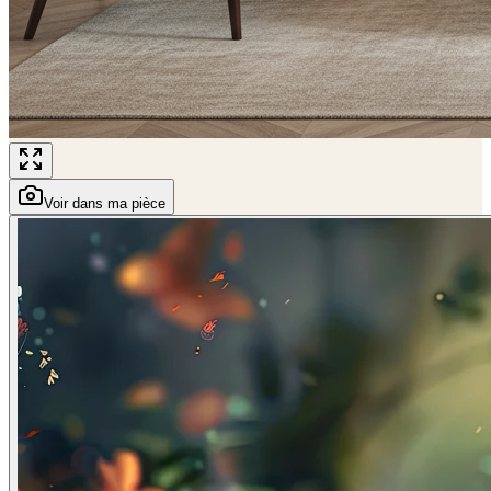
Voir dans ma pièce