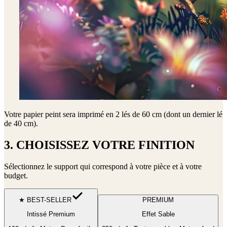
Votre papier peint sera imprimé en
2 lés de 60 cm (dont un dernier lé
de 40 cm)
.
3. CHOISISSEZ VOTRE FINITION
Sélectionnez le support qui correspond à votre pièce et à votre
budget.
★ BEST-SELLER
PREMIUM
Intissé Premium
Effet Sable