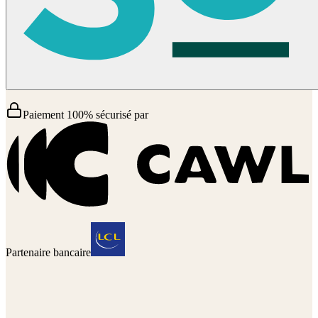
Paiement 100% sécurisé par
Partenaire bancaire