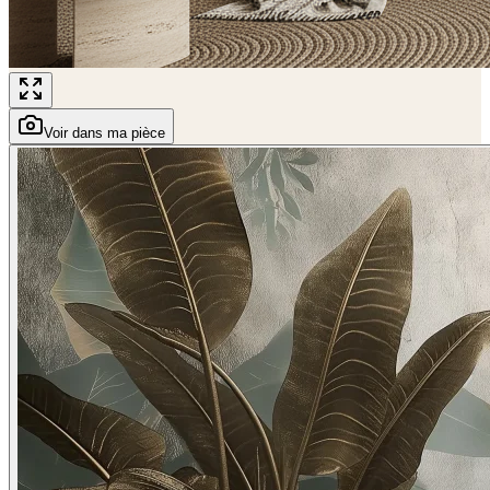
Voir dans ma pièce