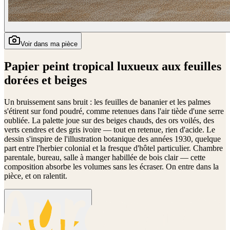
Voir dans ma pièce
Papier peint tropical luxueux aux feuilles
dorées et beiges
Un bruissement sans bruit : les feuilles de bananier et les palmes
s'étirent sur fond poudré, comme retenues dans l'air tiède d'une serre
oubliée. La palette joue sur des beiges chauds, des ors voilés, des
verts cendres et des gris ivoire — tout en retenue, rien d'acide. Le
dessin s'inspire de l'illustration botanique des années 1930, quelque
part entre l'herbier colonial et la fresque d'hôtel particulier. Chambre
parentale, bureau, salle à manger habillée de bois clair — cette
composition absorbe les volumes sans les écraser. On entre dans la
pièce, et on ralentit.