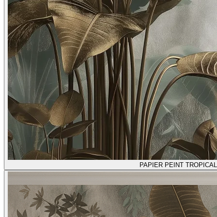
PAPIER PEINT TROPICA