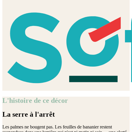
L'histoire de ce décor
La serre à l'arrêt
Les palmes ne bougent pas. Les feuilles de bananier restent