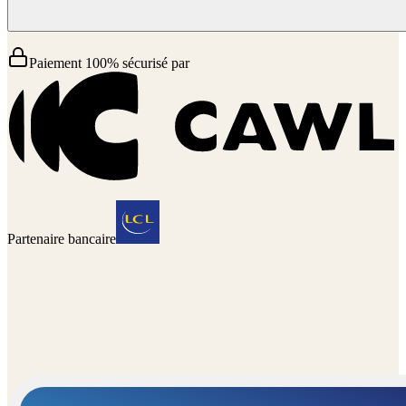
Paiement 100% sécurisé par
Partenaire bancaire