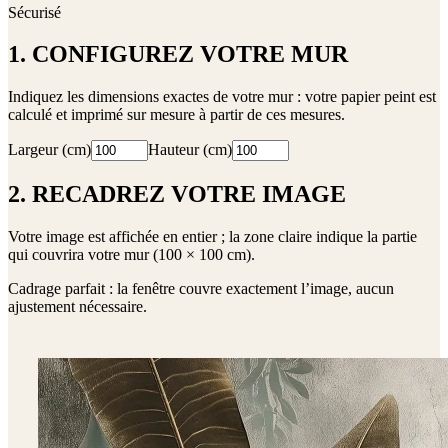
Sécurisé
1. CONFIGUREZ VOTRE MUR
Indiquez les dimensions exactes de votre mur : votre papier peint est
calculé et imprimé sur mesure à partir de ces mesures.
Largeur (cm)
Hauteur (cm)
2. RECADREZ VOTRE IMAGE
Votre image est affichée en entier ; la zone claire indique la partie
qui couvrira votre mur (
100 × 100 cm
).
Cadrage parfait : la fenêtre couvre exactement l’image, aucun
ajustement nécessaire.