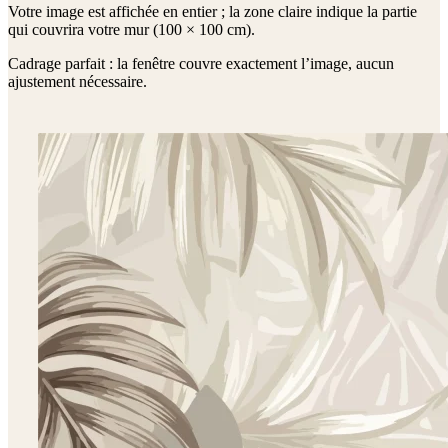
Votre image est affichée en entier ; la zone claire indique la partie
qui couvrira votre mur (
100 × 100 cm
).
Cadrage parfait : la fenêtre couvre exactement l’image, aucun
ajustement nécessaire.