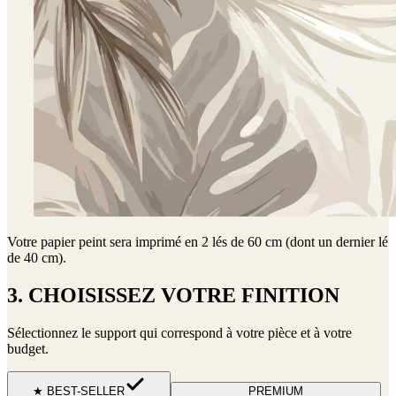
Votre papier peint sera imprimé en
2 lés de 60 cm (dont un dernier lé
de 40 cm)
.
3. CHOISISSEZ VOTRE FINITION
Sélectionnez le support qui correspond à votre pièce et à votre
budget.
★ BEST-SELLER
PREMIUM