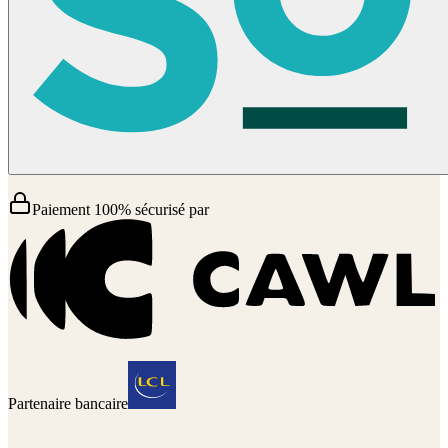
Paiement 100% sécurisé par
Partenaire bancaire