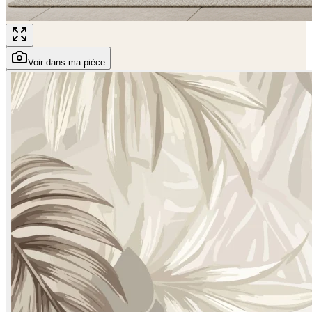
Voir dans ma pièce