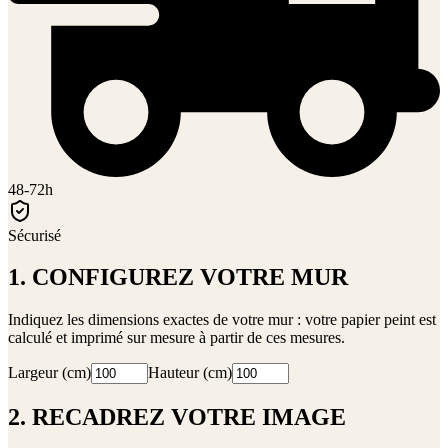
48-72h
Sécurisé
1. CONFIGUREZ VOTRE MUR
Indiquez les dimensions exactes de votre mur : votre papier peint est
calculé et imprimé sur mesure à partir de ces mesures.
Largeur (cm)
Hauteur (cm)
2. RECADREZ VOTRE IMAGE