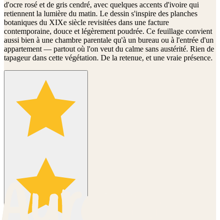
d'ocre rosé et de gris cendré, avec quelques accents d'ivoire qui
retiennent la lumière du matin. Le dessin s'inspire des planches
botaniques du XIXe siècle revisitées dans une facture
contemporaine, douce et légèrement poudrée. Ce feuillage convient
aussi bien à une chambre parentale qu'à un bureau ou à l'entrée d'un
appartement — partout où l'on veut du calme sans austérité. Rien de
tapageur dans cette végétation. De la retenue, et une vraie présence.