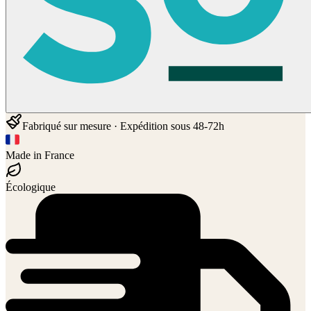
Fabriqué sur mesure · Expédition sous 48-72h
Made in France
Écologique