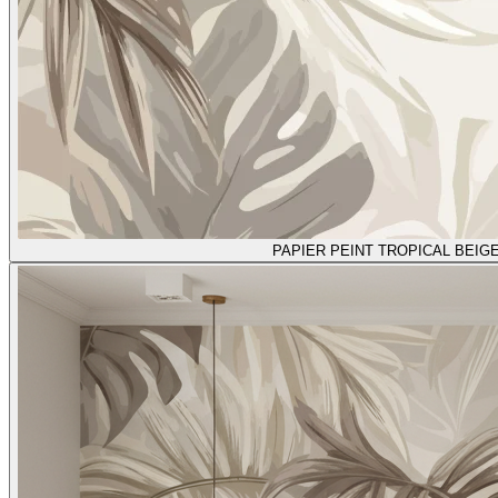
PAPIER PEINT TROPICAL BEIG