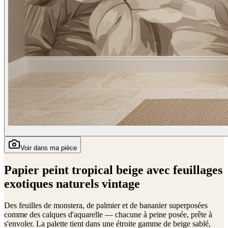
Voir dans ma pièce
Papier peint tropical beige avec feuillages
exotiques naturels vintage
Des feuilles de monstera, de palmier et de bananier superposées
comme des calques d'aquarelle — chacune à peine posée, prête à
s'envoler. La palette tient dans une étroite gamme de beige sablé,