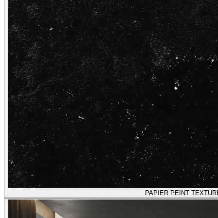
PAPIER PEINT TEXTUR