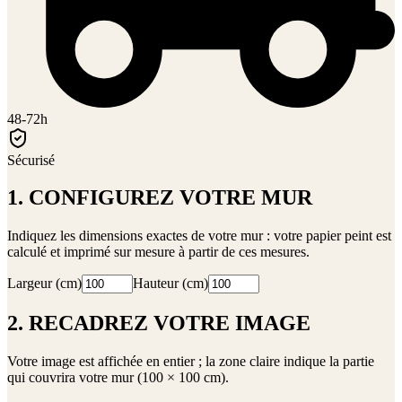
48-72h
Sécurisé
1. CONFIGUREZ VOTRE MUR
Indiquez les dimensions exactes de votre mur : votre papier peint est
calculé et imprimé sur mesure à partir de ces mesures.
Largeur (cm)
Hauteur (cm)
2. RECADREZ VOTRE IMAGE
Votre image est affichée en entier ; la zone claire indique la partie
qui couvrira votre mur (
100 × 100 cm
).