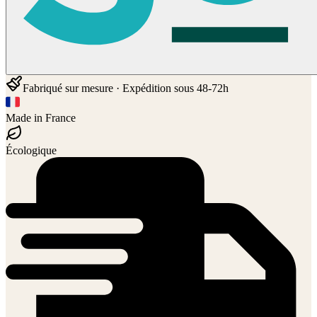
Fabriqué sur mesure · Expédition sous 48-72h
Made in France
Écologique