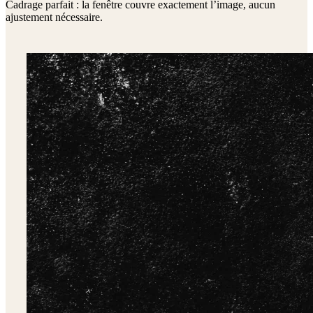
Cadrage parfait : la fenêtre couvre exactement l’image, aucun
ajustement nécessaire.