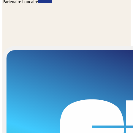
Partenaire bancaire