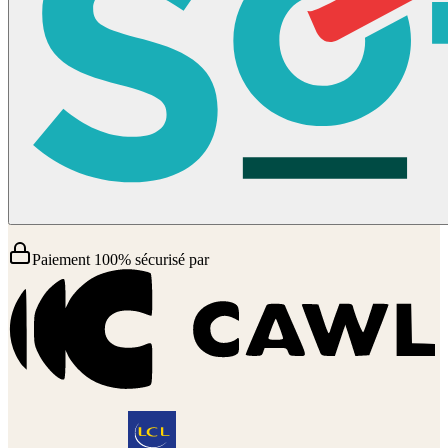
Paiement 100% sécurisé par