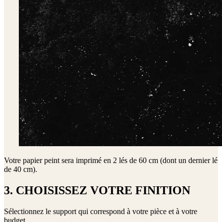
Votre papier peint sera imprimé en
2 lés de 60 cm (dont un dernier lé
de 40 cm)
.
3. CHOISISSEZ VOTRE FINITION
Sélectionnez le support qui correspond à votre pièce et à votre
budget.