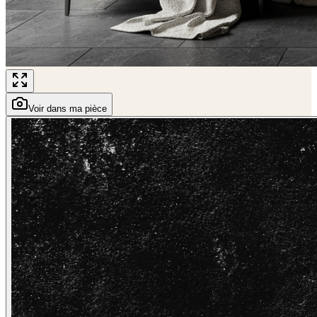
Voir dans ma pièce