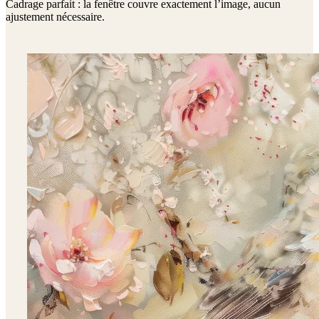
Cadrage parfait : la fenêtre couvre exactement l’image, aucun
ajustement nécessaire.