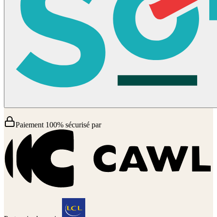
Paiement 100% sécurisé par