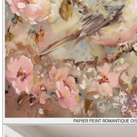
PAPIER PEINT ROMANTIQUE OI