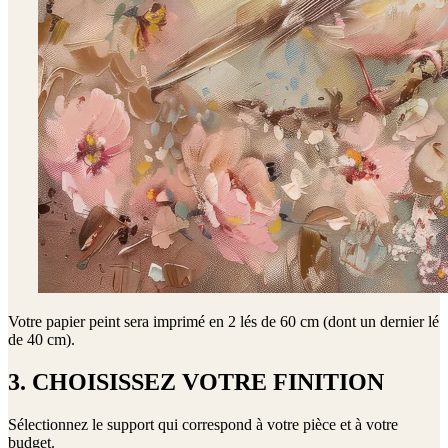
Votre papier peint sera imprimé en
2 lés de 60 cm (dont un dernier lé
de 40 cm)
.
3. CHOISISSEZ VOTRE FINITION
Sélectionnez le support qui correspond à votre pièce et à votre
budget.