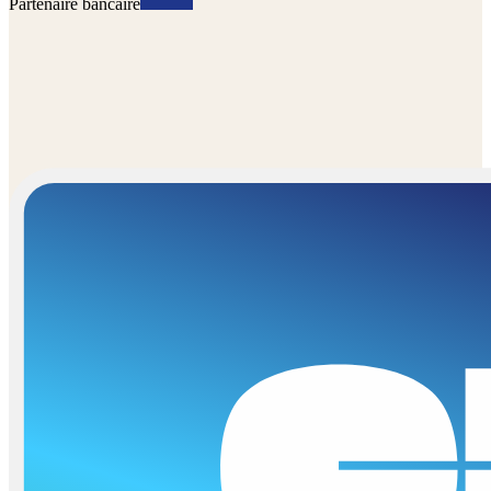
Partenaire bancaire