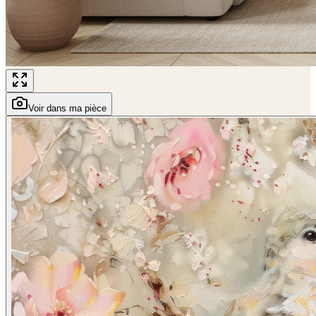
Voir dans ma pièce