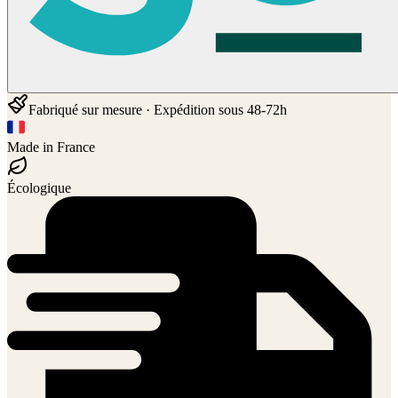
Fabriqué sur mesure · Expédition sous 48-72h
Made in France
Écologique