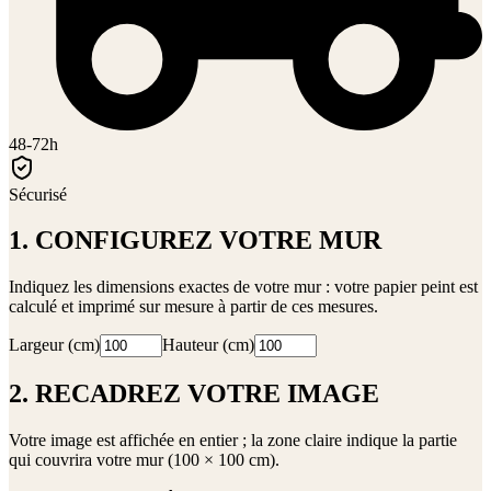
48-72h
Sécurisé
1. CONFIGUREZ VOTRE MUR
Indiquez les dimensions exactes de votre mur : votre papier peint est
calculé et imprimé sur mesure à partir de ces mesures.
Largeur (cm)
Hauteur (cm)
2. RECADREZ VOTRE IMAGE
Votre image est affichée en entier ; la zone claire indique la partie
qui couvrira votre mur (
100 × 100 cm
).