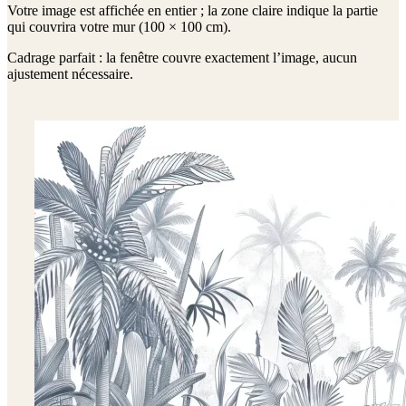
Votre image est affichée en entier ; la zone claire indique la partie
qui couvrira votre mur (
100 × 100 cm
).
Cadrage parfait : la fenêtre couvre exactement l’image, aucun
ajustement nécessaire.