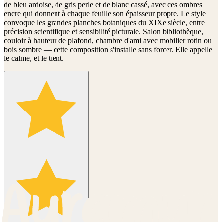
de bleu ardoise, de gris perle et de blanc cassé, avec ces ombres
encre qui donnent à chaque feuille son épaisseur propre. Le style
convoque les grandes planches botaniques du XIXe siècle, entre
précision scientifique et sensibilité picturale. Salon bibliothèque,
couloir à hauteur de plafond, chambre d'ami avec mobilier rotin ou
bois sombre — cette composition s'installe sans forcer. Elle appelle
le calme, et le tient.