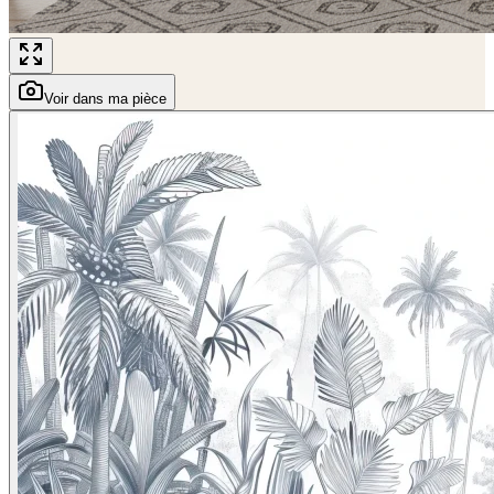
Voir dans ma pièce