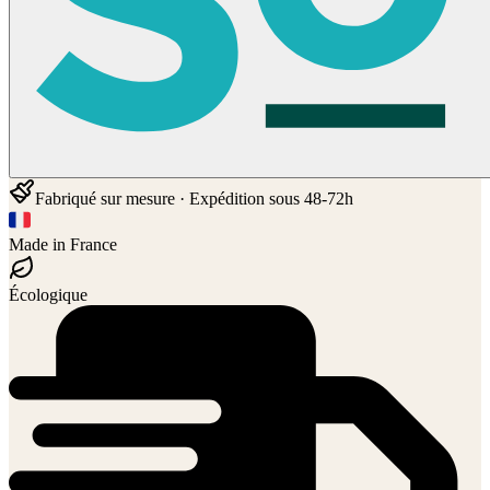
Fabriqué sur mesure · Expédition sous 48-72h
Made in France
Écologique