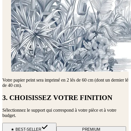
Votre papier peint sera imprimé en
2 lés de 60 cm (dont un dernier lé
de 40 cm)
.
3. CHOISISSEZ VOTRE FINITION
Sélectionnez le support qui correspond à votre pièce et à votre
budget.
★ BEST-SELLER
PREMIUM