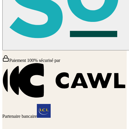
Paiement 100% sécurisé par
Partenaire bancaire