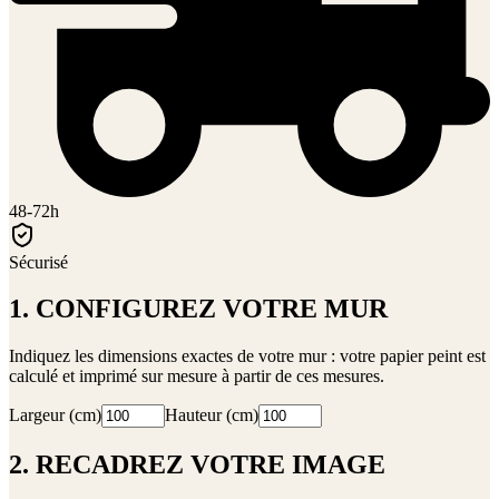
48-72h
Sécurisé
1. CONFIGUREZ VOTRE MUR
Indiquez les dimensions exactes de votre mur : votre papier peint est
calculé et imprimé sur mesure à partir de ces mesures.
Largeur (cm)
Hauteur (cm)
2. RECADREZ VOTRE IMAGE