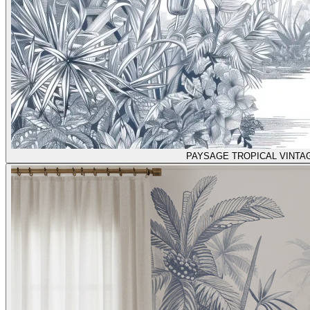
PAYSAGE TROPICAL VINTA