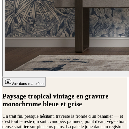
Voir dans ma pièce
Paysage tropical vintage en gravure
monochrome bleue et grise
Un trait fin, presque hésitant, traverse la fronde d'un bananier — et
c'est tout le reste qui suit : canopée, palmiers, point d'eau, végétation
dense stratifiée sur plusieurs plans. La palette joue dans un registre