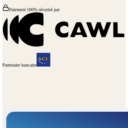
Paiement 100% sécurisé par
Partenaire bancaire