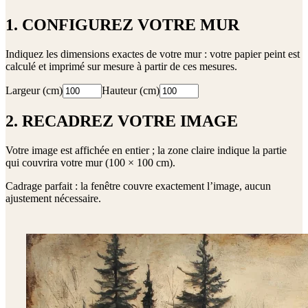
1. CONFIGUREZ VOTRE MUR
Indiquez les dimensions exactes de votre mur : votre papier peint est
calculé et imprimé sur mesure à partir de ces mesures.
Largeur (cm)
Hauteur (cm)
2. RECADREZ VOTRE IMAGE
Votre image est affichée en entier ; la zone claire indique la partie
qui couvrira votre mur (
100 × 100 cm
).
Cadrage parfait : la fenêtre couvre exactement l’image, aucun
ajustement nécessaire.