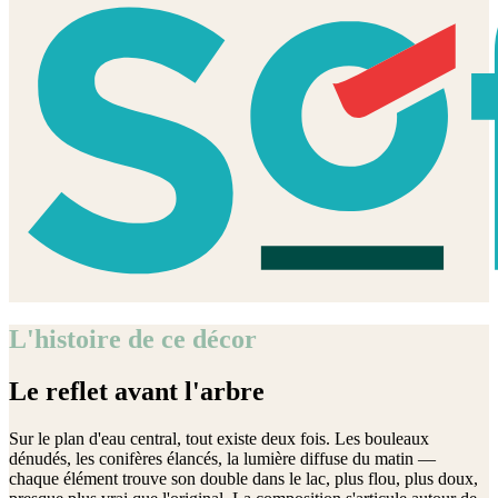
L'histoire de ce décor
Le reflet avant l'arbre
Sur le plan d'eau central, tout existe deux fois. Les bouleaux
dénudés, les conifères élancés, la lumière diffuse du matin —
chaque élément trouve son double dans le lac, plus flou, plus doux,