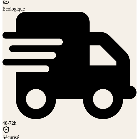
Écologique
48-72h
Sécurisé