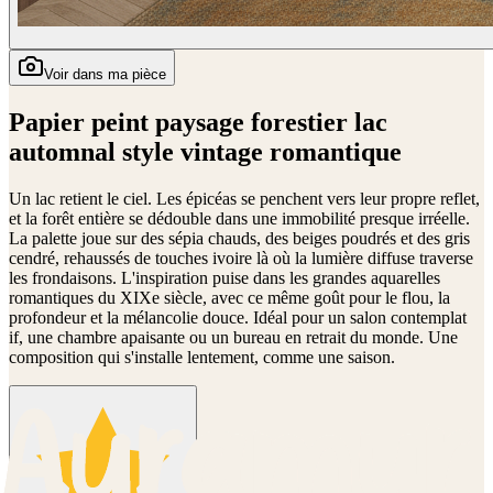
Voir dans ma pièce
Papier peint paysage forestier lac
automnal style vintage romantique
Un lac retient le ciel. Les épicéas se penchent vers leur propre reflet,
et la forêt entière se dédouble dans une immobilité presque irréelle.
La palette joue sur des sépia chauds, des beiges poudrés et des gris
cendré, rehaussés de touches ivoire là où la lumière diffuse traverse
les frondaisons. L'inspiration puise dans les grandes aquarelles
romantiques du XIXe siècle, avec ce même goût pour le flou, la
profondeur et la mélancolie douce. Idéal pour un salon contemplat
if, une chambre apaisante ou un bureau en retrait du monde. Une
composition qui s'installe lentement, comme une saison.