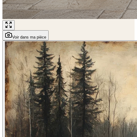
Voir dans ma pièce