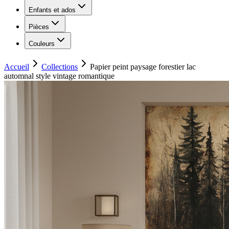
Enfants et ados
Pièces
Couleurs
Accueil
Collections
Papier peint paysage forestier lac
automnal style vintage romantique