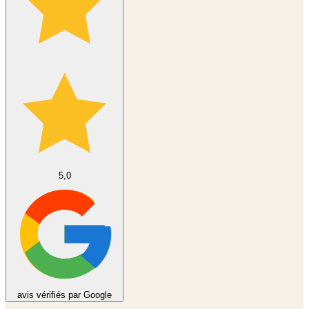
5,0
avis vérifiés par Google