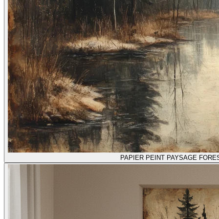
PAPIER PEINT PAYSAGE FORE