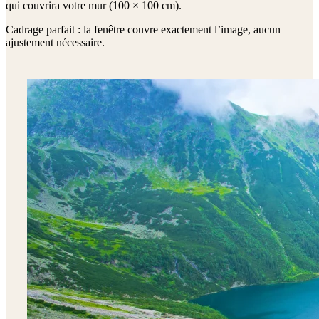
qui couvrira votre mur (
100 × 100 cm
).
Cadrage parfait : la fenêtre couvre exactement l’image, aucun
ajustement nécessaire.