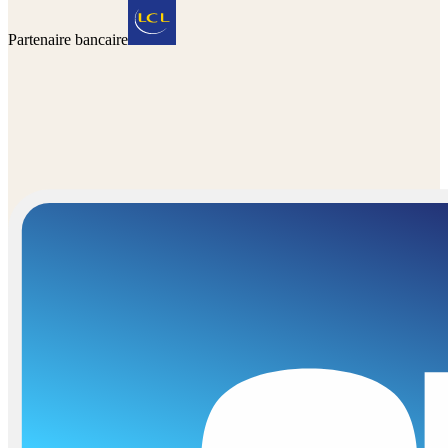
Partenaire bancaire