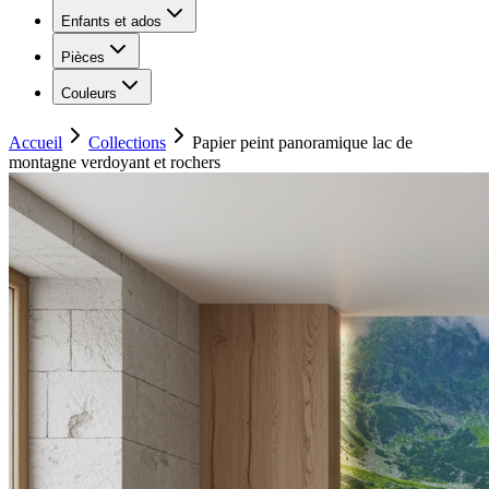
Enfants et ados
Pièces
Couleurs
Accueil
Collections
Papier peint panoramique lac de
montagne verdoyant et rochers