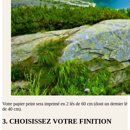
Votre papier peint sera imprimé en
2 lés de 60 cm (dont un dernier lé
de 40 cm)
.
3. CHOISISSEZ VOTRE FINITION