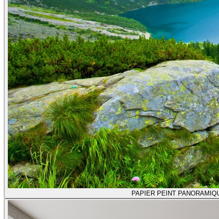
PAPIER PEINT PANORAMIQ