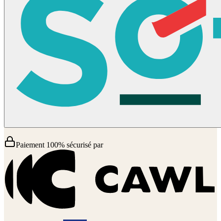
Paiement 100% sécurisé par