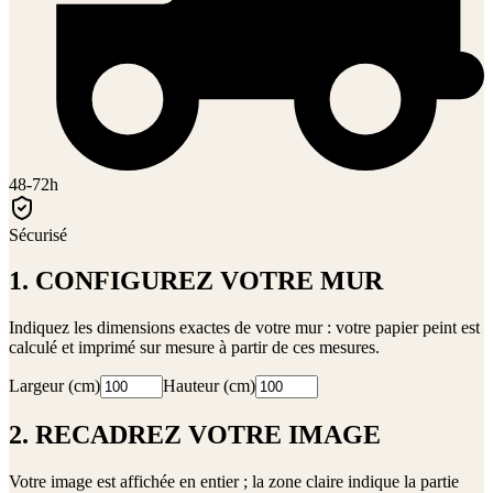
48-72h
Sécurisé
1. CONFIGUREZ VOTRE MUR
Indiquez les dimensions exactes de votre mur : votre papier peint est
calculé et imprimé sur mesure à partir de ces mesures.
Largeur (cm)
Hauteur (cm)
2. RECADREZ VOTRE IMAGE
Votre image est affichée en entier ; la zone claire indique la partie