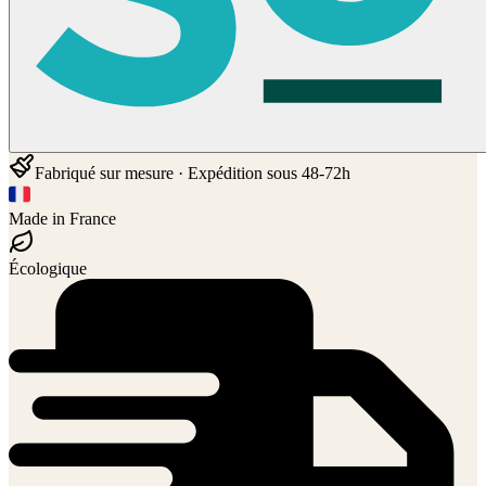
Fabriqué sur mesure · Expédition sous 48-72h
Made in France
Écologique