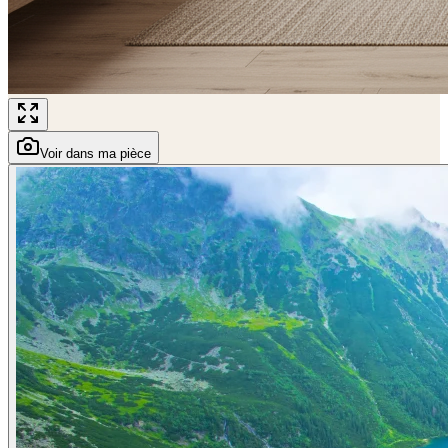
Voir dans ma pièce