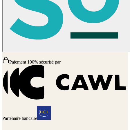
Paiement 100% sécurisé par
Partenaire bancaire