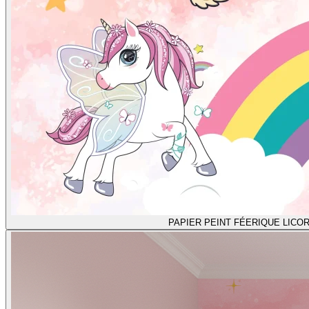
PAPIER PEINT FÉERIQUE LICO