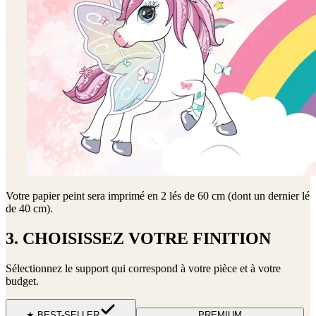
Votre papier peint sera imprimé en
2 lés de 60 cm (dont un dernier lé
de 40 cm)
.
3. CHOISISSEZ VOTRE FINITION
Sélectionnez le support qui correspond à votre pièce et à votre
budget.
★ BEST-SELLER
PREMIUM