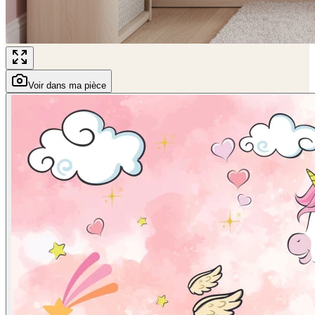
Voir dans ma pièce