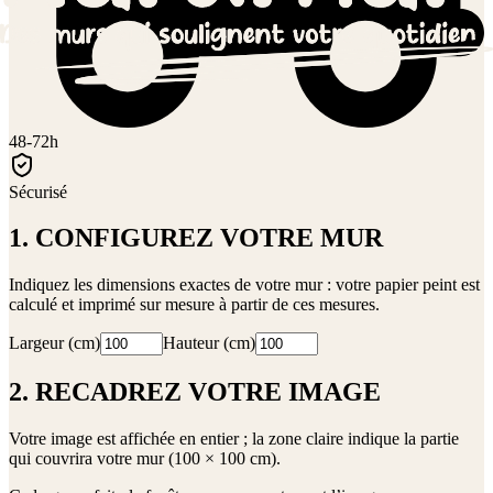
48-72h
Sécurisé
1. CONFIGUREZ VOTRE MUR
Indiquez les dimensions exactes de votre mur : votre papier peint est
calculé et imprimé sur mesure à partir de ces mesures.
Largeur (cm)
Hauteur (cm)
2. RECADREZ VOTRE IMAGE
Votre image est affichée en entier ; la zone claire indique la partie
qui couvrira votre mur (
100 × 100 cm
).