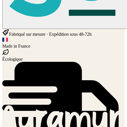
Fabriqué sur mesure · Expédition sous 48-72h
Made in France
Écologique