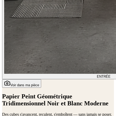
ENTRÉE
Voir dans ma pièce
Papier Peint Géométrique
Tridimensionnel Noir et Blanc Moderne
Des cubes s'avancent, reculent, s'emboîtent — sans jamais se poser.