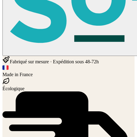
Fabriqué sur mesure · Expédition sous 48-72h
Made in France
Écologique