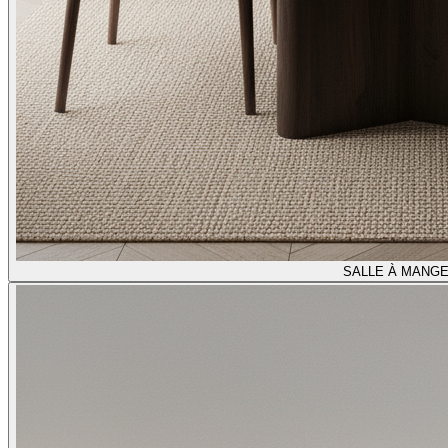
SALLE À MANG