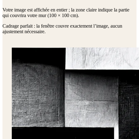
Votre image est affichée en entier ; la zone claire indique la partie
qui couvrira votre mur (
100 × 100 cm
).
Cadrage parfait : la fenêtre couvre exactement l’image, aucun
ajustement nécessaire.