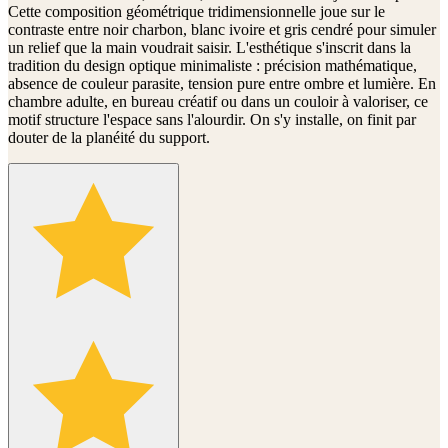
Cette composition géométrique tridimensionnelle joue sur le
contraste entre noir charbon, blanc ivoire et gris cendré pour simuler
un relief que la main voudrait saisir. L'esthétique s'inscrit dans la
tradition du design optique minimaliste : précision mathématique,
absence de couleur parasite, tension pure entre ombre et lumière. En
chambre adulte, en bureau créatif ou dans un couloir à valoriser, ce
motif structure l'espace sans l'alourdir. On s'y installe, on finit par
douter de la planéité du support.