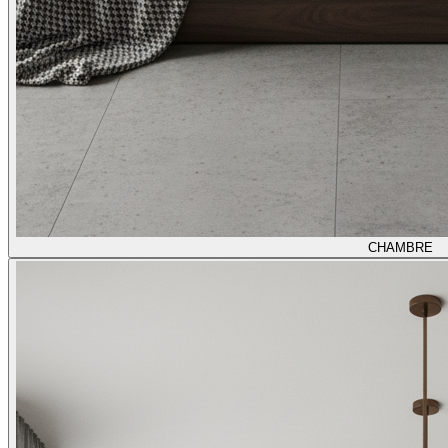
CHAMBRE