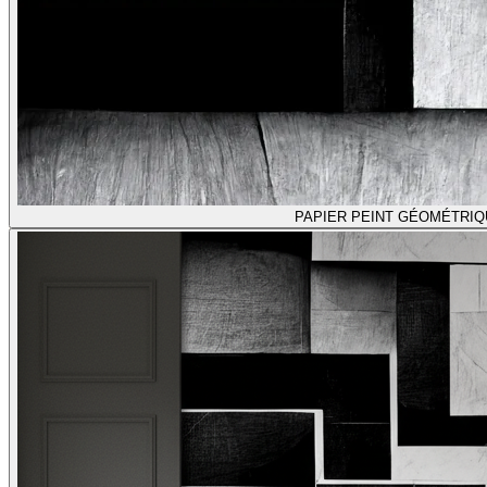
PAPIER PEINT GÉOMÉTRIQ