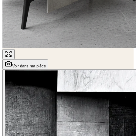
Voir dans ma pièce