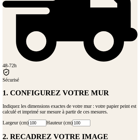
48-72h
Sécurisé
1. CONFIGUREZ VOTRE MUR
Indiquez les dimensions exactes de votre mur : votre papier peint est
calculé et imprimé sur mesure à partir de ces mesures.
Largeur (cm)
Hauteur (cm)
2. RECADREZ VOTRE IMAGE