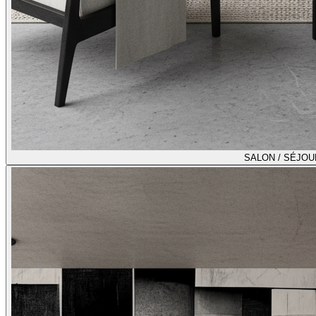
SALON / SÉJOU