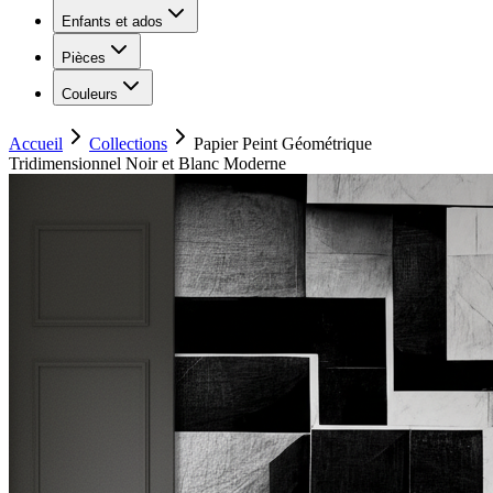
Enfants et ados
Pièces
Couleurs
Accueil
Collections
Papier Peint Géométrique
Tridimensionnel Noir et Blanc Moderne