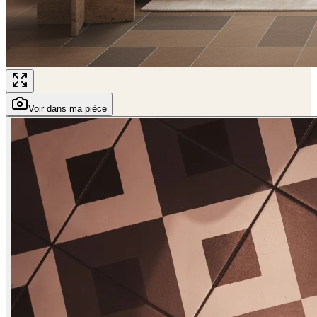
Voir dans ma pièce