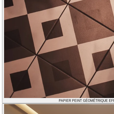
PAPIER PEINT GÉOMÉTRIQUE EF