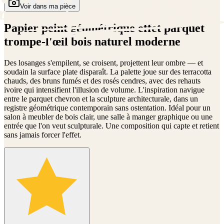
Voir dans ma pièce
Papier peint géométrique effet parquet
trompe-l'œil bois naturel moderne
Des losanges s'empilent, se croisent, projettent leur ombre — et
soudain la surface plate disparaît. La palette joue sur des terracotta
chauds, des bruns fumés et des rosés cendres, avec des rehauts
ivoire qui intensifient l'illusion de volume. L'inspiration navigue
entre le parquet chevron et la sculpture architecturale, dans un
registre géométrique contemporain sans ostentation. Idéal pour un
salon à meubler de bois clair, une salle à manger graphique ou une
entrée que l'on veut sculpturale. Une composition qui capte et retient
sans jamais forcer l'effet.