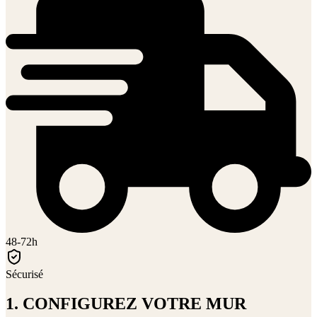
48-72h
Sécurisé
1. CONFIGUREZ VOTRE MUR