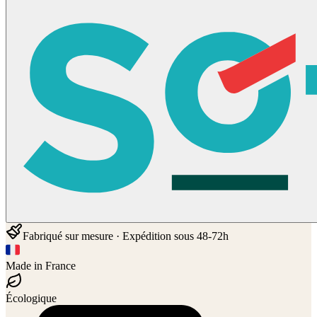
Fabriqué sur mesure · Expédition sous 48-72h
Made in France
Écologique