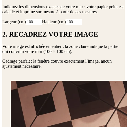
Indiquez les dimensions exactes de votre mur : votre papier peint est
calculé et imprimé sur mesure à partir de ces mesures.
Largeur (cm)
Hauteur (cm)
2. RECADREZ VOTRE IMAGE
Votre image est affichée en entier ; la zone claire indique la partie
qui couvrira votre mur (
100 × 100 cm
).
Cadrage parfait : la fenêtre couvre exactement l’image, aucun
ajustement nécessaire.