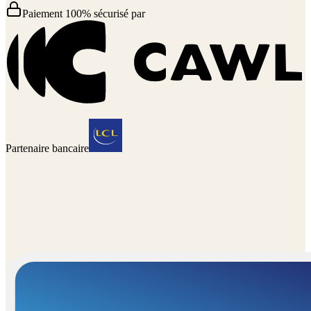
Paiement 100% sécurisé par
Partenaire bancaire