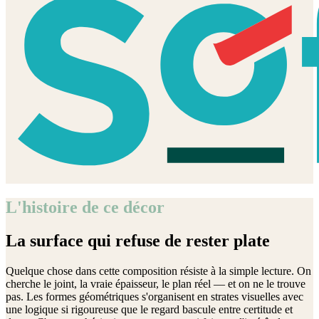
L'histoire de ce décor
La surface qui refuse de rester plate
Quelque chose dans cette composition résiste à la simple lecture. On
cherche le joint, la vraie épaisseur, le plan réel — et on ne le trouve
pas. Les formes géométriques s'organisent en strates visuelles avec
une logique si rigoureuse que le regard bascule entre certitude et