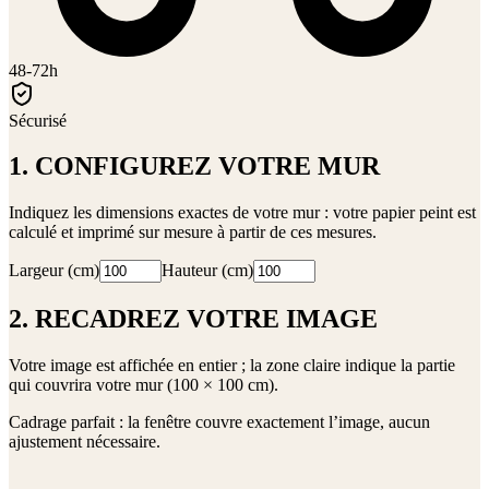
48-72h
Sécurisé
1. CONFIGUREZ VOTRE MUR
Indiquez les dimensions exactes de votre mur : votre papier peint est
calculé et imprimé sur mesure à partir de ces mesures.
Largeur (cm)
Hauteur (cm)
2. RECADREZ VOTRE IMAGE
Votre image est affichée en entier ; la zone claire indique la partie
qui couvrira votre mur (
100 × 100 cm
).
Cadrage parfait : la fenêtre couvre exactement l’image, aucun
ajustement nécessaire.