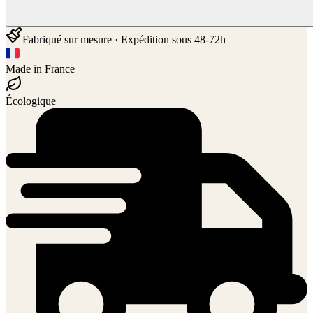
Fabriqué sur mesure · Expédition sous 48-72h
Made in France
Écologique