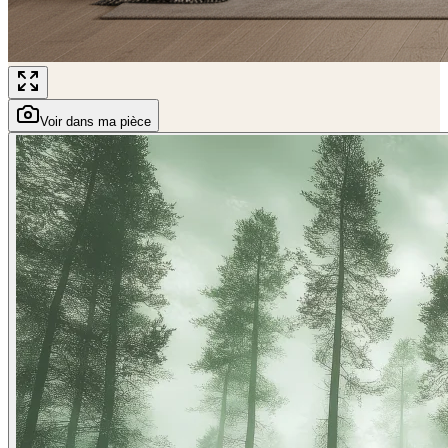
Voir dans ma pièce