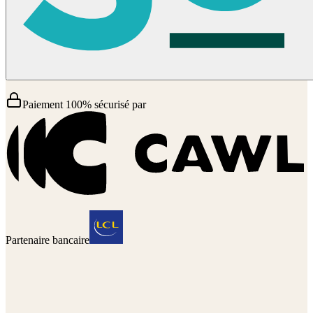
Paiement 100% sécurisé par
Partenaire bancaire