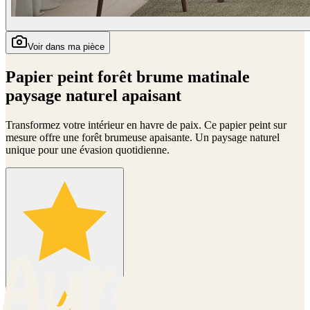
Voir dans ma pièce
Papier peint forêt brume matinale
paysage naturel apaisant
Transformez votre intérieur en havre de paix. Ce papier peint sur
mesure offre une forêt brumeuse apaisante. Un paysage naturel
unique pour une évasion quotidienne.