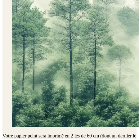
Votre papier peint sera imprimé en
2 lés de 60 cm (dont un dernier lé