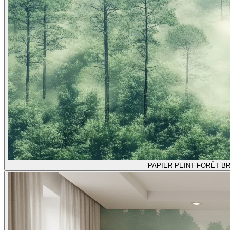
PAPIER PEINT FORÊT B