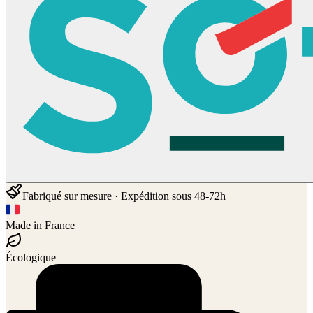
Fabriqué sur mesure · Expédition sous 48-72h
Made in France
Écologique