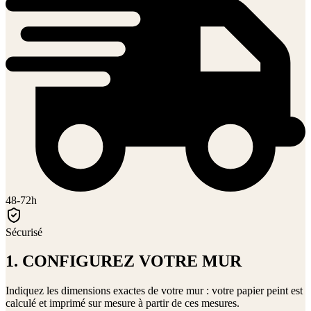
48-72h
Sécurisé
1. CONFIGUREZ VOTRE MUR
Indiquez les dimensions exactes de votre mur : votre papier peint est
calculé et imprimé sur mesure à partir de ces mesures.