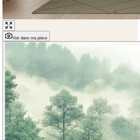
Voir dans ma pièce