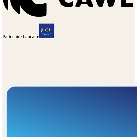
Partenaire bancaire