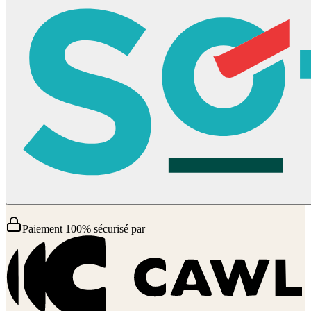
Paiement 100% sécurisé par