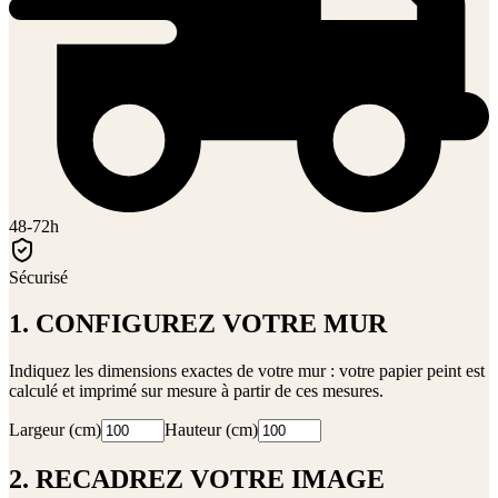
48-72h
Sécurisé
1. CONFIGUREZ VOTRE MUR
Indiquez les dimensions exactes de votre mur : votre papier peint est
calculé et imprimé sur mesure à partir de ces mesures.
Largeur (cm)
Hauteur (cm)
2. RECADREZ VOTRE IMAGE