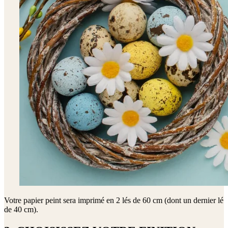
Votre papier peint sera imprimé en
2 lés de 60 cm (dont un dernier lé
de 40 cm)
.