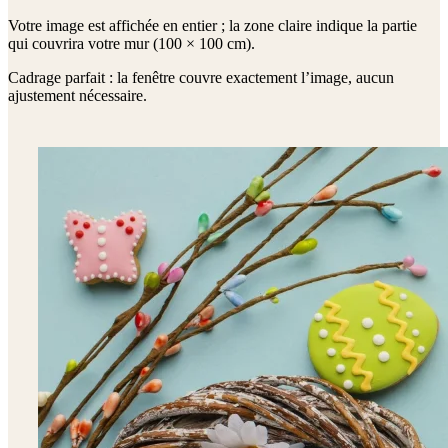
Votre image est affichée en entier ; la zone claire indique la partie
qui couvrira votre mur (
100 × 100 cm
).
Cadrage parfait : la fenêtre couvre exactement l’image, aucun
ajustement nécessaire.