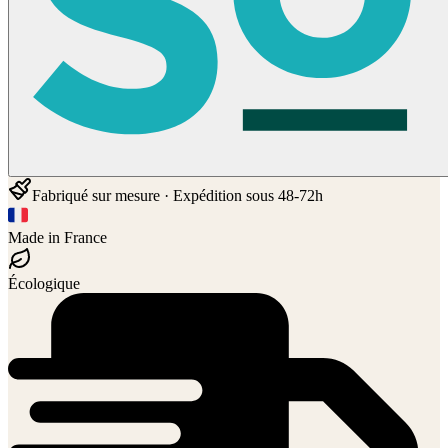
Fabriqué sur mesure · Expédition sous 48-72h
Made in France
Écologique