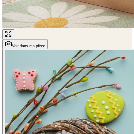
Voir dans ma pièce