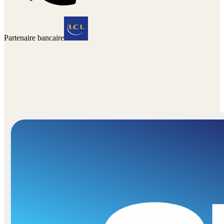
Partenaire bancaire