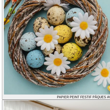
PAPIER PEINT FESTIF PÂQUES 