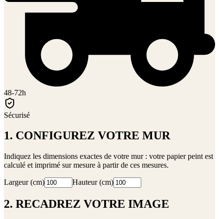
48-72h
Sécurisé
1. CONFIGUREZ VOTRE MUR
Indiquez les dimensions exactes de votre mur : votre papier peint est
calculé et imprimé sur mesure à partir de ces mesures.
Largeur (cm)
Hauteur (cm)
2. RECADREZ VOTRE IMAGE