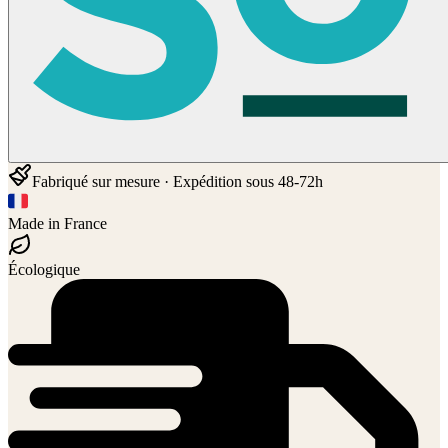
Fabriqué sur mesure · Expédition sous 48-72h
Made in France
Écologique