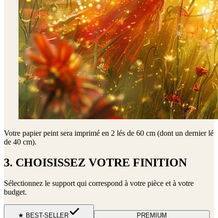
Votre papier peint sera imprimé en
2 lés de 60 cm (dont un dernier lé
de 40 cm)
.
3. CHOISISSEZ VOTRE FINITION
Sélectionnez le support qui correspond à votre pièce et à votre
budget.
★ BEST-SELLER
PREMIUM