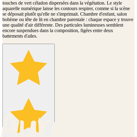
touches de vert céladon dispersées dans la végétation. Le style
aquarelle numérique laisse les contours respirer, comme si la scène
se déposait plutôt qu'elle ne s'imprimait. Chambre d'enfant, salon
bohème ou tête de lit en chambre parentale : chaque espace y trouve
une qualité d'air différente. Des particules lumineuses semblent
encore suspendues dans la composition, figées entre deux
battements d'ailes.