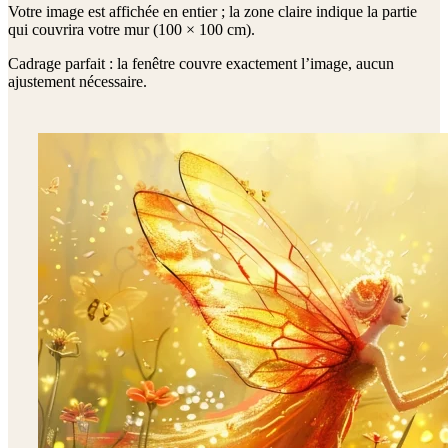
Votre image est affichée en entier ; la zone claire indique la partie
qui couvrira votre mur (
100 × 100 cm
).
Cadrage parfait : la fenêtre couvre exactement l’image, aucun
ajustement nécessaire.