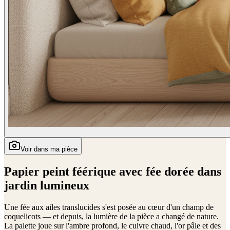
Voir dans ma pièce
Papier peint féérique avec fée dorée dans
jardin lumineux
Une fée aux ailes translucides s'est posée au cœur d'un champ de
coquelicots — et depuis, la lumière de la pièce a changé de nature.
La palette joue sur l'ambre profond, le cuivre chaud, l'or pâle et des