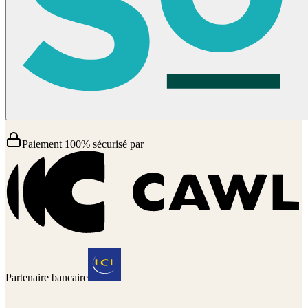
Paiement 100% sécurisé par
Partenaire bancaire