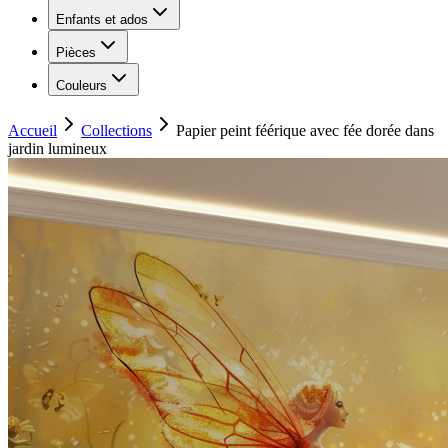
Enfants et ados
Pièces
Couleurs
Accueil
Collections
Papier peint féérique avec fée dorée dans
jardin lumineux