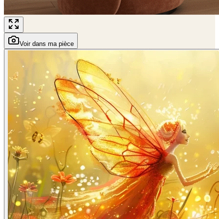
Voir dans ma pièce