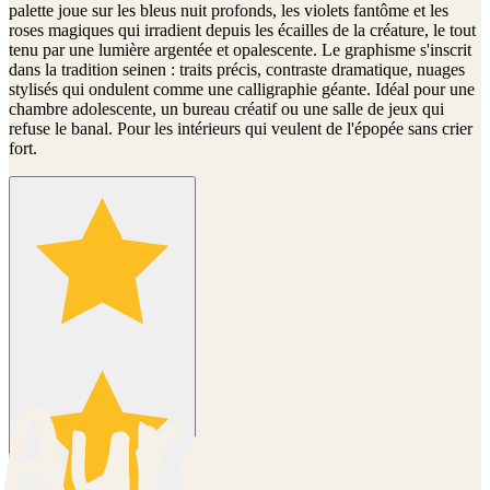
palette joue sur les bleus nuit profonds, les violets fantôme et les
roses magiques qui irradient depuis les écailles de la créature, le tout
tenu par une lumière argentée et opalescente. Le graphisme s'inscrit
dans la tradition seinen : traits précis, contraste dramatique, nuages
stylisés qui ondulent comme une calligraphie géante. Idéal pour une
chambre adolescente, un bureau créatif ou une salle de jeux qui
refuse le banal. Pour les intérieurs qui veulent de l'épopée sans crier
fort.