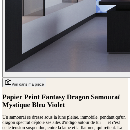
Voir dans ma pièce
Papier Peint Fantasy Dragon Samouraï
Mystique Bleu Violet
Un samouraï se dresse sous la lune pleine, immobile, pendant qu'un
dragon spectral déploie ses ailes d'indigo autour de lui — et c'est
cette tension suspendue, entre la lame et la flamme, qui retient. La