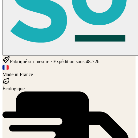
Fabriqué sur mesure · Expédition sous 48-72h
Made in France
Écologique