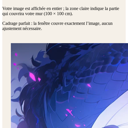
Votre image est affichée en entier ; la zone claire indique la partie
qui couvrira votre mur (
100 × 100 cm
).
Cadrage parfait : la fenêtre couvre exactement l’image, aucun
ajustement nécessaire.