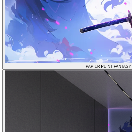
PAPIER PEINT FANTAS