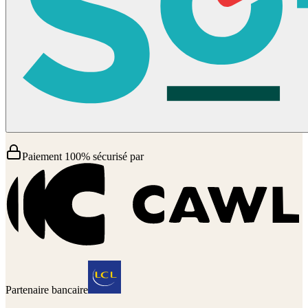
Paiement 100% sécurisé par
Partenaire bancaire