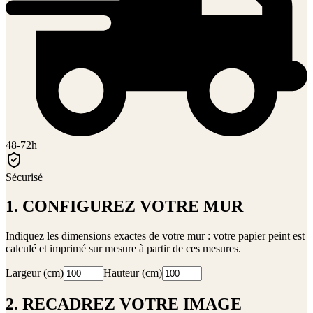
48-72h
Sécurisé
1. CONFIGUREZ VOTRE MUR
Indiquez les dimensions exactes de votre mur : votre papier peint est
calculé et imprimé sur mesure à partir de ces mesures.
Largeur (cm)
Hauteur (cm)
2. RECADREZ VOTRE IMAGE