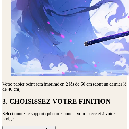
Votre papier peint sera imprimé en
2 lés de 60 cm (dont un dernier lé
de 40 cm)
.
3. CHOISISSEZ VOTRE FINITION
Sélectionnez le support qui correspond à votre pièce et à votre
budget.