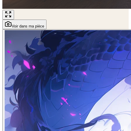
Voir dans ma pièce