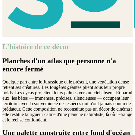
L'histoire de ce décor
Planches d'un atlas que personne n'a
encore fermé
Quelque part entre le Jurassique et le présent, une végétation dense
retient ses créatures. Les fougères géantes plient sous leur propre
poids. Les cycas projettent leurs palmes vers un ciel absent. Et parmi
eux, les bêtes — immenses, précises, silencieuses — occupent leur
territoire avec la souveraineté des espèces qui n'ont jamais connu de
prédateur. Cette composition ne reconstitue pas un décor de cinéma :
elle restitue la rigueur calme d'une planche naturaliste, là où l'étrange
et le réel se confondent.
Une palette construite entre fond d'océan