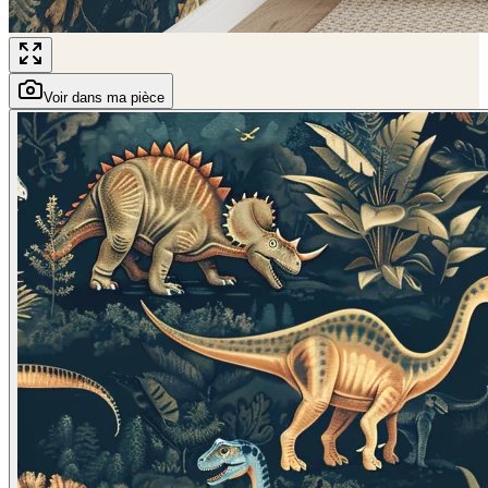
Voir dans ma pièce