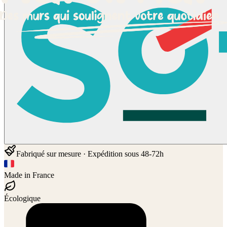
Fabriqué sur mesure · Expédition sous 48-72h
Made in France
Écologique