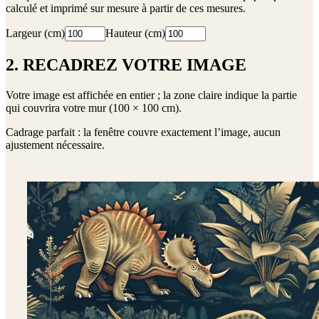
calculé et imprimé sur mesure à partir de ces mesures.
Largeur (cm)
Hauteur (cm)
2. RECADREZ VOTRE IMAGE
Votre image est affichée en entier ; la zone claire indique la partie
qui couvrira votre mur (
100 × 100 cm
).
Cadrage parfait : la fenêtre couvre exactement l’image, aucun
ajustement nécessaire.