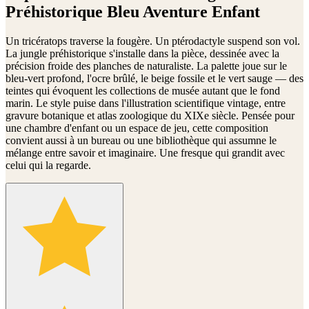
Préhistorique Bleu Aventure Enfant
Un tricératops traverse la fougère. Un ptérodactyle suspend son vol.
La jungle préhistorique s'installe dans la pièce, dessinée avec la
précision froide des planches de naturaliste. La palette joue sur le
bleu-vert profond, l'ocre brûlé, le beige fossile et le vert sauge — des
teintes qui évoquent les collections de musée autant que le fond
marin. Le style puise dans l'illustration scientifique vintage, entre
gravure botanique et atlas zoologique du XIXe siècle. Pensée pour
une chambre d'enfant ou un espace de jeu, cette composition
convient aussi à un bureau ou une bibliothèque qui assumne le
mélange entre savoir et imaginaire. Une fresque qui grandit avec
celui qui la regarde.