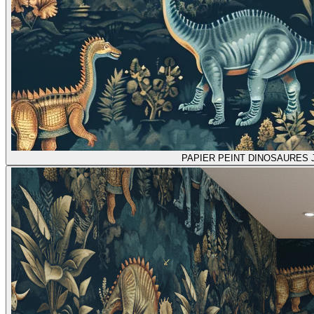
PAPIER PEINT DINOSAURES