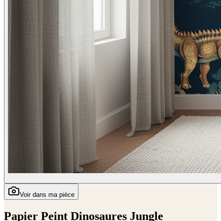
Voir dans ma pièce
Papier Peint Dinosaures Jungle