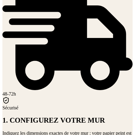
48-72h
Sécurisé
1. CONFIGUREZ VOTRE MUR
Indiquez les dimensions exactes de votre mur : votre papier peint est