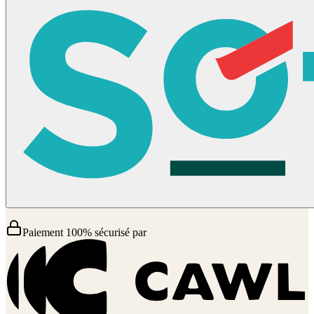
Paiement 100% sécurisé par