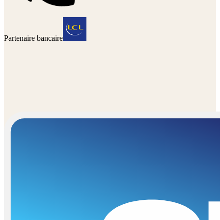
Partenaire bancaire