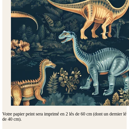
Votre papier peint sera imprimé en
2 lés de 60 cm (dont un dernier lé
de 40 cm)
.