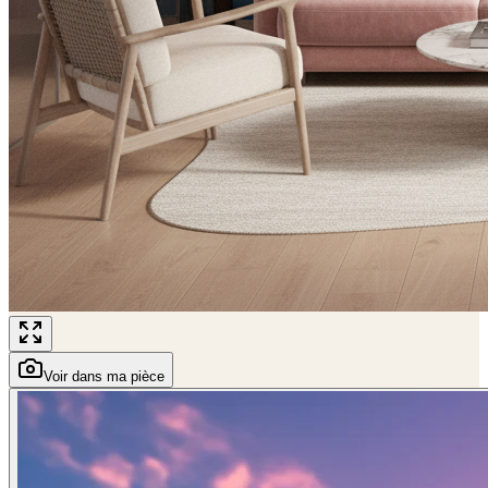
Voir dans ma pièce