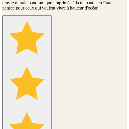
œuvre murale panoramique, imprimée à la demande en France,
pensée pour ceux qui veulent vivre à hauteur d'océan.