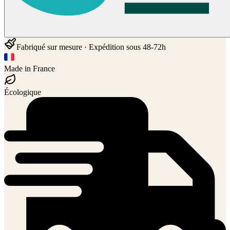
Fabriqué sur mesure · Expédition sous 48-72h
Made in France
Écologique