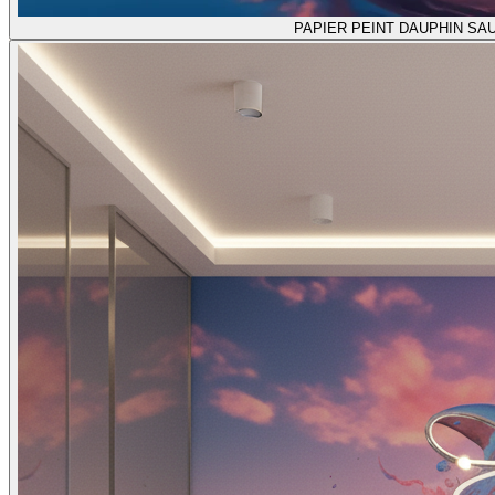
PAPIER PEINT DAUPHIN SA