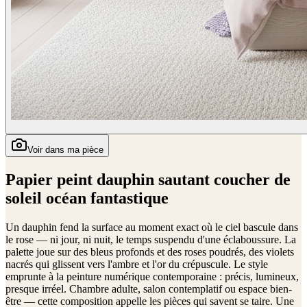
Voir dans ma pièce
Papier peint dauphin sautant coucher de
soleil océan fantastique
Un dauphin fend la surface au moment exact où le ciel bascule dans
le rose — ni jour, ni nuit, le temps suspendu d'une éclaboussure. La
palette joue sur des bleus profonds et des roses poudrés, des violets
nacrés qui glissent vers l'ambre et l'or du crépuscule. Le style
emprunte à la peinture numérique contemporaine : précis, lumineux,
presque irréel. Chambre adulte, salon contemplatif ou espace bien-
être — cette composition appelle les pièces qui savent se taire. Une