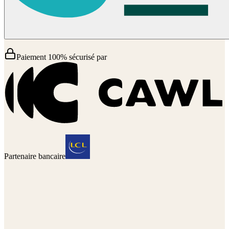
Paiement 100% sécurisé par
Partenaire bancaire