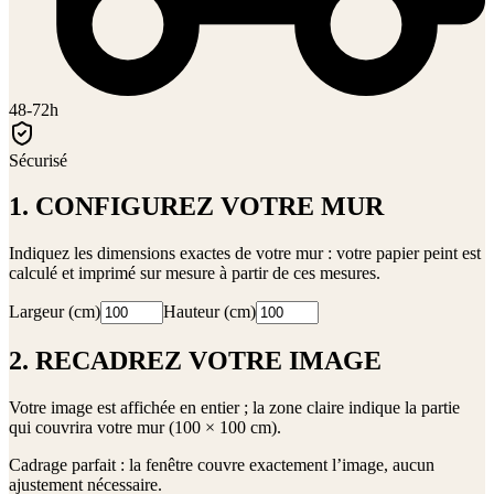
48-72h
Sécurisé
1. CONFIGUREZ VOTRE MUR
Indiquez les dimensions exactes de votre mur : votre papier peint est
calculé et imprimé sur mesure à partir de ces mesures.
Largeur (cm)
Hauteur (cm)
2. RECADREZ VOTRE IMAGE
Votre image est affichée en entier ; la zone claire indique la partie
qui couvrira votre mur (
100 × 100 cm
).
Cadrage parfait : la fenêtre couvre exactement l’image, aucun
ajustement nécessaire.