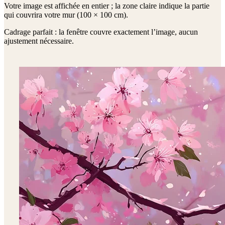
Votre image est affichée en entier ; la zone claire indique la partie
qui couvrira votre mur (
100 × 100 cm
).
Cadrage parfait : la fenêtre couvre exactement l’image, aucun
ajustement nécessaire.