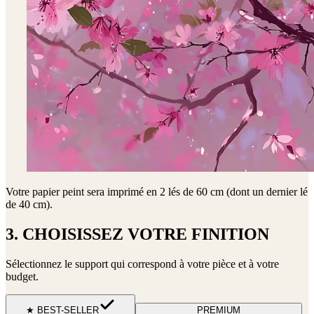
Votre papier peint sera imprimé en
2 lés de 60 cm (dont un dernier lé
de 40 cm)
.
3. CHOISISSEZ VOTRE FINITION
Sélectionnez le support qui correspond à votre pièce et à votre
budget.
★ BEST-SELLER
PREMIUM