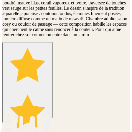
poudré, mauve lilas, corail vaporeux et ivoire, traversée de touches
vert sauge sur les petites feuilles. Le dessin s'inspire de la tradition
aquarelle japonaise : contours fondus, étamines finement posées,
lumière diffuse comme un matin de mi-avril. Chambre adulte, salon
cosy ou couloir de passage — cette composition habille les espaces
qui cherchent le calme sans renoncer à la couleur. Pour qui aime
rentrer chez soi comme on entre dans un jardin.