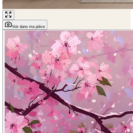
Voir dans ma pièce