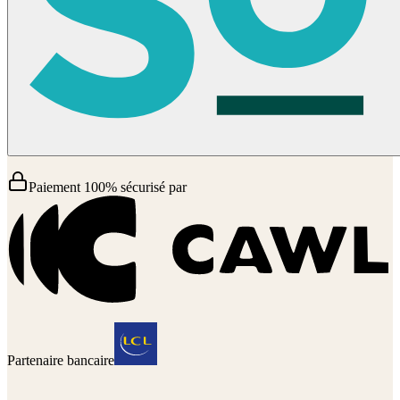
Paiement 100% sécurisé par
Partenaire bancaire