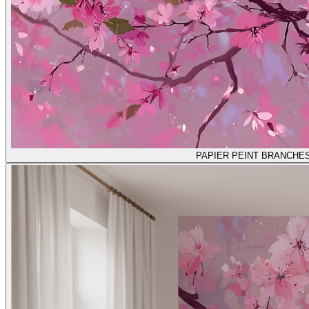
PAPIER PEINT BRANCHE