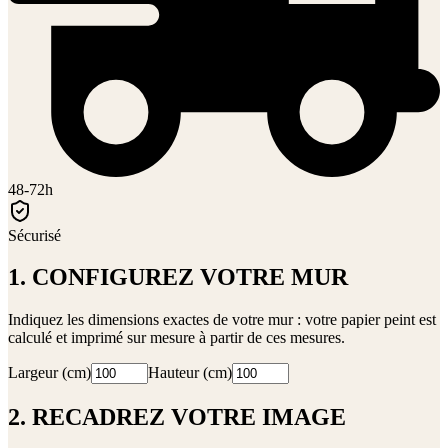
48-72h
Sécurisé
1. CONFIGUREZ VOTRE MUR
Indiquez les dimensions exactes de votre mur : votre papier peint est
calculé et imprimé sur mesure à partir de ces mesures.
Largeur (cm)
Hauteur (cm)
2. RECADREZ VOTRE IMAGE