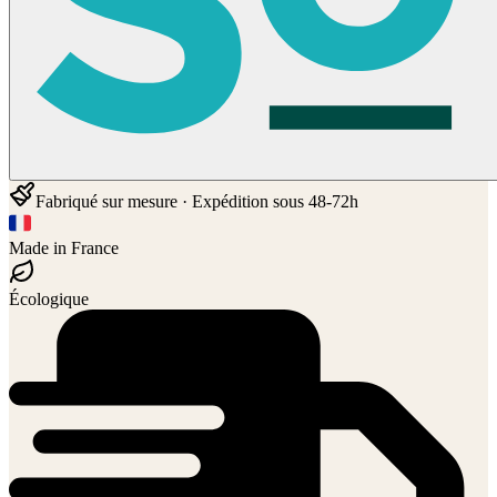
Fabriqué sur mesure · Expédition sous 48-72h
Made in France
Écologique