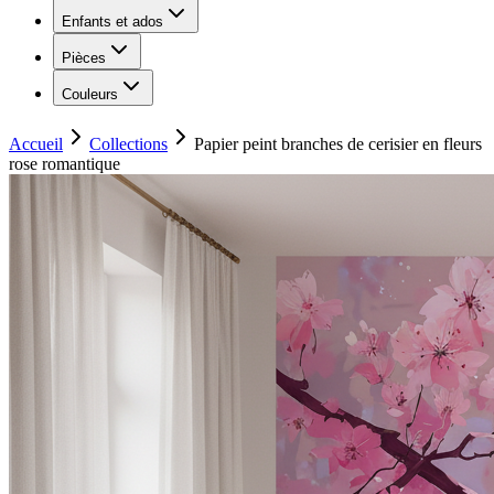
Enfants et ados
Pièces
Couleurs
Accueil
Collections
Papier peint branches de cerisier en fleurs
rose romantique