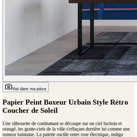
Voir dans ma pièce
Papier Peint Boxeur Urbain Style Rétro
Coucher de Soleil
Une silhouette de combattant se découpe sur un ciel fuchsia et
orangé, les gratte-ciels de la ville s'effaçant derrière lui comme une
rumeur lointaine. La palette oscille entre rose électrique, indigo