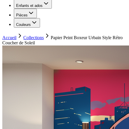
Enfants et ados
Pièces
Couleurs
Accueil
Collections
Papier Peint Boxeur Urbain Style Rétro
Coucher de Soleil