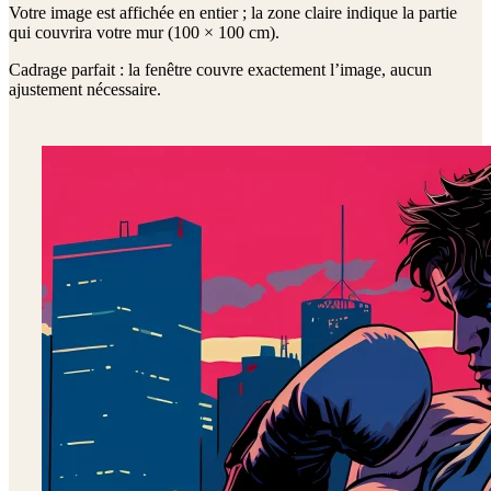
Votre image est affichée en entier ; la zone claire indique la partie
qui couvrira votre mur (
100 × 100 cm
).
Cadrage parfait : la fenêtre couvre exactement l’image, aucun
ajustement nécessaire.