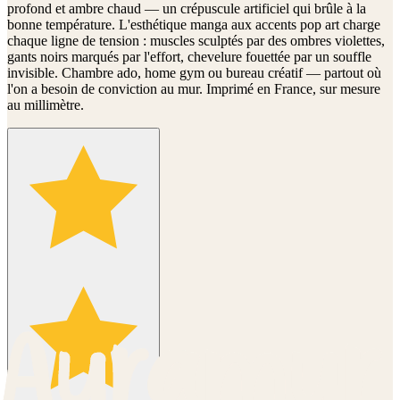
profond et ambre chaud — un crépuscule artificiel qui brûle à la
bonne température. L'esthétique manga aux accents pop art charge
chaque ligne de tension : muscles sculptés par des ombres violettes,
gants noirs marqués par l'effort, chevelure fouettée par un souffle
invisible. Chambre ado, home gym ou bureau créatif — partout où
l'on a besoin de conviction au mur. Imprimé en France, sur mesure
au millimètre.