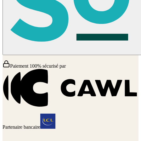
Paiement 100% sécurisé par
Partenaire bancaire