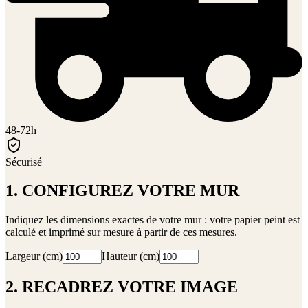
48-72h
Sécurisé
1. CONFIGUREZ VOTRE MUR
Indiquez les dimensions exactes de votre mur : votre papier peint est
calculé et imprimé sur mesure à partir de ces mesures.
Largeur (cm)
Hauteur (cm)
2. RECADREZ VOTRE IMAGE