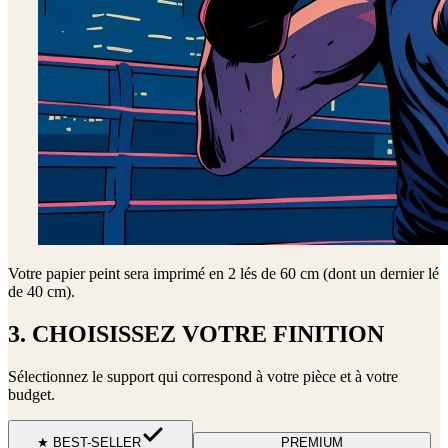
Votre papier peint sera imprimé en
2 lés de 60 cm (dont un dernier lé
de 40 cm)
.
3. CHOISISSEZ VOTRE FINITION
Sélectionnez le support qui correspond à votre pièce et à votre
budget.
★ BEST-SELLER
PREMIUM