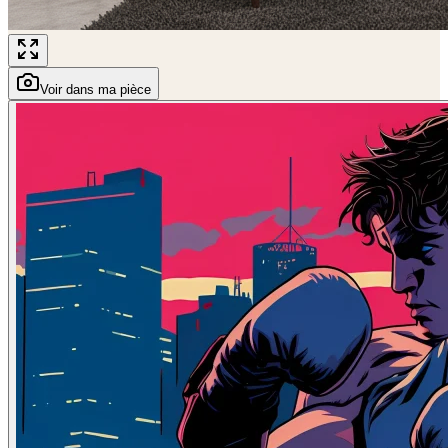
Voir dans ma pièce