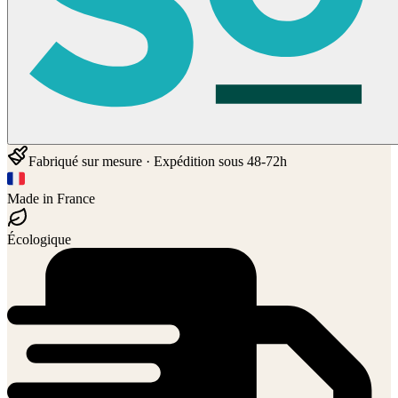
Fabriqué sur mesure · Expédition sous 48-72h
Made in France
Écologique