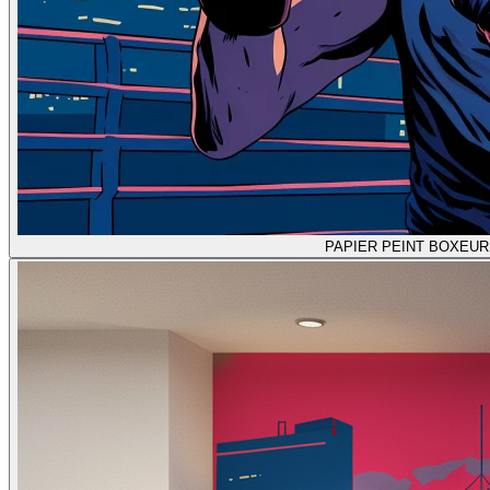
PAPIER PEINT BOXEUR