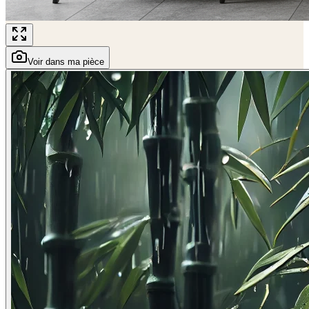
Voir dans ma pièce