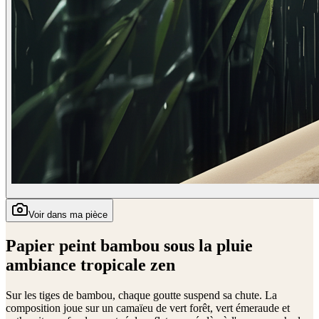
Voir dans ma pièce
Papier peint bambou sous la pluie
ambiance tropicale zen
Sur les tiges de bambou, chaque goutte suspend sa chute. La
composition joue sur un camaïeu de vert forêt, vert émeraude et