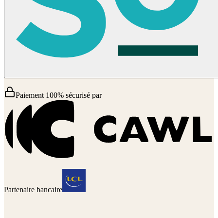
Paiement 100% sécurisé par
Partenaire bancaire