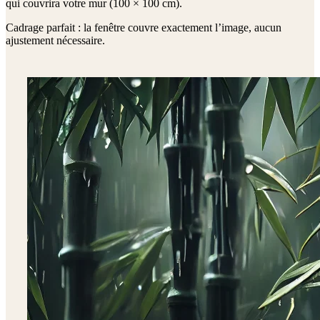
qui couvrira votre mur (
100 × 100 cm
).
Cadrage parfait : la fenêtre couvre exactement l’image, aucun
ajustement nécessaire.