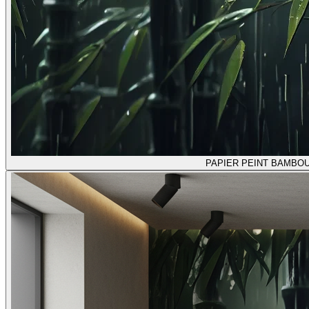
PAPIER PEINT BAMBOU