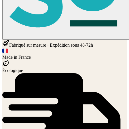
Fabriqué sur mesure · Expédition sous 48-72h
Made in France
Écologique