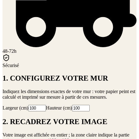
48-72h
Sécurisé
1. CONFIGUREZ VOTRE MUR
Indiquez les dimensions exactes de votre mur : votre papier peint est
calculé et imprimé sur mesure à partir de ces mesures.
Largeur (cm)
Hauteur (cm)
2. RECADREZ VOTRE IMAGE
Votre image est affichée en entier ; la zone claire indique la partie