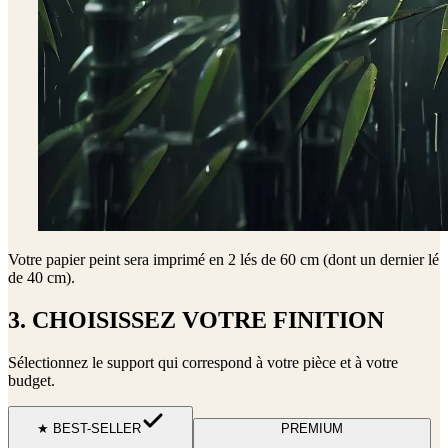
Votre papier peint sera imprimé en
2 lés de 60 cm (dont un dernier lé
de 40 cm)
.
3. CHOISISSEZ VOTRE FINITION
Sélectionnez le support qui correspond à votre pièce et à votre
budget.
★ BEST-SELLER
PREMIUM