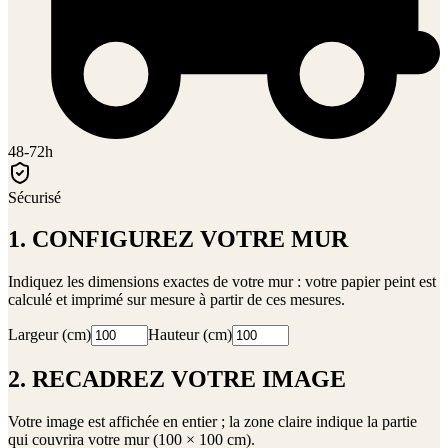
48-72h
Sécurisé
1. CONFIGUREZ VOTRE MUR
Indiquez les dimensions exactes de votre mur : votre papier peint est
calculé et imprimé sur mesure à partir de ces mesures.
Largeur (cm)
Hauteur (cm)
2. RECADREZ VOTRE IMAGE
Votre image est affichée en entier ; la zone claire indique la partie
qui couvrira votre mur (
100 × 100 cm
).