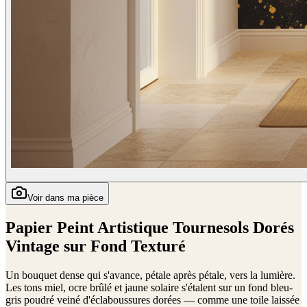
Voir dans ma pièce
Papier Peint Artistique Tournesols Dorés
Vintage sur Fond Texturé
Un bouquet dense qui s'avance, pétale après pétale, vers la lumière.
Les tons miel, ocre brûlé et jaune solaire s'étalent sur un fond bleu-
gris poudré veiné d'éclaboussures dorées — comme une toile laissée