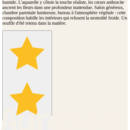
humide. L'aquarelle y côtoie la touche réaliste, les cœurs anthracite
ancrent les fleurs dans une profondeur inattendue. Salon généreux,
chambre parentale lumineuse, bureau à l'atmosphère végétale : cette
composition habille les intérieurs qui refusent la neutralité froide. Un
souffle d'été retenu dans la matière.