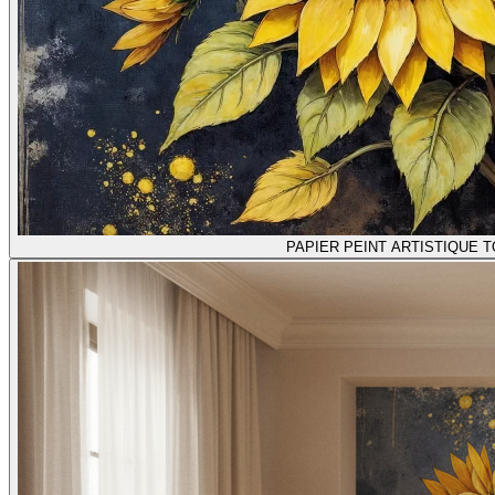
PAPIER PEINT ARTISTIQUE