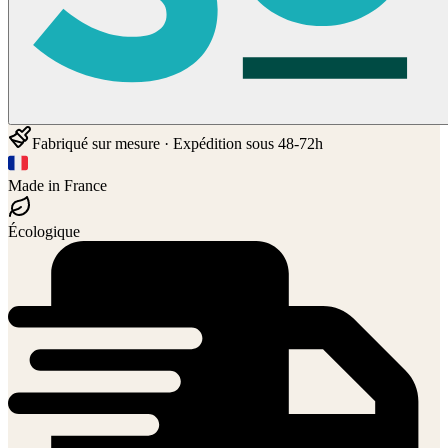
Fabriqué sur mesure · Expédition sous 48-72h
Made in France
Écologique