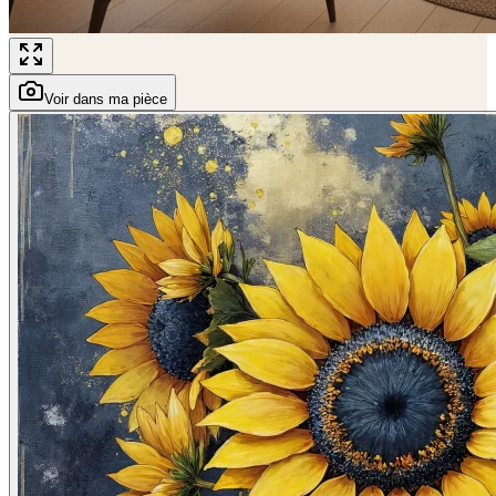
Voir dans ma pièce