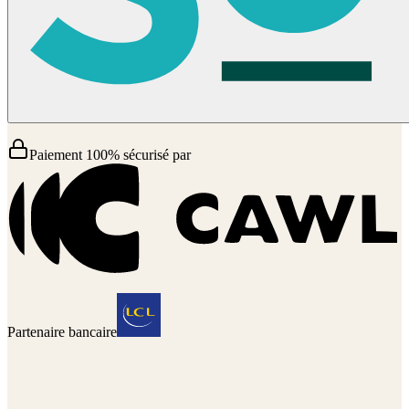
Paiement 100% sécurisé par
Partenaire bancaire