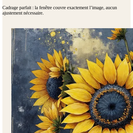
Cadrage parfait : la fenêtre couvre exactement l’image, aucun
ajustement nécessaire.