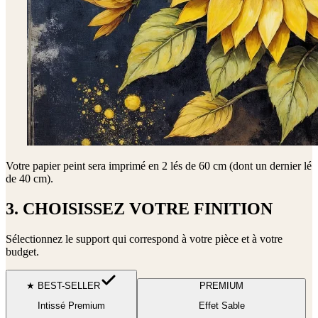
Votre papier peint sera imprimé en
2 lés de 60 cm (dont un dernier lé
de 40 cm)
.
3. CHOISISSEZ VOTRE FINITION
Sélectionnez le support qui correspond à votre pièce et à votre
budget.
★ BEST-SELLER
PREMIUM
Intissé Premium
Effet Sable