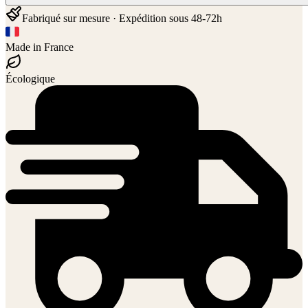
Fabriqué sur mesure · Expédition sous 48-72h
Made in France
Écologique