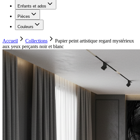
Enfants et ados
Pièces
Couleurs
Accueil
Collections
Papier peint artistique regard mystérieux
aux yeux perçants noir et blanc