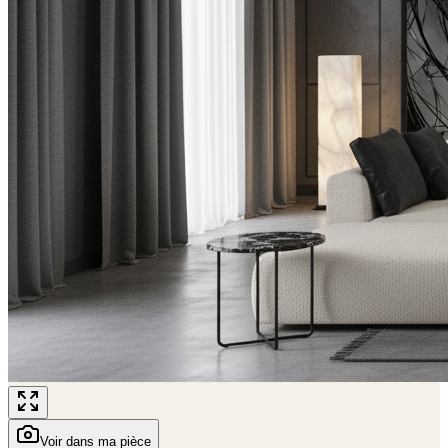
Voir dans ma pièce