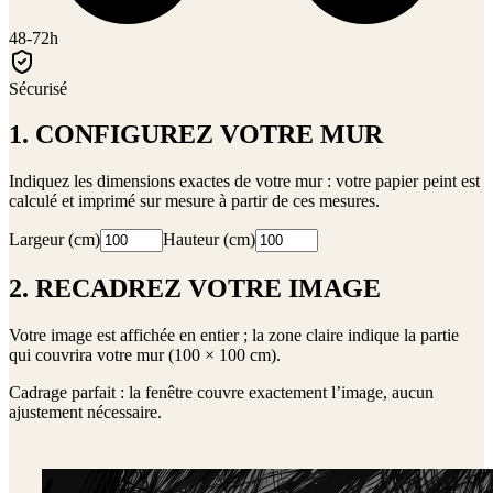
48-72h
Sécurisé
1. CONFIGUREZ VOTRE MUR
Indiquez les dimensions exactes de votre mur : votre papier peint est
calculé et imprimé sur mesure à partir de ces mesures.
Largeur (cm)
Hauteur (cm)
2. RECADREZ VOTRE IMAGE
Votre image est affichée en entier ; la zone claire indique la partie
qui couvrira votre mur (
100 × 100 cm
).
Cadrage parfait : la fenêtre couvre exactement l’image, aucun
ajustement nécessaire.