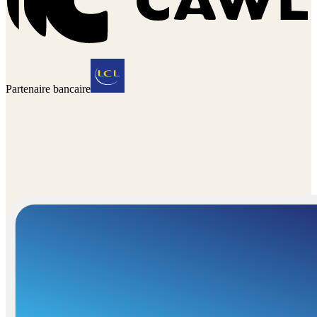
Partenaire bancaire