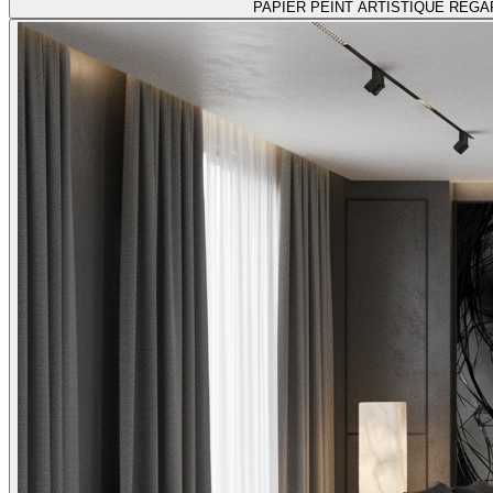
PAPIER PEINT ARTISTIQUE REG