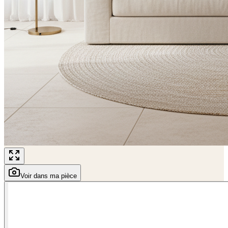
Voir dans ma pièce