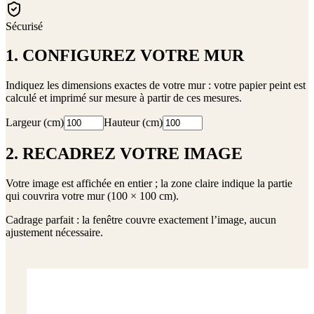
Sécurisé
1. CONFIGUREZ VOTRE MUR
Indiquez les dimensions exactes de votre mur : votre papier peint est
calculé et imprimé sur mesure à partir de ces mesures.
Largeur (cm)
Hauteur (cm)
2. RECADREZ VOTRE IMAGE
Votre image est affichée en entier ; la zone claire indique la partie
qui couvrira votre mur (
100 × 100 cm
).
Cadrage parfait : la fenêtre couvre exactement l’image, aucun
ajustement nécessaire.