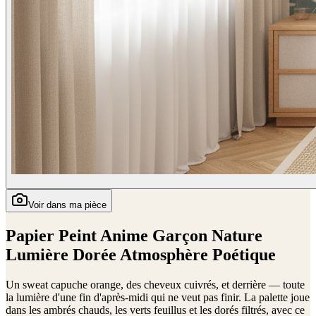
Voir dans ma pièce
Papier Peint Anime Garçon Nature
Lumière Dorée Atmosphère Poétique
Un sweat capuche orange, des cheveux cuivrés, et derrière — toute
la lumière d'une fin d'après-midi qui ne veut pas finir. La palette joue
dans les ambrés chauds, les verts feuillus et les dorés filtrés, avec ce