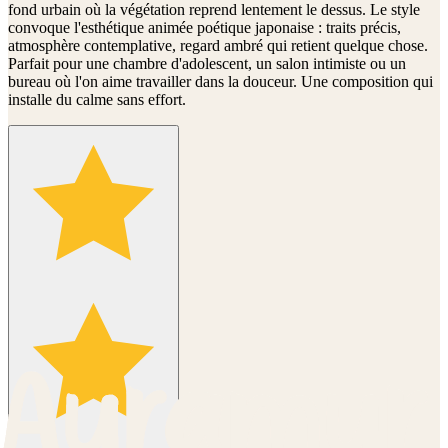
fond urbain où la végétation reprend lentement le dessus. Le style
convoque l'esthétique animée poétique japonaise : traits précis,
atmosphère contemplative, regard ambré qui retient quelque chose.
Parfait pour une chambre d'adolescent, un salon intimiste ou un
bureau où l'on aime travailler dans la douceur. Une composition qui
installe du calme sans effort.