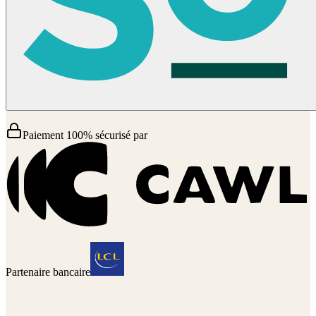
Paiement 100% sécurisé par
Partenaire bancaire