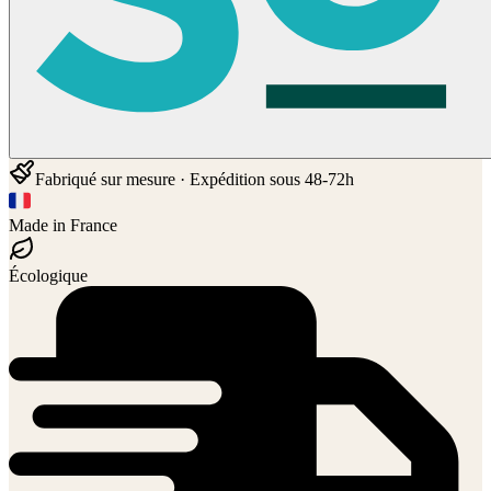
Fabriqué sur mesure · Expédition sous 48-72h
Made in France
Écologique