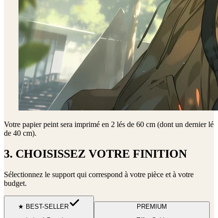
Votre papier peint sera imprimé en
2 lés de 60 cm (dont un dernier lé
de 40 cm)
.
3. CHOISISSEZ VOTRE FINITION
Sélectionnez le support qui correspond à votre pièce et à votre
budget.
★ BEST-SELLER
PREMIUM