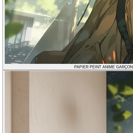
PAPIER PEINT ANIME GARÇO