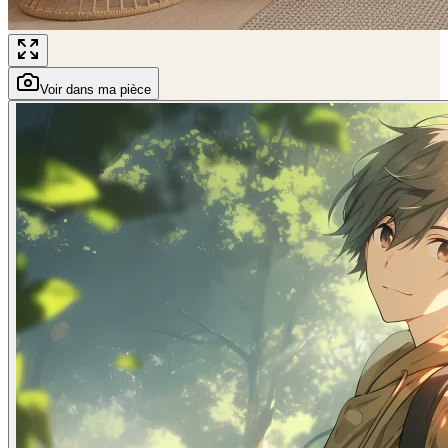
Voir dans ma pièce