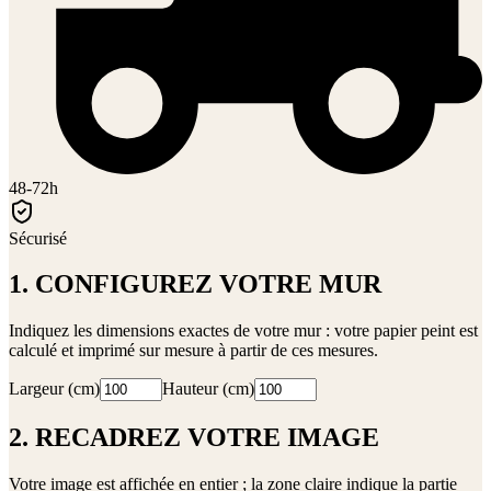
48-72h
Sécurisé
1. CONFIGUREZ VOTRE MUR
Indiquez les dimensions exactes de votre mur : votre papier peint est
calculé et imprimé sur mesure à partir de ces mesures.
Largeur (cm)
Hauteur (cm)
2. RECADREZ VOTRE IMAGE
Votre image est affichée en entier ; la zone claire indique la partie