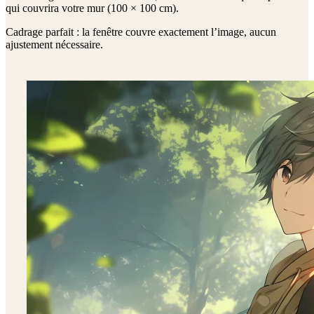
qui couvrira votre mur (
100 × 100 cm
).
Cadrage parfait : la fenêtre couvre exactement l’image, aucun
ajustement nécessaire.