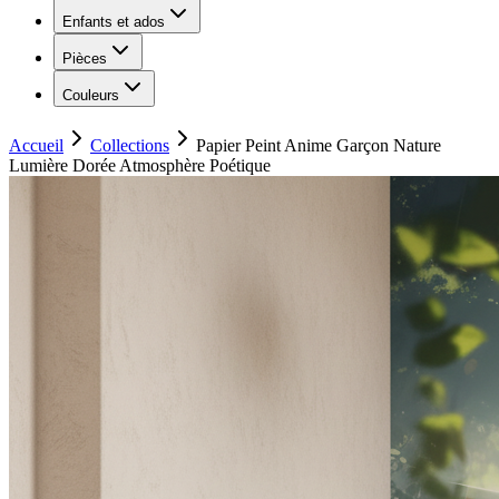
Enfants et ados
Pièces
Couleurs
Accueil
Collections
Papier Peint Anime Garçon Nature
Lumière Dorée Atmosphère Poétique