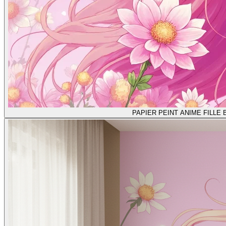
PAPIER PEINT ANIME FILLE