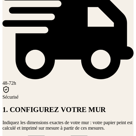
48-72h
Sécurisé
1. CONFIGUREZ VOTRE MUR
Indiquez les dimensions exactes de votre mur : votre papier peint est
calculé et imprimé sur mesure à partir de ces mesures.