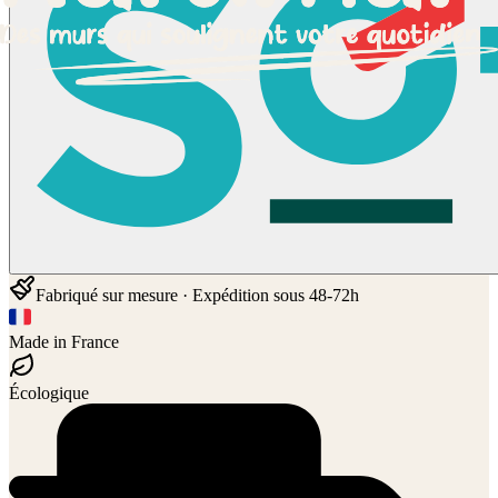
Fabriqué sur mesure · Expédition sous 48-72h
Made in France
Écologique