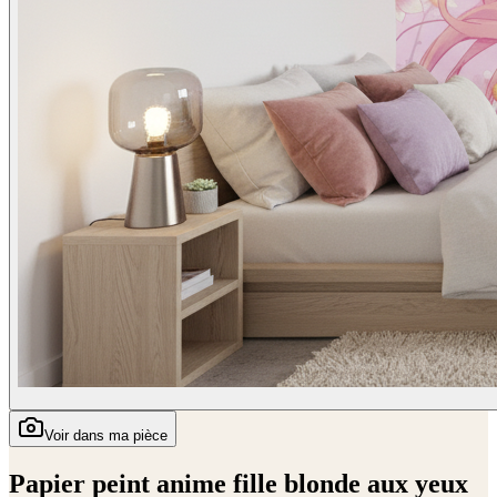
Voir dans ma pièce
Papier peint anime fille blonde aux yeux