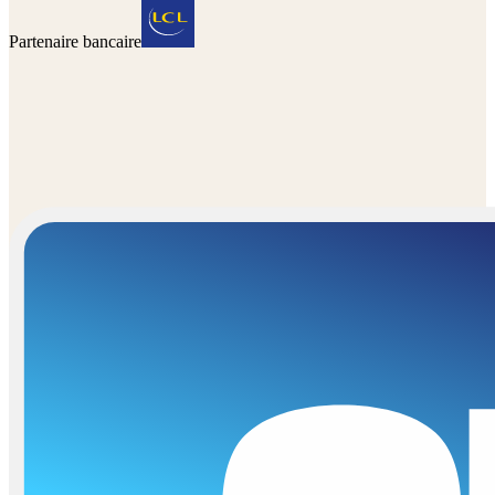
Partenaire bancaire