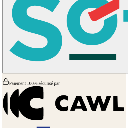
Paiement 100% sécurisé par