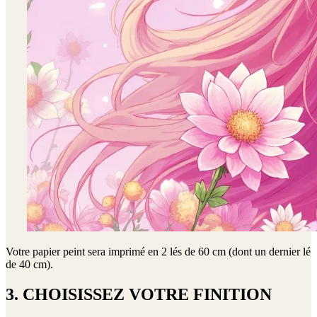
Votre papier peint sera imprimé en
2 lés de 60 cm (dont un dernier lé
de 40 cm)
.
3. CHOISISSEZ VOTRE FINITION