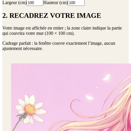
Largeur (cm)
Hauteur (cm)
2. RECADREZ VOTRE IMAGE
Votre image est affichée en entier ; la zone claire indique la partie
qui couvrira votre mur (
100 × 100 cm
).
Cadrage parfait : la fenêtre couvre exactement l’image, aucun
ajustement nécessaire.