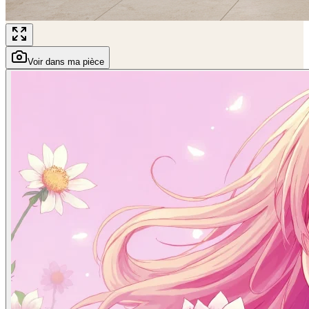
Voir dans ma pièce