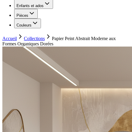
Enfants et ados
Pièces
Couleurs
Accueil
Collections
Papier Peint Abstrait Moderne aux
Formes Organiques Dorées