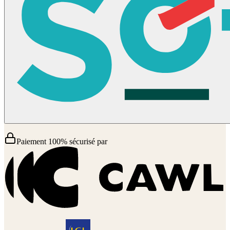
Paiement 100% sécurisé par