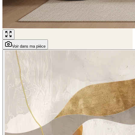
Voir dans ma pièce