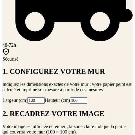
48-72h
Sécurisé
1. CONFIGUREZ VOTRE MUR
Indiquez les dimensions exactes de votre mur : votre papier peint est
calculé et imprimé sur mesure à partir de ces mesures.
Largeur (cm)
Hauteur (cm)
2. RECADREZ VOTRE IMAGE
Votre image est affichée en entier ; la zone claire indique la partie
qui couvrira votre mur (
100 × 100 cm
).