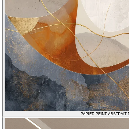
PAPIER PEINT ABSTRAI