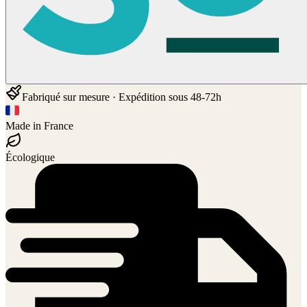
Fabriqué sur mesure · Expédition sous 48-72h
Made in France
Écologique