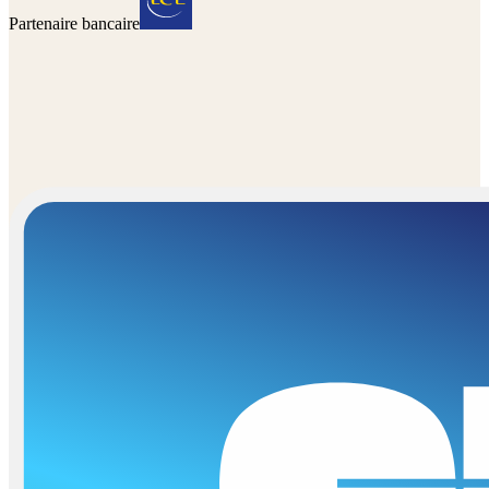
Partenaire bancaire