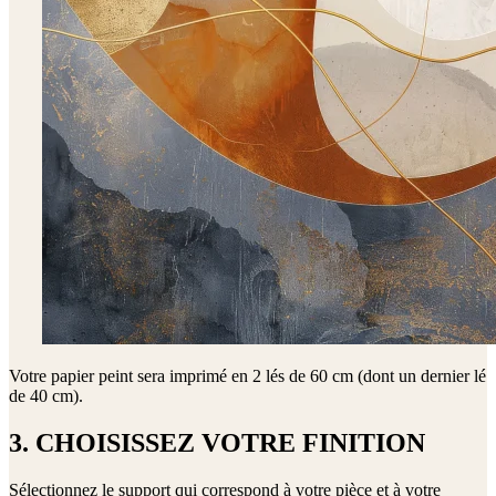
Votre papier peint sera imprimé en
2 lés de 60 cm (dont un dernier lé
de 40 cm)
.
3. CHOISISSEZ VOTRE FINITION
Sélectionnez le support qui correspond à votre pièce et à votre