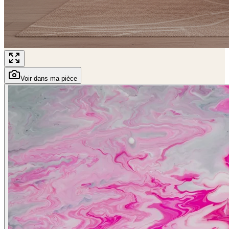
Voir dans ma pièce