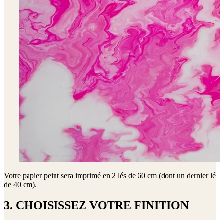
Votre papier peint sera imprimé en
2 lés de 60 cm (dont un dernier lé
de 40 cm)
.
3. CHOISISSEZ VOTRE FINITION