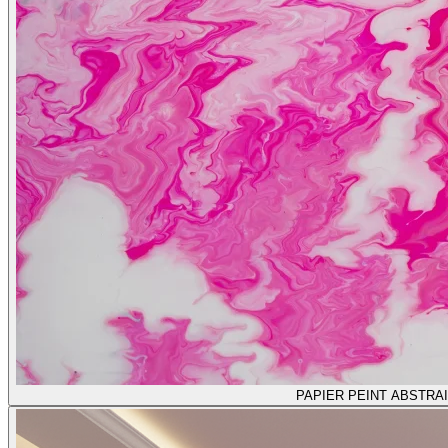
PAPIER PEINT ABSTRA