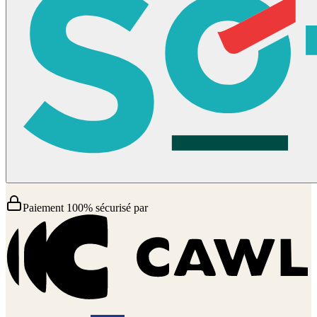
Paiement 100% sécurisé par