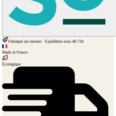
Fabriqué sur mesure · Expédition sous 48-72h
Made in France
Écologique